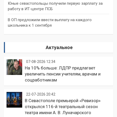
Юные севастопольцы получили первую зарплату за
работу в ИТ-центре ПСБ
В ОП предложили ввести выплату на каждого
школьника к 1 сентября
Актуальное
07-08-2026 12:34
На 10% больше: ЛДПР предлагает
увеличить пенсии учителям, врачам и
соцработникам
22-07-2026 20:42
В Севастополе премьерой «Ревизор»
открылся 116-й театральный сезон
театра имени А. В. Луначарского