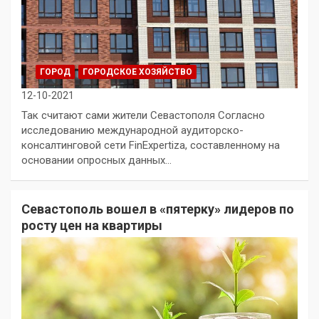
ГОРОД
ГОРОДСКОЕ ХОЗЯЙСТВО
12-10-2021
Так считают сами жители Севастополя Согласно
исследованию международной аудиторско-
консалтинговой сети FinExpertiza, составленному на
основании опросных данных…
Севастополь вошел в «пятерку» лидеров по
росту цен на квартиры