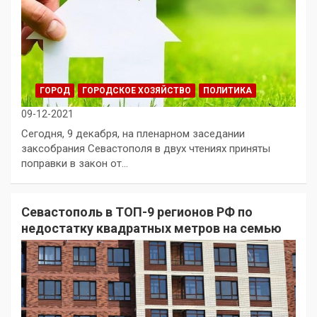
ГОРОД
ГОРОДСКОЕ ХОЗЯЙСТВО
ПОЛИТИКА
09-12-2021
Сегодня, 9 декабря, на пленарном заседании
заксобрания Севастополя в двух чтениях приняты
поправки в закон от…
Севастополь в ТОП-9 регионов РФ по
недостатку квадратных метров на семью