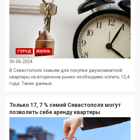
ГОРОД
ЖИЗНЬ
30-06-2024
В Севастополе семьям для покупки двухкомнатной
квартиры на вторичном рынке необходимо копить 12,4
года. Такие данные…
Только 17, 7 % семей Севастополя могут
позволить себе аренду квартиры