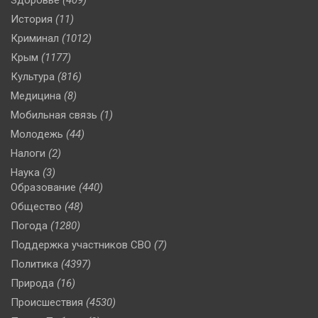
История
(11)
Криминал
(1012)
Крым
(1177)
Культура
(816)
Медицина
(8)
Мобильная связь
(1)
Молодежь
(44)
Налоги
(2)
Наука
(3)
Образование
(440)
Общество
(48)
Погода
(1280)
Поддержка участников СВО
(7)
Политика
(4397)
Природа
(16)
Происшествия
(4530)