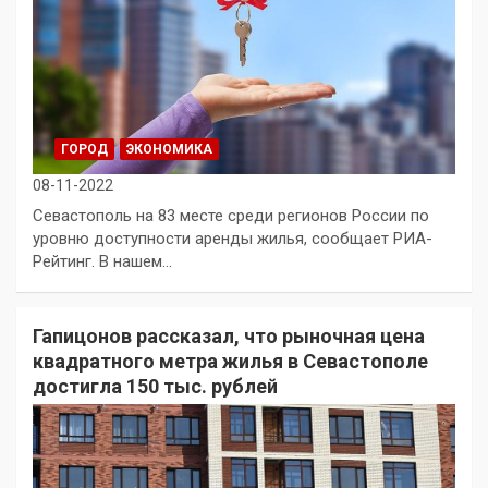
ГОРОД
ЭКОНОМИКА
08-11-2022
Севастополь на 83 месте среди регионов России по
уровню доступности аренды жилья, сообщает РИА-
Рейтинг. В нашем…
Гапицонов рассказал, что рыночная цена
квадратного метра жилья в Севастополе
достигла 150 тыс. рублей