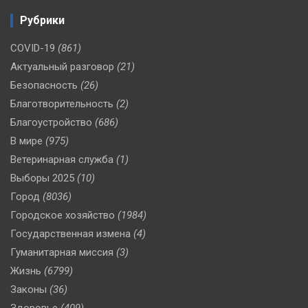
Рубрики
COVID-19
(861)
Актуальный разговор
(21)
Безопасность
(26)
Благотворительность
(2)
Благоустройство
(686)
В мире
(975)
Ветеринарная служба
(1)
Выборы 2025
(10)
Город
(8036)
Городское хозяйство
(1984)
Государственная измена
(4)
Гуманитарная миссия
(3)
Жизнь
(6799)
Законы
(36)
Здоровье
(409)