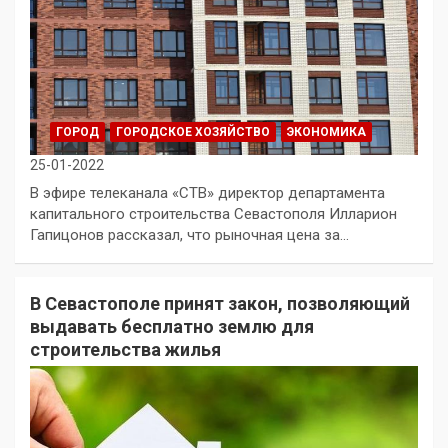
ГОРОД
ГОРОДСКОЕ ХОЗЯЙСТВО
ЭКОНОМИКА
25-01-2022
В эфире телеканала «СТВ» директор департамента
капитального строительства Севастополя Илларион
Гапицонов рассказал, что рыночная цена за…
В Севастополе принят закон, позволяющий
выдавать бесплатно землю для
строительства жилья