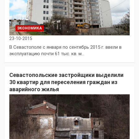
ЭКОНОМИКА
23-10-2015
В Севастополе с января по сентябрь 2015 г. ввели в
эксплуатацию почти 61 тыс. кв. м…
Севастопольские застройщики выделили
30 квартир для переселения граждан из
аварийного жилья