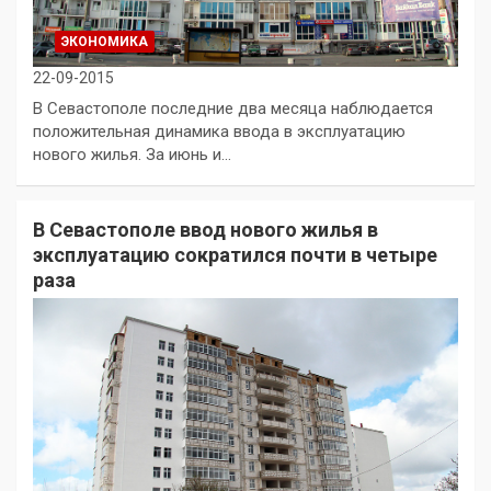
ЭКОНОМИКА
22-09-2015
В Севастополе последние два месяца наблюдается
положительная динамика ввода в эксплуатацию
нового жилья. За июнь и…
В Севастополе ввод нового жилья в
эксплуатацию сократился почти в четыре
раза