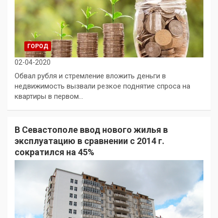
ГОРОД
02-04-2020
Обвал рубля и стремление вложить деньги в
недвижимость вызвали резкое поднятие спроса на
квартиры в первом…
В Севастополе ввод нового жилья в
эксплуатацию в сравнении с 2014 г.
сократился на 45%