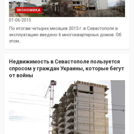
ЭКОНОМИКА
01-06-2015
По итогам четырех месяцев 2015 г. в Севастополе в
эксплуатацию введено 6 многоквартирных домов. Об
этом…
Недвижимость в Севастополе пользуется
спросом у граждан Украины, которые бегут
от войны