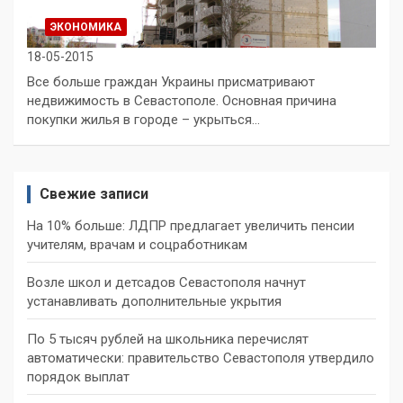
ЭКОНОМИКА
18-05-2015
Все больше граждан Украины присматривают
недвижимость в Севастополе. Основная причина
покупки жилья в городе – укрыться…
Свежие записи
На 10% больше: ЛДПР предлагает увеличить пенсии
учителям, врачам и соцработникам
Возле школ и детсадов Севастополя начнут
устанавливать дополнительные укрытия
По 5 тысяч рублей на школьника перечислят
автоматически: правительство Севастополя утвердило
порядок выплат