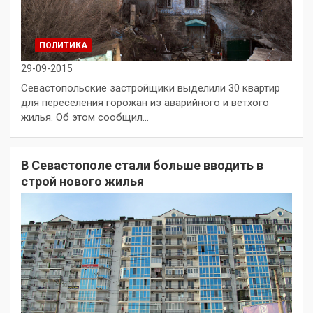
ПОЛИТИКА
29-09-2015
Севастопольские застройщики выделили 30 квартир
для переселения горожан из аварийного и ветхого
жилья. Об этом сообщил…
В Севастополе стали больше вводить в
строй нового жилья