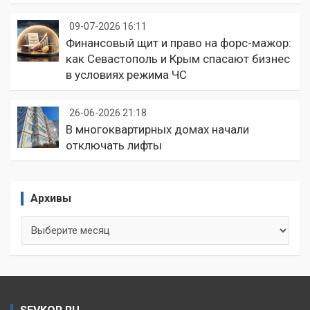
09-07-2026 16:11
Финансовый щит и право на форс-мажор:
как Севастополь и Крым спасают бизнес
в условиях режима ЧС
26-06-2026 21:18
В многоквартирных домах начали
отключать лифты
Архивы
Архивы