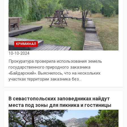
КРИМИНАЛ
10-10-2024
Прокуратура проверила использования земель
государственного природного заказника
«Байдарский». Выяснилось, что на нескольких
участках территории заказника без…
В севастопольских заповедниках найдут
места под зоны для пикника и гостиницы