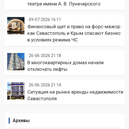
театра имени А. В. Луначарского
09-07-2026 16:11
Финансовый щит и право на форс-мажор:
как Севастополь и Крым спасают бизнес
в условиях режима ЧС
26-06-2026 21:18
В многоквартирных домах начали
отключать лифты
26-06-2026 21:14
Ситуация на рынке аренды недвижимости
Севастополя
Архивы