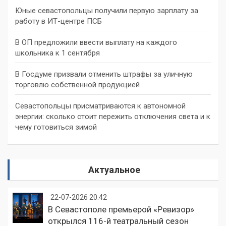
Юные севастопольцы получили первую зарплату за
работу в ИТ-центре ПСБ
В ОП предложили ввести выплату на каждого
школьника к 1 сентября
В Госдуме призвали отменить штрафы за уличную
торговлю собственной продукцией
Севастопольцы присматриваются к автономной
энергии: сколько стоит пережить отключения света и к
чему готовиться зимой
Актуальное
22-07-2026 20:42
В Севастополе премьерой «Ревизор»
открылся 116-й театральный сезон