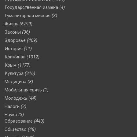
Государственная измена
(4)
Гуманитарная миссия
(3)
Жизнь
(6799)
Законы
(36)
Здоровье
(409)
История
(11)
Криминал
(1012)
Крым
(1177)
Культура
(816)
Медицина
(8)
Мобильная связь
(1)
Молодежь
(44)
Налоги
(2)
Наука
(3)
Образование
(440)
Общество
(48)