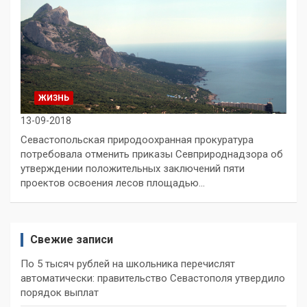
ЖИЗНЬ
13-09-2018
Севастопольская природоохранная прокуратура
потребовала отменить приказы Севприроднадзора об
утверждении положительных заключений пяти
проектов освоения лесов площадью…
Свежие записи
По 5 тысяч рублей на школьника перечислят
автоматически: правительство Севастополя утвердило
порядок выплат