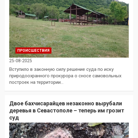
ПРОИСШЕСТВИЯ
25-08-2025
Вступило в законную силу решение суда по иску
природоохранного прокурора о сносе самовольных
построек на территории…
Двое бахчисарайцев незаконно вырубали
деревья в Севастополе – теперь им грозит
суд