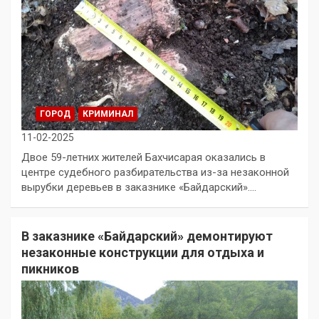
ГОРОД
КРИМИНАЛ
11-02-2025
Двое 59-летних жителей Бахчисарая оказались в
центре судебного разбирательства из-за незаконной
вырубки деревьев в заказнике «Байдарский».…
В заказнике «Байдарский» демонтируют
незаконные конструкции для отдыха и
пикников