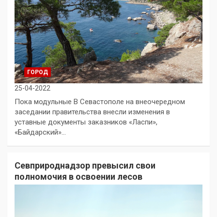
ГОРОД
25-04-2022
Пока модульные В Севастополе на внеочередном
заседании правительства внесли изменения в
уставные документы заказников «Ласпи»,
«Байдарский»…
Севприроднадзор превысил свои
полномочия в освоении лесов