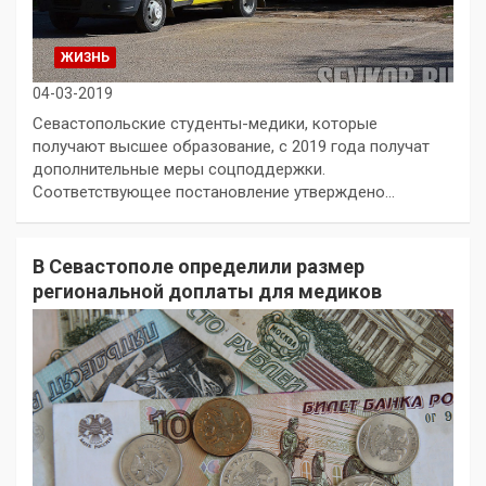
ЖИЗНЬ
04-03-2019
Севастопольские студенты-медики, которые
получают высшее образование, с 2019 года получат
дополнительные меры соцподдержки.
Соответствующее постановление утверждено…
В Севастополе определили размер
региональной доплаты для медиков