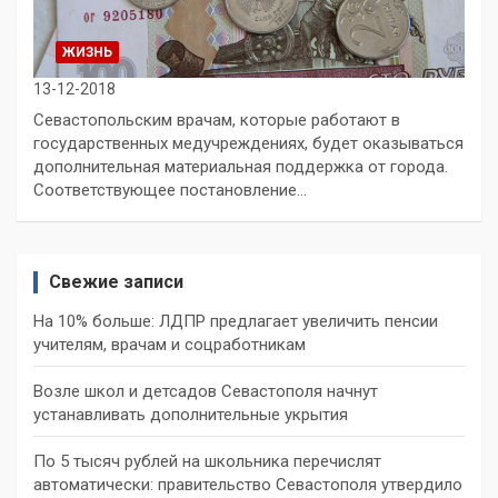
ЖИЗНЬ
13-12-2018
Севастопольским врачам, которые работают в
государственных медучреждениях, будет оказываться
дополнительная материальная поддержка от города.
Соответствующее постановление…
Свежие записи
На 10% больше: ЛДПР предлагает увеличить пенсии
учителям, врачам и соцработникам
Возле школ и детсадов Севастополя начнут
устанавливать дополнительные укрытия
По 5 тысяч рублей на школьника перечислят
автоматически: правительство Севастополя утвердило