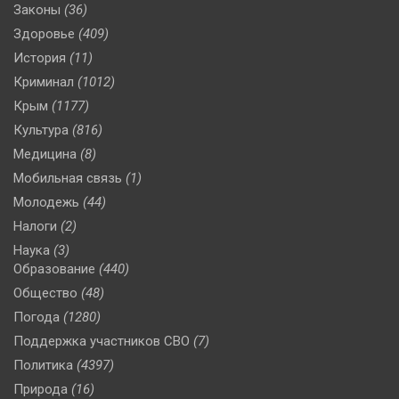
Законы
(36)
Здоровье
(409)
История
(11)
Криминал
(1012)
Крым
(1177)
Культура
(816)
Медицина
(8)
Мобильная связь
(1)
Молодежь
(44)
Налоги
(2)
Наука
(3)
Образование
(440)
Общество
(48)
Погода
(1280)
Поддержка участников СВО
(7)
Политика
(4397)
Природа
(16)