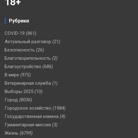
18+
Рубрики
COVID-19
(861)
Актуальный разговор
(21)
Безопасность
(26)
Благотворительность
(2)
Благоустройство
(686)
В мире
(975)
Ветеринарная служба
(1)
Выборы 2025
(10)
Город
(8036)
Городское хозяйство
(1984)
Государственная измена
(4)
Гуманитарная миссия
(3)
Жизнь
(6799)