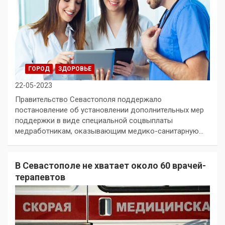
ГОРОД
ЗДОРОВЬЕ
22-05-2023
Правительство Севастополя поддержало
постановление об установлении дополнительных мер
поддержки в виде специальной соцвыплаты
медработникам, оказывающим медико-санитарную…
В Севастополе не хватает около 60 врачей-
терапевтов