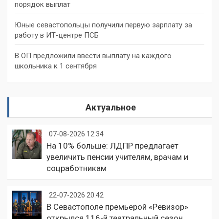
порядок выплат
Юные севастопольцы получили первую зарплату за
работу в ИТ-центре ПСБ
В ОП предложили ввести выплату на каждого
школьника к 1 сентября
Актуальное
07-08-2026 12:34
На 10% больше: ЛДПР предлагает
увеличить пенсии учителям, врачам и
соцработникам
22-07-2026 20:42
В Севастополе премьерой «Ревизор»
открылся 116-й театральный сезон