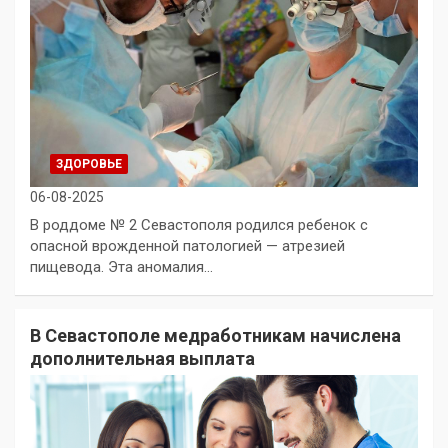
ЗДОРОВЬЕ
06-08-2025
В роддоме № 2 Севастополя родился ребенок с
опасной врожденной патологией — атрезией
пищевода. Эта аномалия…
В Севастополе медработникам начислена
дополнительная выплата