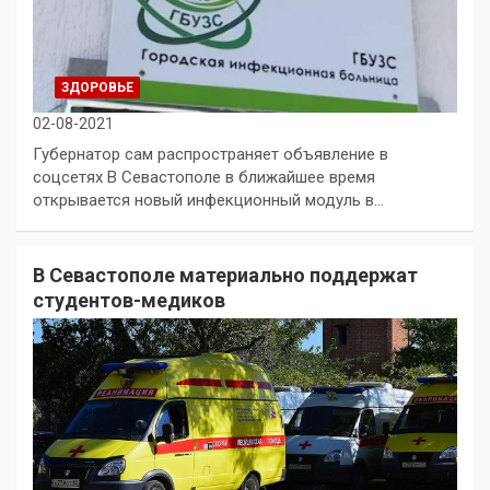
ЗДОРОВЬЕ
02-08-2021
Губернатор сам распространяет объявление в
соцсетях В Севастополе в ближайшее время
открывается новый инфекционный модуль в…
В Севастополе материально поддержат
студентов-медиков