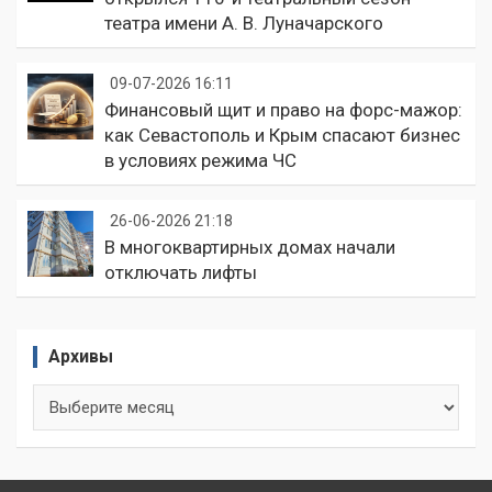
театра имени А. В. Луначарского
09-07-2026 16:11
Финансовый щит и право на форс-мажор:
как Севастополь и Крым спасают бизнес
в условиях режима ЧС
26-06-2026 21:18
В многоквартирных домах начали
отключать лифты
Архивы
Архивы