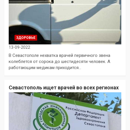
ЗДОРОВЬЕ
13-09-2022
В Севастополе нехватка врачей первичного звена
колеблется от сорока до шестидесяти человек. А
работающим медикам приходится…
Севастополь ищет врачей во всех регионах