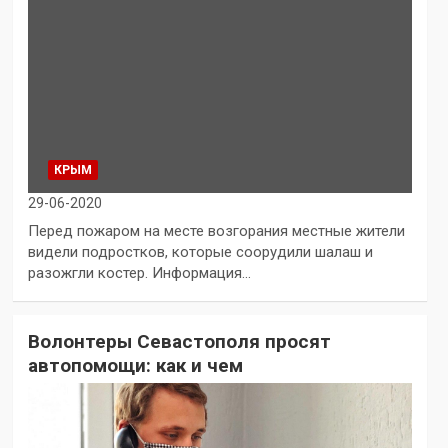
КРЫМ
29-06-2020
Перед пожаром на месте возгорания местные жители
видели подростков, которые соорудили шалаш и
разожгли костер. Информация…
Волонтеры Севастополя просят
автопомощи: как и чем