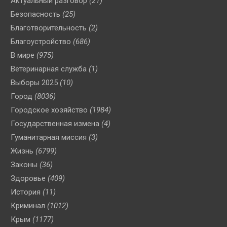
Актуальный разговор
(21)
Безопасность
(25)
Благотворительность
(2)
Благоустройство
(686)
В мире
(975)
Ветеринарная служба
(1)
Выборы 2025
(10)
Город
(8036)
Городское хозяйство
(1984)
Государственная измена
(4)
Гуманитарная миссия
(3)
Жизнь
(6799)
Законы
(36)
Здоровье
(409)
История
(11)
Криминал
(1012)
Крым
(1177)