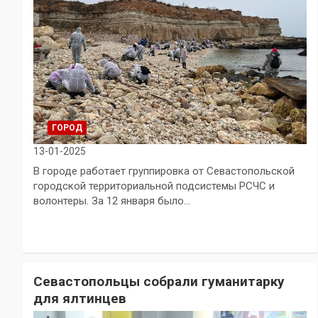
ГОРОД
13-01-2025
В городе работает группировка от Севастопольской
городской территориальной подсистемы РСЧС и
волонтеры. За 12 января было…
Севастопольцы собрали гуманитарку
для ялтинцев