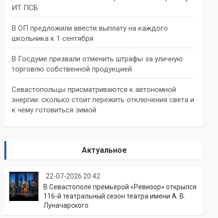
ИТ ПСБ
В ОП предложили ввести выплату на каждого
школьника к 1 сентября
В Госдуме призвали отменить штрафы за уличную
торговлю собственной продукцией
Севастопольцы присматриваются к автономной
энергии: сколько стоит пережить отключения света и
к чему готовиться зимой
Актуальное
22-07-2026 20:42
В Севастополе премьерой «Ревизор» открылся
116-й театральный сезон театра имени А. В.
Луначарского