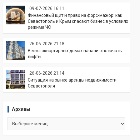
09-07-2026 16:11
Финансовый щит и право на форс-мажор: как
Севастополь и Крым спасают бизнес в условиях
режима ЧС
26-06-2026 21:18
В многоквартирных домах начали отключать
лифты
26-06-2026 21:14
Ситуация на рынке аренды недвижимости
Севастополя
Архивы
Архивы