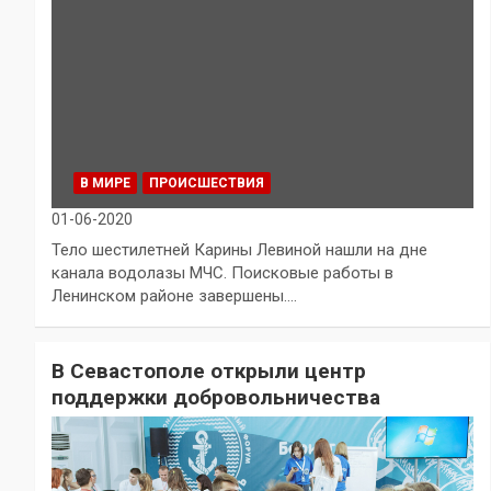
В МИРЕ
ПРОИСШЕСТВИЯ
01-06-2020
Тело шестилетней Карины Левиной нашли на дне
канала водолазы МЧС. Поисковые работы в
Ленинском районе завершены.…
В Севастополе открыли центр
поддержки добровольничества