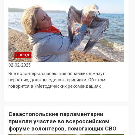
ГОРОД
02-02-2025
Все волонтёры, спасающие попавших в мазут
пернатых, должны сделать прививки. Об этом
говорится в «Методических рекомендациях…
Севастопольские парламентарии
приняли участие во всероссийском
форуме волонтеров, помогающих СВО