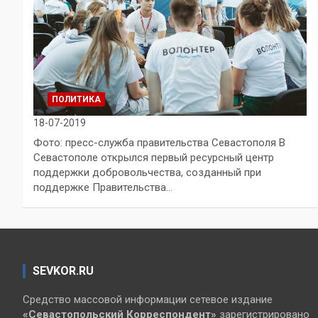
ПОЛИТИКА
18-07-2019
Фото: пресс-служба правительства Севастополя В
Севастополе открылся первый ресурсный центр
поддержки добровольчества, созданный при
поддержке Правительства…
SEVKOR.RU
Средство массовой информации сетевое издание
«Севастопольский
Корреспондент»
зарегистрировано