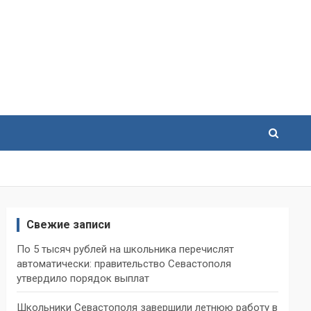
Свежие записи
По 5 тысяч рублей на школьника перечислят
автоматически: правительство Севастополя
утвердило порядок выплат
Школьники Севастополя завершили летнюю работу в