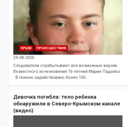
КРЫМ
ПРОИСШЕСТВИЯ
24-08-2020
Следователи отрабытывают все возможные версии
безвестного исчезновения 16-летней Марии Падалко.
В поиске задействовано более 100…
Девочка погибла: тело ребенка
обнаружили в Северо-Крымском канале
(видео)