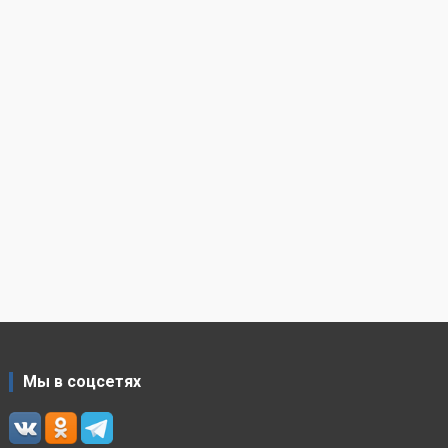
Мы в соцсетях