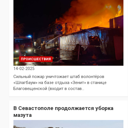
ПРОИСШЕСТВИЯ
14-02-2025
Сильный пожар уничтожает штаб волонтёров
«Шлагбаум» на базе отдыха «Зенит» в станице
Благовещенской (входит в состав…
В Севастополе продолжается уборка
мазута