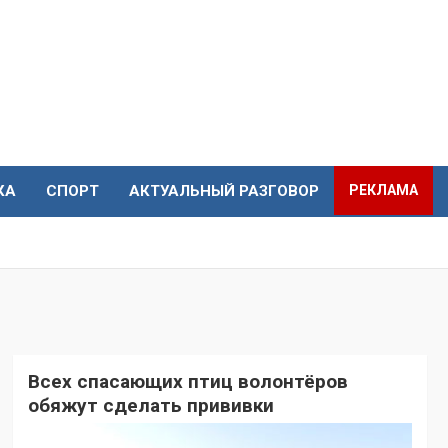
КА
СПОРТ
АКТУАЛЬНЫЙ РАЗГОВОР
РЕКЛАМА
Всех спасающих птиц волонтёров
обяжут сделать прививки