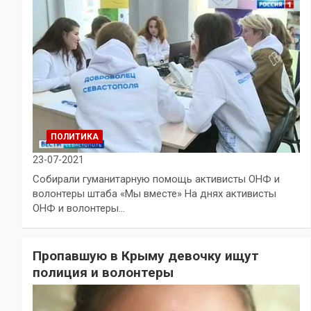
ПОЛИТИКА
23-07-2021
Собирали гуманитарную помощь активисты ОНФ и
волонтеры штаба «Мы вместе» На днях активисты
ОНФ и волонтеры…
Пропавшую в Крыму девочку ищут
полиция и волонтеры