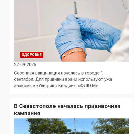
ЗДОРОВЬЕ
22-09-2025
Сезонная вакцинация началась в городе 1
сентября. Для прививки врачи используют уже
знакомые «Ультрикс Квадри», «ФЛЮ М»…
В Севастополе началась прививочная
кампания