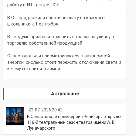
работу в ИТ-центре ПСБ
В ОП предложили ввести выплату на каждого
школьника к 1 сентября
В Госдуме призвали отменить штрафы за уличную
торговлю собственной продукцией
Севастопольцы присматриваются к автономной
энергии: сколько стоит пережить отключения света и
к чему готовиться зимой
Актуальное
22-07-2026 20:42
В Севастополе премьерой «Ревизор» открылся
116-й театральный сезон театра имени А. В.
Луначарского