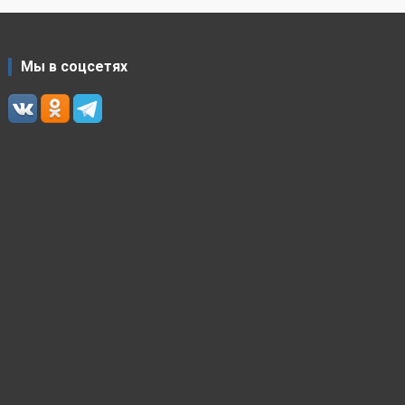
Мы в соцсетях