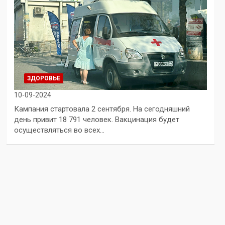
ЗДОРОВЬЕ
10-09-2024
Кампания стартовала 2 сентября. На сегодняшний
день привит 18 791 человек. Вакцинация будет
осуществляться во всех…