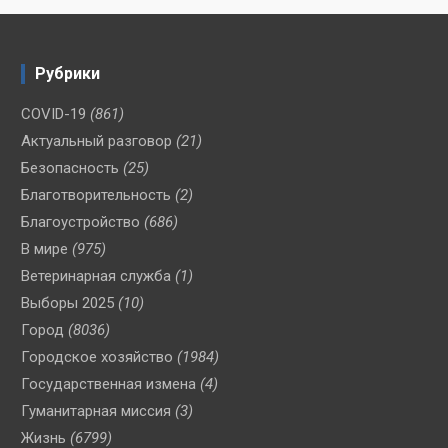
Рубрики
COVID-19
(861)
Актуальный разговор
(21)
Безопасность
(25)
Благотворительность
(2)
Благоустройство
(686)
В мире
(975)
Ветеринарная служба
(1)
Выборы 2025
(10)
Город
(8036)
Городское хозяйство
(1984)
Государственная измена
(4)
Гуманитарная миссия
(3)
Жизнь
(6799)