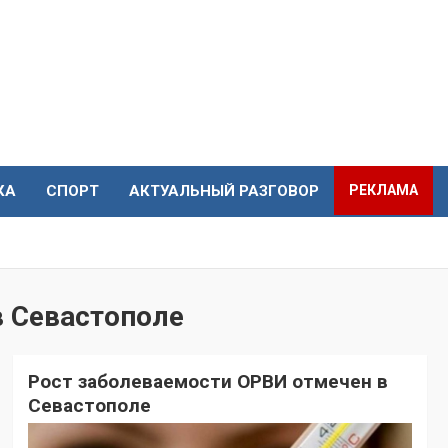
КА
СПОРТ
АКТУАЛЬНЫЙ РАЗГОВОР
РЕКЛАМА
в Севастополе
Рост заболеваемости ОРВИ отмечен в
Севастополе