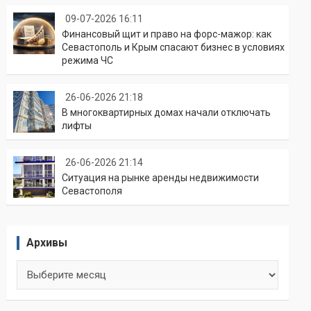
09-07-2026 16:11
Финансовый щит и право на форс-мажор: как
Севастополь и Крым спасают бизнес в условиях
режима ЧС
26-06-2026 21:18
В многоквартирных домах начали отключать
лифты
26-06-2026 21:14
Ситуация на рынке аренды недвижимости
Севастополя
Архивы
Архивы