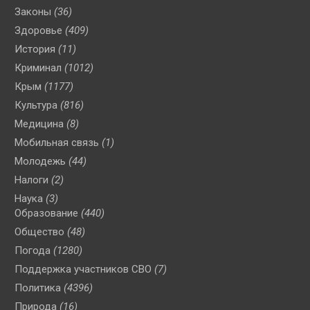
Законы
(36)
Здоровье
(409)
История
(11)
Криминал
(1012)
Крым
(1177)
Культура
(816)
Медицина
(8)
Мобильная связь
(1)
Молодежь
(44)
Налоги
(2)
Наука
(3)
Образование
(440)
Общество
(48)
Погода
(1280)
Поддержка участников СВО
(7)
Политика
(4396)
Природа
(16)