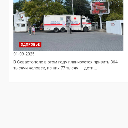
ЗДОРОВЬЕ
01-09-2025
В Севастополе в этом году планируется привить 364
тысячи человек, из них 77 тысяч — дети.…