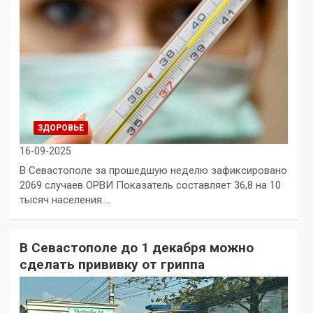
ЗДОРОВЬЕ
16-09-2025
В Севастополе за прошедшую неделю зафиксировано
2069 случаев ОРВИ Показатель составляет 36,8 на 10
тысяч населения.…
В Севастополе до 1 декабря можно
сделать прививку от гриппа