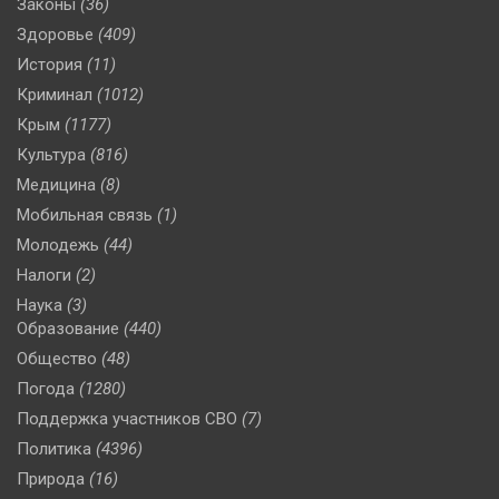
Законы
(36)
Здоровье
(409)
История
(11)
Криминал
(1012)
Крым
(1177)
Культура
(816)
Медицина
(8)
Мобильная связь
(1)
Молодежь
(44)
Налоги
(2)
Наука
(3)
Образование
(440)
Общество
(48)
Погода
(1280)
Поддержка участников СВО
(7)
Политика
(4396)
Природа
(16)