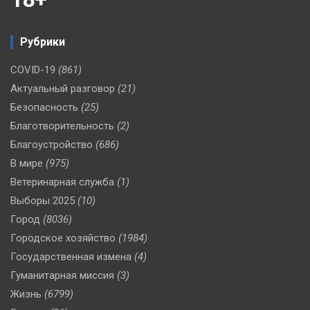
Рубрики
COVID-19
(861)
Актуальный разговор
(21)
Безопасность
(25)
Благотворительность
(2)
Благоустройство
(686)
В мире
(975)
Ветеринарная служба
(1)
Выборы 2025
(10)
Город
(8036)
Городское хозяйство
(1984)
Государственная измена
(4)
Гуманитарная миссия
(3)
Жизнь
(6799)