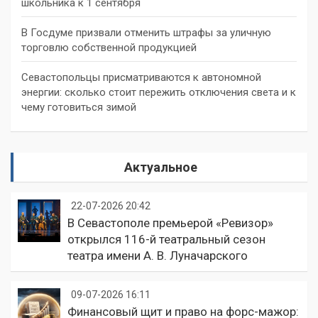
школьника к 1 сентября
В Госдуме призвали отменить штрафы за уличную
торговлю собственной продукцией
Севастопольцы присматриваются к автономной
энергии: сколько стоит пережить отключения света и к
чему готовиться зимой
Актуальное
22-07-2026 20:42
В Севастополе премьерой «Ревизор»
открылся 116-й театральный сезон
театра имени А. В. Луначарского
09-07-2026 16:11
Финансовый щит и право на форс-мажор: