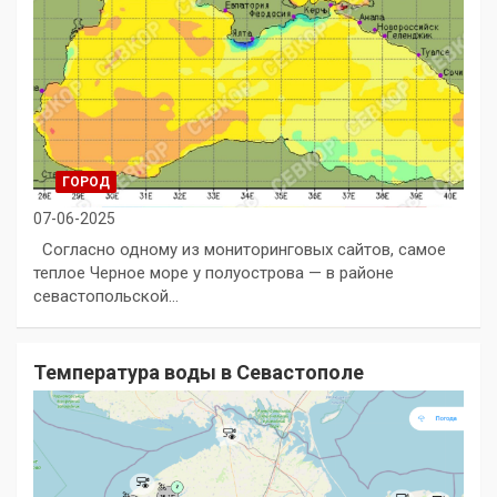
ГОРОД
07-06-2025
Согласно одному из мониторинговых сайтов, самое
теплое Черное море у полуострова — в районе
севастопольской…
Температура воды в Севастополе