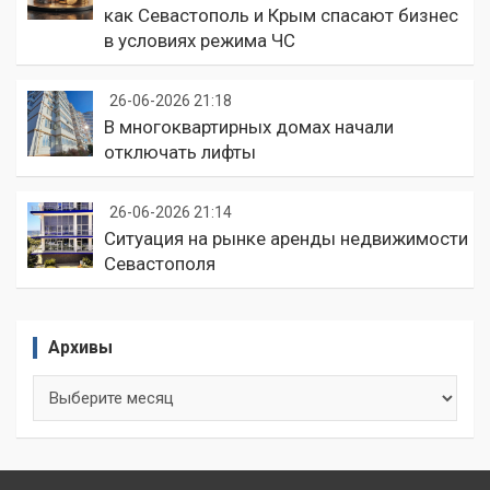
как Севастополь и Крым спасают бизнес
в условиях режима ЧС
26-06-2026 21:18
В многоквартирных домах начали
отключать лифты
26-06-2026 21:14
Ситуация на рынке аренды недвижимости
Севастополя
Архивы
Архивы