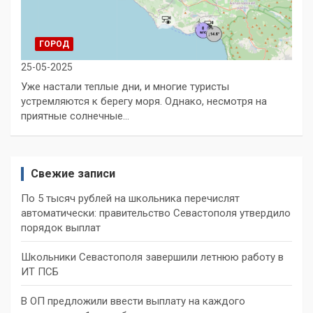
ГОРОД
25-05-2025
Уже настали теплые дни, и многие туристы
устремляются к берегу моря. Однако, несмотря на
приятные солнечные…
Свежие записи
По 5 тысяч рублей на школьника перечислят
автоматически: правительство Севастополя утвердило
порядок выплат
Школьники Севастополя завершили летнюю работу в
ИТ ПСБ
В ОП предложили ввести выплату на каждого