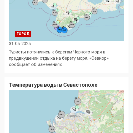
ГОРОД
31-05-2025
Туристы потянулись к берегам Черного моря в
предвкушении отдыха на берегу моря. «Севкор»
сообщает об изменениях…
Температура воды в Севастополе