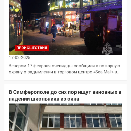
ПРОИСШЕСТВИЯ
17-02-2025
Вечером 17 февраля очевидцы сообщили в пожарную
охрану о задымлении в торговом центре «Sea Mall» в…
В Симферополе до сих пор ищут виновных в
падении школьника из окна