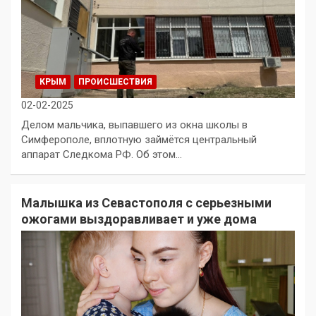
КРЫМ
ПРОИСШЕСТВИЯ
02-02-2025
Делом мальчика, выпавшего из окна школы в
Симферополе, вплотную займётся центральный
аппарат Следкома РФ. Об этом…
Малышка из Севастополя с серьезными
ожогами выздоравливает и уже дома