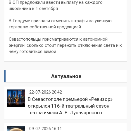
В ОП предложили ввести выплату на каждого
школьника к 1 сентября
В Госдуме призвали отменить штрафы за уличную
торговлю собственной продукцией
Севастопольцы присматриваются к автономной
энергии: сколько стоит пережить отключения света и к
чему готовиться зимой
Актуальное
22-07-2026 20:42
В Севастополе премьерой «Ревизор»
открылся 116-й театральный сезон
театра имени А. В. Луначарского
09-07-2026 16:11