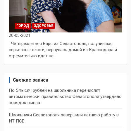
ГОРОД
ЗДОРОВЬЕ
20-05-2021
Четырехлетняя Варя из Севастополя, получившая
серьезные ожоги, вернулась домой из Краснодара и
стремительно идет на…
Свежие записи
По 5 тысяч рублей на школьника перечислят
автоматически: правительство Севастополя утвердило
порядок выплат
Школьники Севастополя завершили летнюю работу в
ИТ ПСБ