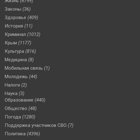
Жизнь
(6799)
Законы
(36)
Здоровье
(409)
История
(11)
Криминал
(1012)
Крым
(1177)
Культура
(816)
Медицина
(8)
Мобильная связь
(1)
Молодежь
(44)
Налоги
(2)
Наука
(3)
Образование
(440)
Общество
(48)
Погода
(1280)
Поддержка участников СВО
(7)
Политика
(4396)