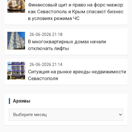
Финансовый щит и право на форс-мажор:
как Севастополь и Крым спасают бизнес
в условиях режима ЧС
26-06-2026 21:18
В многоквартирных домах начали
отключать лифты
26-06-2026 21:14
Ситуация на рынке аренды недвижимости
Севастополя
Архивы
Архивы