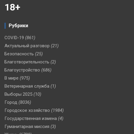
18+
Рубрики
COVID-19
(861)
Актуальный разговор
(21)
Безопасность
(25)
Благотворительность
(2)
Благоустройство
(686)
В мире
(975)
Ветеринарная служба
(1)
Выборы 2025
(10)
Город
(8036)
Городское хозяйство
(1984)
Государственная измена
(4)
Гуманитарная миссия
(3)