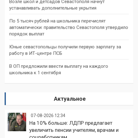
Возле школ и детсадов Севастополя начнут
устанавливать дополнительные укрытия
По 5 тысяч рублей на школьника перечислят
автоматически: правительство Севастополя утвердило
порядок выплат
Юные севастопольцы получили первую зарплату за
работу в ИТ-центре ПСБ
В ОП предложили ввести выплату на каждого
школьника к 1 сентября
Актуальное
07-08-2026 12:34
На 10% больше: ЛДПР предлагает
увеличить пенсии учителям, врачам и
соцработникам