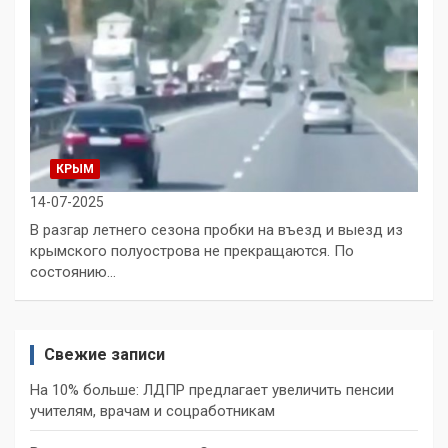
КРЫМ
14-07-2025
В разгар летнего сезона пробки на въезд и выезд из
крымского полуострова не прекращаются. По
состоянию…
Свежие записи
На 10% больше: ЛДПР предлагает увеличить пенсии
учителям, врачам и соцработникам