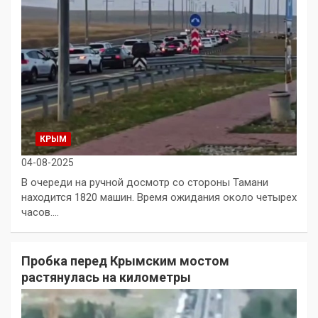
КРЫМ
04-08-2025
В очереди на ручной досмотр со стороны Тамани
находится 1820 машин. Время ожидания около четырех
часов.…
Пробка перед Крымским мостом
растянулась на километры