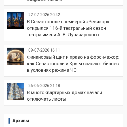
22-07-2026 20:42
В Севастополе премьерой «Ревизор»
открылся 116-й театральный сезон
театра имени А. В. Луначарского
09-07-2026 16:11
Финансовый щит и право на форс-мажор:
как Севастополь и Крым спасают бизнес
в условиях режима ЧС
26-06-2026 21:18
В многоквартирных домах начали
отключать лифты
Архивы