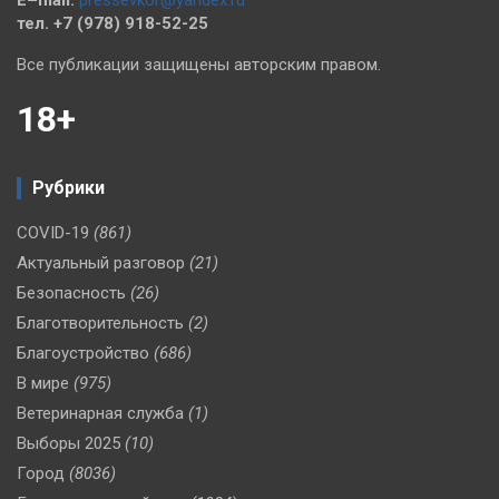
тел. +7 (978) 918-52-25
Все публикации защищены авторским правом.
18+
Рубрики
COVID-19
(861)
Актуальный разговор
(21)
Безопасность
(26)
Благотворительность
(2)
Благоустройство
(686)
В мире
(975)
Ветеринарная служба
(1)
Выборы 2025
(10)
Город
(8036)