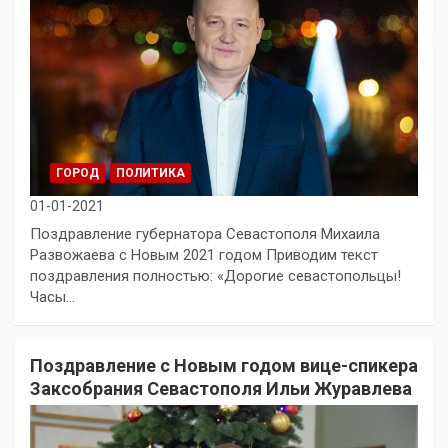
ГОРОД
ПОЛИТИКА
01-01-2021
Поздравление губернатора Севастополя Михаила
Развожаева с Новым 2021 годом Приводим текст
поздравления полностью: «Дорогие севастопольцы!
Часы…
Поздравление с Новым годом вице-спикера
Заксобрания Севастополя Ильи Журавлева