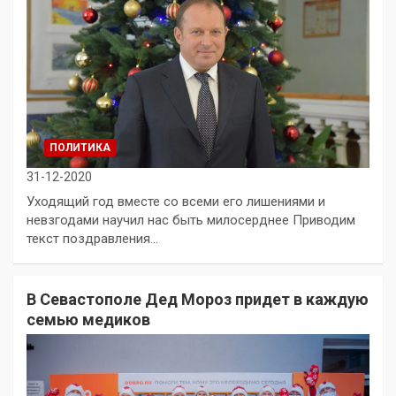
ПОЛИТИКА
31-12-2020
Уходящий год вместе со всеми его лишениями и
невзгодами научил нас быть милосерднее Приводим
текст поздравления…
В Севастополе Дед Мороз придет в каждую
семью медиков