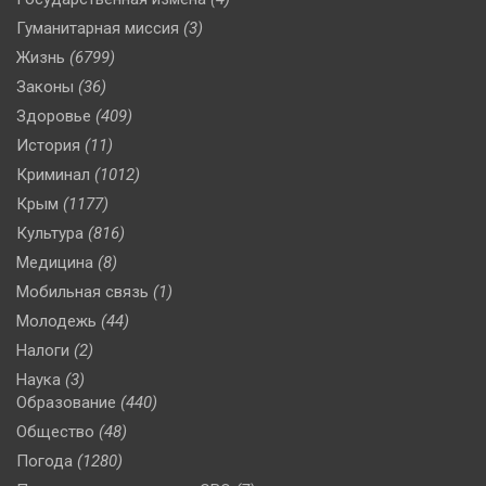
Гуманитарная миссия
(3)
Жизнь
(6799)
Законы
(36)
Здоровье
(409)
История
(11)
Криминал
(1012)
Крым
(1177)
Культура
(816)
Медицина
(8)
Мобильная связь
(1)
Молодежь
(44)
Налоги
(2)
Наука
(3)
Образование
(440)
Общество
(48)
Погода
(1280)