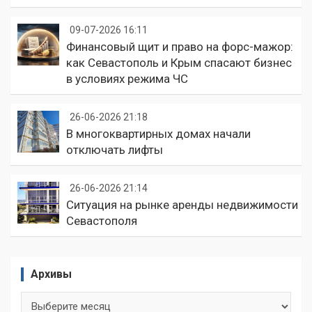
09-07-2026 16:11
Финансовый щит и право на форс-мажор:
как Севастополь и Крым спасают бизнес
в условиях режима ЧС
26-06-2026 21:18
В многоквартирных домах начали
отключать лифты
26-06-2026 21:14
Ситуация на рынке аренды недвижимости
Севастополя
Архивы
Архивы