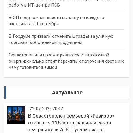
работу в ИТ-центре ПСБ
В ОП предложили ввести выплату на каждого
школьника к 1 сентября
В Госдуме призвали отменить штрафы за уличную
торговлю собственной продукцией
Севастопольцы присматриваются к автономной
энергии: сколько стоит пережить отключения света и к
чему готовиться зимой
Актуальное
22-07-2026 20:42
В Севастополе премьерой «Ревизор»
открылся 116-й театральный сезон
театра имени А. В. Луначарского