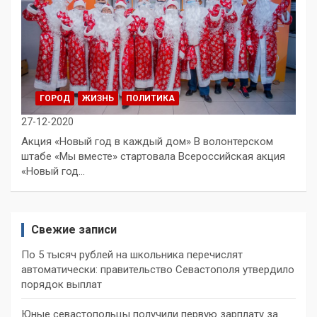
ГОРОД
ЖИЗНЬ
ПОЛИТИКА
27-12-2020
Акция «Новый год в каждый дом» В волонтерском
штабе «Мы вместе» стартовала Всероссийская акция
«Новый год…
Свежие записи
По 5 тысяч рублей на школьника перечислят
автоматически: правительство Севастополя утвердило
порядок выплат
Юные севастопольцы получили первую зарплату за