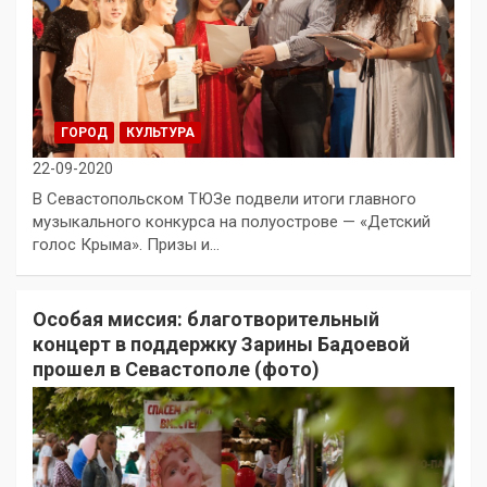
ГОРОД
КУЛЬТУРА
22-09-2020
В Севастопольском ТЮЗе подвели итоги главного
музыкального конкурса на полуострове — «Детский
голос Крыма». Призы и…
Особая миссия: благотворительный
концерт в поддержку Зарины Бадоевой
прошел в Севастополе (фото)