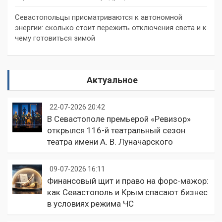
Севастопольцы присматриваются к автономной
энергии: сколько стоит пережить отключения света и к
чему готовиться зимой
Актуальное
22-07-2026 20:42
В Севастополе премьерой «Ревизор»
открылся 116-й театральный сезон
театра имени А. В. Луначарского
09-07-2026 16:11
Финансовый щит и право на форс-мажор:
как Севастополь и Крым спасают бизнес
в условиях режима ЧС