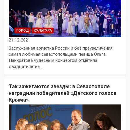
ГОРОД
КУЛЬТУРА
21-12-2021
Заслуженная артистка России и без преувеличения
самая любимая севастопольцами певица Ольга
Панкратова чудесным концертом отметила
двадцатилетие…
Так зажигаются звезды: в Севастополе
наградили победителей «Детского голоса
Крыма»