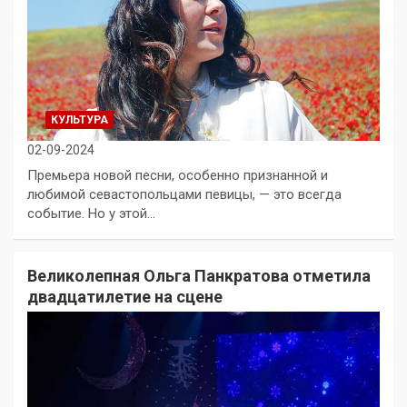
КУЛЬТУРА
02-09-2024
Премьера новой песни, особенно признанной и
любимой севастопольцами певицы, — это всегда
событие. Но у этой…
Великолепная Ольга Панкратова отметила
двадцатилетие на сцене