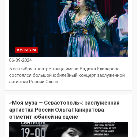
КУЛЬТУРА
06-09-2024
5 сентября в театре танца имени Вадима Елизарова
состоялся большой юбилейный концерт заслуженной
артистки России Ольги…
«Моя муза — Севастополь»: заслуженная
артистка России Ольга Панкратова
отметит юбилей на сцене