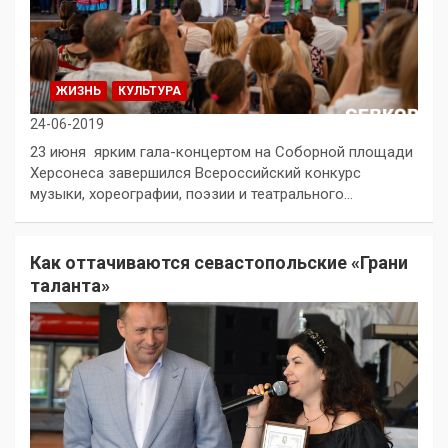
ЖИЗНЬ
КУЛЬТУРА
24-06-2019
23 июня ярким гала-концертом на Соборной площади
Херсонеса завершился Всероссийский конкурс
музыки, хореографии, поэзии и театрального…
Как оттачиваются севастопольские «Грани
таланта»