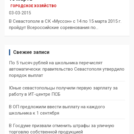
ГОРОДСКОЕ ХОЗЯЙСТВО
03-03-2015
В Севастополе в СК «Муссон» с 14 по 15 марта 2015 г.
пройдут Всероссийские соревнования по…
Свежие записи
По 5 тысяч рублей на школьника перечислят
автоматически: правительство Севастополя утвердило
порядок выплат
Юные севастопольцы получили первую зарплату за
работу в ИТ-центре ПСБ
В ОП предложили ввести выплату на каждого
школьника к 1 сентября
В Госдуме призвали отменить штрафы за уличную
торговлю собственной продукцией