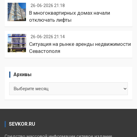
26-06-2026 21:18
В многоквартирных домах начали
отключать лифты
26-06-2026 21:14
Ситуация на рынке аренды недвижимости
Севастополя
Архивы
Архивы
SEVKOR.RU
Средство массовой информации сетевое издание