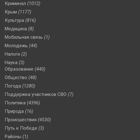
Криминал
(1012)
Крым
(1177)
Культура
(816)
Медицина
(8)
Мобильная связь
(1)
Молодежь
(44)
Налоги
(2)
Наука
(3)
Образование
(440)
Общество
(48)
Погода
(1280)
Поддержка участников СВО
(7)
Политика
(4396)
Природа
(16)
Происшествия
(4530)
Путь к Победе
(3)
Районы
(1)