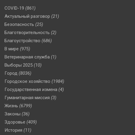
COVID-19
(861)
Актуальный разговор
(21)
Безопасность
(25)
Благотворительность
(2)
Благоустройство
(686)
В мире
(975)
Ветеринарная служба
(1)
Выборы 2025
(10)
Город
(8036)
Городское хозяйство
(1984)
Государственная измена
(4)
Гуманитарная миссия
(3)
Жизнь
(6799)
Законы
(36)
Здоровье
(409)
История
(11)