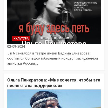
КУЛЬТУРА
02-09-2024
5 и 6 сентября в театре имени Вадима Елизарова
состоится большой юбилейный концерт заслуженной
артистки России,…
Ольга Панкратова: «Мне хочется, чтобы эта
песня стала поддержкой»