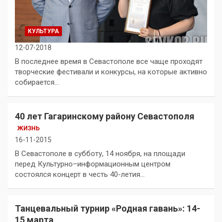
КУЛЬТУРА
12-07-2018
В последнее время в Севастополе все чаще проходят
творческие фестивали и конкурсы, на которые активно
собирается…
40 лет Гагаринскому району Севастополя
ЖИЗНЬ
16-11-2015
В Севастополе в субботу, 14 ноября, на площади
перед Культурно–информационным центром
состоялся концерт в честь 40-летия…
Танцевальный турнир «Родная гавань»: 14-
15 марта