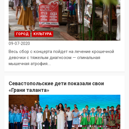
ГОРОД
КУЛЬТУРА
09-07-2020
Весь сбор с концерта пойдет на лечение крошечной
девочки с тяжелым диагнозом — спинальная
мышечная атрофия.…
Севастопольские дети показали свои
«Грани таланта»