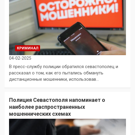
КРИМИНАЛ
04-02-2025
В пресс-службу полиции обратился севастополец и
рассказал о том, как его пытались обмануть
дистанционные мошенники, использовав…
Полиция Севастополя напоминает о
наиболее распространенных
мошеннических схемах