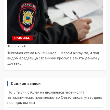
КРИМИНАЛ
10-09-2024
Типичная схема мошенников — взлом аккаунта, и под
видом владельца странички просьба занять деньги у
друзей.…
Свежие записи
По 5 тысяч рублей на школьника перечислят
автоматически: правительство Севастополя утвердило
порядок выплат