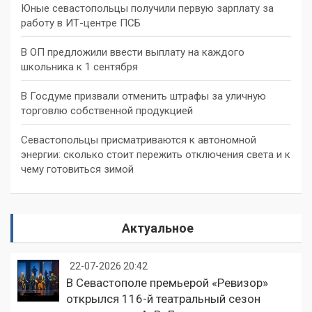
Юные севастопольцы получили первую зарплату за
работу в ИТ-центре ПСБ
В ОП предложили ввести выплату на каждого
школьника к 1 сентября
В Госдуме призвали отменить штрафы за уличную
торговлю собственной продукцией
Севастопольцы присматриваются к автономной
энергии: сколько стоит пережить отключения света и к
чему готовиться зимой
Актуальное
22-07-2026 20:42
В Севастополе премьерой «Ревизор»
открылся 116-й театральный сезон