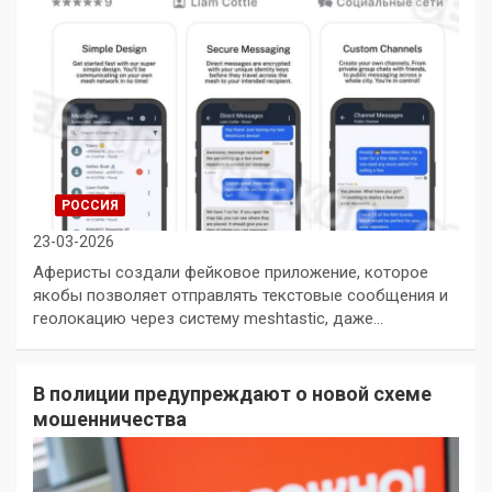
РОССИЯ
23-03-2026
Аферисты создали фейковое приложение, которое
якобы позволяет отправлять текстовые сообщения и
геолокацию через систему meshtastic, даже…
В полиции предупреждают о новой схеме
мошенничества