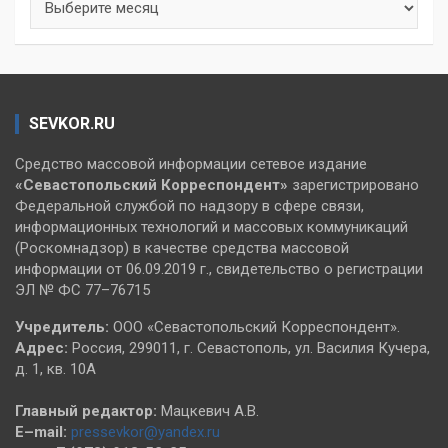
SEVKOR.RU
Средство массовой информации сетевое издание
«Севастопольский
Корреспондент»
зарегистрировано
Федеральной службой по надзору в сфере связи,
информационных технологий и массовых коммуникаций
(Роскомнадзор) в качестве средства массовой
информации от 06.09.2019 г., свидетельство о регистрации
ЭЛ № ФС 77–76715
Учредитель:
ООО «Севастопольский Корреспондент».
Адрес:
Россия, 299011, г. Севастополь, ул. Василия Кучера,
д. 1, кв. 10А
Главный редактор:
Мацкевич А.В.
E–mail:
pressevkor@yandex.ru