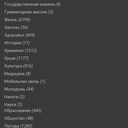
Государственная измена
(4)
Гуманитарная миссия
(3)
Жизнь
(6799)
Законы
(36)
Здоровье
(409)
История
(11)
Криминал
(1012)
Крым
(1177)
Культура
(816)
Медицина
(8)
Мобильная связь
(1)
Молодежь
(44)
Налоги
(2)
Наука
(3)
Образование
(440)
Общество
(48)
Погода
(1280)