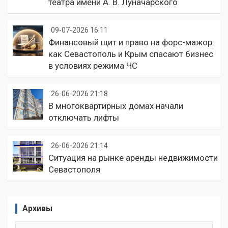
театра имени А. В. Луначарского
09-07-2026 16:11
Финансовый щит и право на форс-мажор:
как Севастополь и Крым спасают бизнес
в условиях режима ЧС
26-06-2026 21:18
В многоквартирных домах начали
отключать лифты
26-06-2026 21:14
Ситуация на рынке аренды недвижимости
Севастополя
Архивы
Архивы