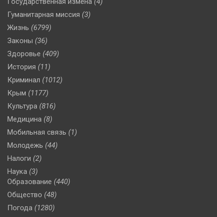
Государственная измена
(4)
Гуманитарная миссия
(3)
Жизнь
(6799)
Законы
(36)
Здоровье
(409)
История
(11)
Криминал
(1012)
Крым
(1177)
Культура
(816)
Медицина
(8)
Мобильная связь
(1)
Молодежь
(44)
Налоги
(2)
Наука
(3)
Образование
(440)
Общество
(48)
Погода
(1280)