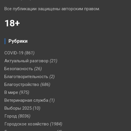
Все публикации защищены авторским правом.
18+
Рубрики
COVID-19
(861)
Актуальный разговор
(21)
Безопасность
(26)
Благотворительность
(2)
Благоустройство
(686)
В мире
(975)
Ветеринарная служба
(1)
Выборы 2025
(10)
Город
(8036)
Городское хозяйство
(1984)