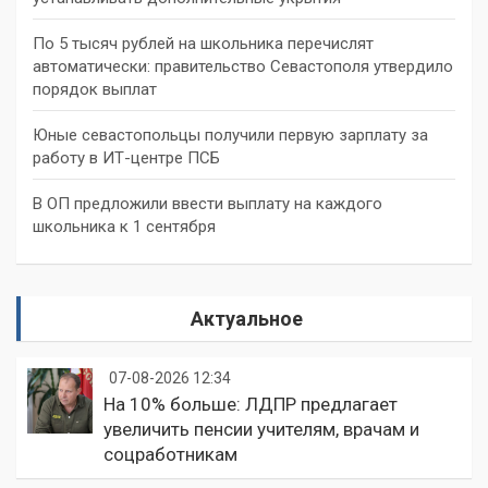
По 5 тысяч рублей на школьника перечислят
автоматически: правительство Севастополя утвердило
порядок выплат
Юные севастопольцы получили первую зарплату за
работу в ИТ-центре ПСБ
В ОП предложили ввести выплату на каждого
школьника к 1 сентября
Актуальное
07-08-2026 12:34
На 10% больше: ЛДПР предлагает
увеличить пенсии учителям, врачам и
соцработникам