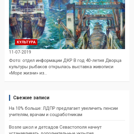
КУЛЬТУРА
11-07-2019
Фото: отдел информации ДКР В год 40-летия Дворца
культуры рыбаков открылась выставка живописи
«Море жизни» из…
Свежие записи
На 10% больше: ЛДПР предлагает увеличить пенсии
учителям, врачам и соцработникам
Возле школ и детсадов Севастополя начнут
устанавливать дополнительные укрытия