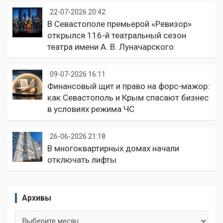
22-07-2026 20:42
В Севастополе премьерой «Ревизор»
открылся 116-й театральный сезон
театра имени А. В. Луначарского
09-07-2026 16:11
Финансовый щит и право на форс-мажор:
как Севастополь и Крым спасают бизнес
в условиях режима ЧС
26-06-2026 21:18
В многоквартирных домах начали
отключать лифты
Архивы
Архивы