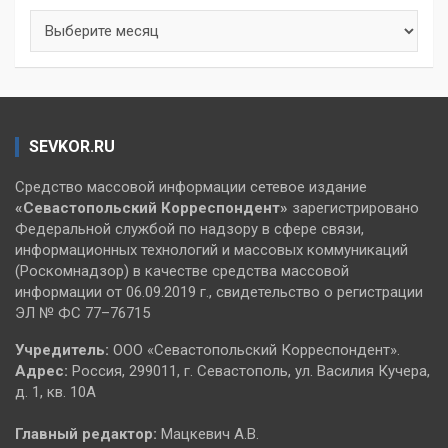
Архивы
SEVKOR.RU
Средство массовой информации сетевое издание
«Севастопольский
Корреспондент»
зарегистрировано
Федеральной службой по надзору в сфере связи,
информационных технологий и массовых коммуникаций
(Роскомнадзор) в качестве средства массовой
информации от 06.09.2019 г., свидетельство о регистрации
ЭЛ № ФС 77–76715
Учредитель:
ООО «Севастопольский Корреспондент».
Адрес:
Россия, 299011, г. Севастополь, ул. Василия Кучера,
д. 1, кв. 10А
Главный редактор:
Мацкевич А.В.