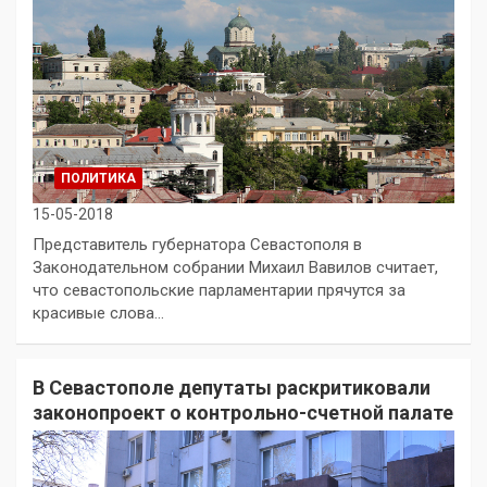
ПОЛИТИКА
15-05-2018
Представитель губернатора Севастополя в
Законодательном собрании Михаил Вавилов считает,
что севастопольские парламентарии прячутся за
красивые слова…
В Севастополе депутаты раскритиковали
законопроект о контрольно-счетной палате