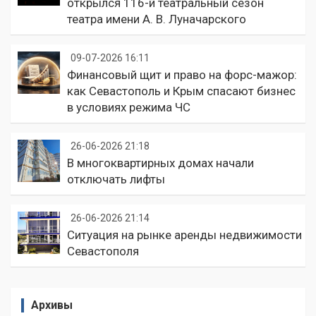
открылся 116-й театральный сезон
театра имени А. В. Луначарского
09-07-2026 16:11
Финансовый щит и право на форс-мажор:
как Севастополь и Крым спасают бизнес
в условиях режима ЧС
26-06-2026 21:18
В многоквартирных домах начали
отключать лифты
26-06-2026 21:14
Ситуация на рынке аренды недвижимости
Севастополя
Архивы