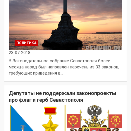
ПОЛИТИКА
23-07-2018
В Законодательное собрание Севастополя более
месяца назад был направлен перечень из 33 законов,
требующих приведения в…
Депутаты не поддержали законопроекты
про флаг и герб Севастополя