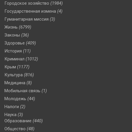
Городское хозяйство
(1984)
Государственная измена
(4)
Гуманитарная миссия
(3)
Жизнь
(6799)
Законы
(36)
Здоровье
(409)
История
(11)
Криминал
(1012)
Крым
(1177)
Культура
(816)
Медицина
(8)
Мобильная связь
(1)
Молодежь
(44)
Налоги
(2)
Наука
(3)
Образование
(440)
Общество
(48)