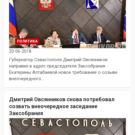
ПОЛИТИКА
20-06-2018
Губернатор Севастополя Дмитрий Овсянников
направил в адрес председателя Заксобрания
Екатерины Алтабаевой новое требование о созыве
внеочередного…
Дмитрий Овсянников снова потребовал
созвать внеочередное заседание
Заксобрания