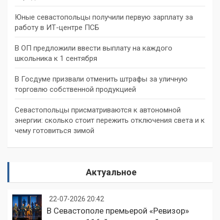
Юные севастопольцы получили первую зарплату за
работу в ИТ-центре ПСБ
В ОП предложили ввести выплату на каждого
школьника к 1 сентября
В Госдуме призвали отменить штрафы за уличную
торговлю собственной продукцией
Севастопольцы присматриваются к автономной
энергии: сколько стоит пережить отключения света и к
чему готовиться зимой
Актуальное
22-07-2026 20:42
В Севастополе премьерой «Ревизор»