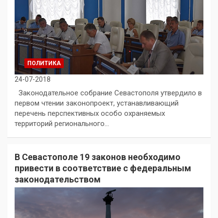
ПОЛИТИКА
24-07-2018
Законодательное собрание Севастополя утвердило в
первом чтении законопроект, устанавливающий
перечень перспективных особо охраняемых
территорий регионального…
В Севастополе 19 законов необходимо
привести в соответствие с федеральным
законодательством