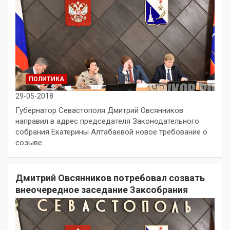
ПОЛИТИКА
29-05-2018
Губернатор Севастополя Дмитрий Овсянников
направил в адрес председателя Законодательного
собрания Екатерины Алтабаевой новое требование о
созыве…
Дмитрий Овсянников потребовал созвать
внеочередное заседание Заксобрания