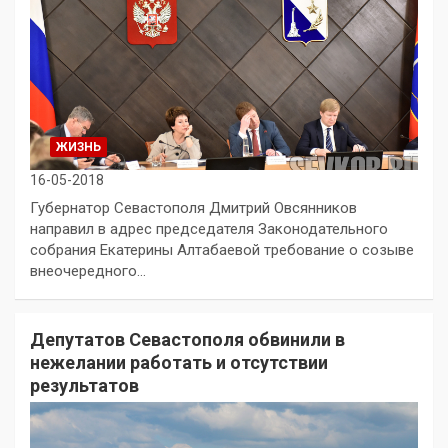
ЖИЗНЬ
16-05-2018
Губернатор Севастополя Дмитрий Овсянников
направил в адрес председателя Законодательного
собрания Екатерины Алтабаевой требование о созыве
внеочередного…
Депутатов Севастополя обвинили в
нежелании работать и отсутствии
результатов