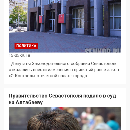
ПОЛИТИКА
15-05-2018
Депутаты Законодательного собрания Севастополя
отказались внести изменения в принятый ранее закон
«О Контрольно-счетной палате города…
Правительство Севастополя подало в суд
на Алтабаеву