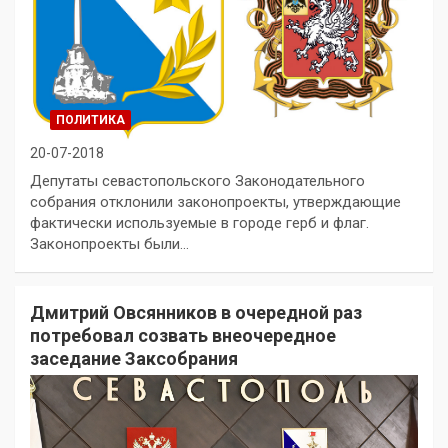
ПОЛИТИКА
20-07-2018
Депутаты севастопольского Законодательного
собрания отклонили законопроекты, утверждающие
фактически используемые в городе герб и флаг.
Законопроекты были…
Дмитрий Овсянников в очередной раз
потребовал созвать внеочередное
заседание Заксобрания