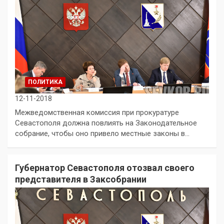
ПОЛИТИКА
12-11-2018
Межведомственная комиссия при прокуратуре
Севастополя должна повлиять на Законодательное
собрание, чтобы оно привело местные законы в…
Губернатор Севастополя отозвал своего
представителя в Заксобрании