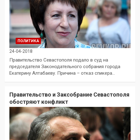
ПОЛИТИКА
24-04-2018
Правительство Севастополя подало в суд на
председателя Законодательного собрания города
Екатерину Алтабаеву. Причина – отказ спикера…
Правительство и Заксобрание Севастополя
обостряют конфликт