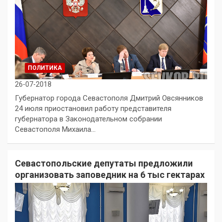
ПОЛИТИКА
26-07-2018
Губернатор города Севастополя Дмитрий Овсянников
24 июля приостановил работу представителя
губернатора в Законодательном собрании
Севастополя Михаила…
Севастопольские депутаты предложили
организовать заповедник на 6 тыс гектарах