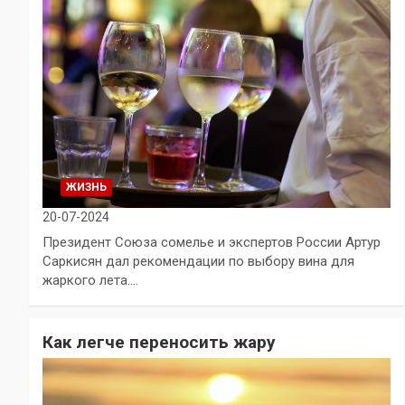
ЖИЗНЬ
20-07-2024
Президент Союза сомелье и экспертов России Артур
Саркисян дал рекомендации по выбору вина для
жаркого лета.…
Как легче переносить жару