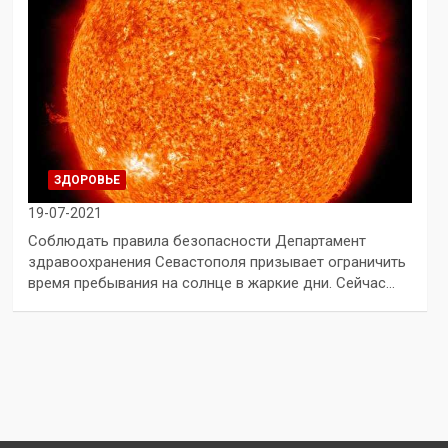
ЗДОРОВЬЕ
19-07-2021
Соблюдать правила безопасности Департамент
здравоохранения Севастополя призывает ограничить
время пребывания на солнце в жаркие дни. Сейчас…