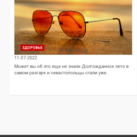
ЗДОРОВЬЕ
11-07-2022
Может вы об это еще не знали Долгожданное лето в
самом разгаре и севастопольцы стали уже…