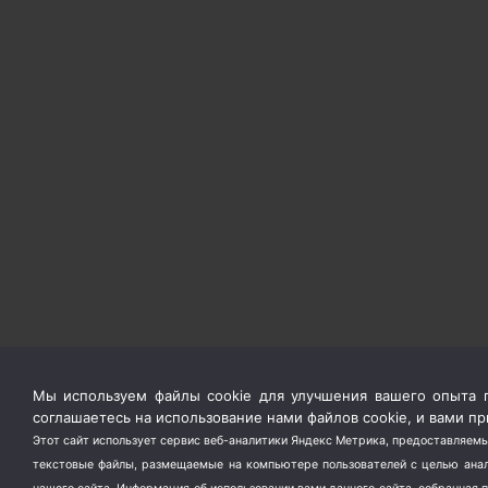
Мы используем файлы cookie для улучшения вашего опыта п
соглашаетесь на использование нами файлов cookie, и вами 
Этот сайт использует сервис веб-аналитики Яндекс Метрика, предоставляемы
текстовые файлы, размещаемые на компьютере пользователей с целью анали