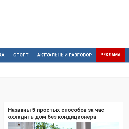
КА
СПОРТ
АКТУАЛЬНЫЙ РАЗГОВОР
РЕКЛАМА
Названы 5 простых способов за час
охладить дом без кондиционера