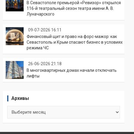
В Севастополе премьерой «Ревизор» открылся
116-й театральный сезон театра имени А. В.
Луначарского
09-07-2026 16:11
Финансовый щит и право на форс-мажор: как
Севастополь и Крым спасают бизнес в условиях
режима ЧС
26-06-2026 21:18
В многоквартирных домах начали отключать
лифты
Архивы
Архивы