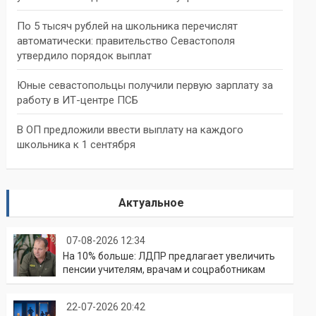
По 5 тысяч рублей на школьника перечислят
автоматически: правительство Севастополя
утвердило порядок выплат
Юные севастопольцы получили первую зарплату за
работу в ИТ-центре ПСБ
В ОП предложили ввести выплату на каждого
школьника к 1 сентября
Актуальное
07-08-2026 12:34
На 10% больше: ЛДПР предлагает увеличить
пенсии учителям, врачам и соцработникам
22-07-2026 20:42