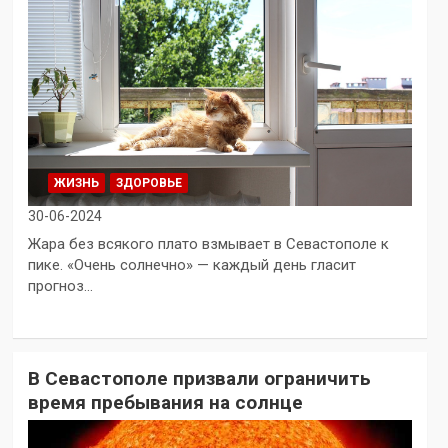
ЖИЗНЬ
ЗДОРОВЬЕ
30-06-2024
Жара без всякого плато взмывает в Севастополе к
пике. «Очень солнечно» — каждый день гласит
прогноз…
В Севастополе призвали ограничить
время пребывания на солнце