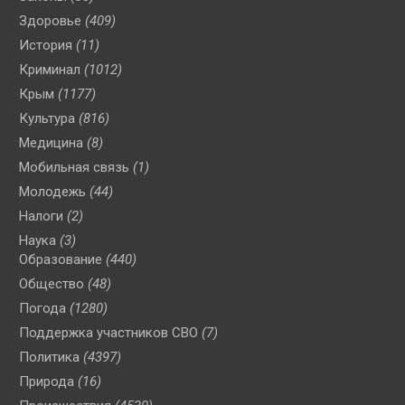
Здоровье
(409)
История
(11)
Криминал
(1012)
Крым
(1177)
Культура
(816)
Медицина
(8)
Мобильная связь
(1)
Молодежь
(44)
Налоги
(2)
Наука
(3)
Образование
(440)
Общество
(48)
Погода
(1280)
Поддержка участников СВО
(7)
Политика
(4397)
Природа
(16)