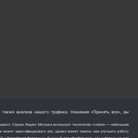
 также анализа нашего трафика. Нажимая «Принять все», вы
Яндекс). Сервис Яндекс Метрика использует технологию «cookie» — небольшие
не может идентифицировать вас, однако может помочь нам улучшить работу