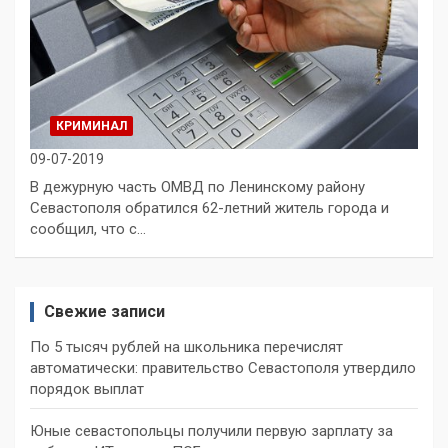
КРИМИНАЛ
09-07-2019
В дежурную часть ОМВД по Ленинскому району
Севастополя обратился 62-летний житель города и
сообщил, что с…
Свежие записи
По 5 тысяч рублей на школьника перечислят
автоматически: правительство Севастополя утвердило
порядок выплат
Юные севастопольцы получили первую зарплату за