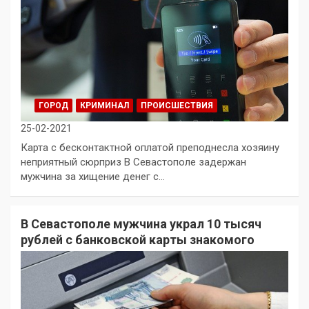
ГОРОД
КРИМИНАЛ
ПРОИСШЕСТВИЯ
25-02-2021
Карта с бесконтактной оплатой преподнесла хозяину
неприятный сюрприз В Севастополе задержан
мужчина за хищение денег с…
В Севастополе мужчина украл 10 тысяч
рублей с банковской карты знакомого