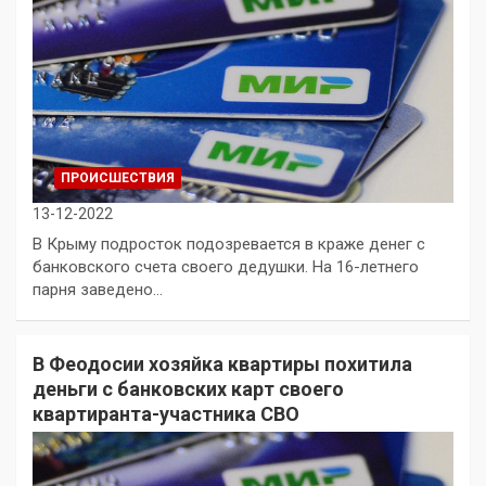
ПРОИСШЕСТВИЯ
13-12-2022
В Крыму подросток подозревается в краже денег с
банковского счета своего дедушки. На 16-летнего
парня заведено…
В Феодосии хозяйка квартиры похитила
деньги с банковских карт своего
квартиранта-участника СВО