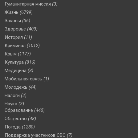
Гуманитарная миссия
(3)
Жизнь
(6799)
Законы
(36)
Здоровье
(409)
История
(11)
Криминал
(1012)
Крым
(1177)
Культура
(816)
Медицина
(8)
Мобильная связь
(1)
Молодежь
(44)
Налоги
(2)
Наука
(3)
Образование
(440)
Общество
(48)
Погода
(1280)
Поддержка участников СВО
(7)