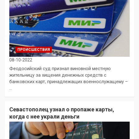
ПРОИСШЕСТВИЯ
08-10-2022
Феодосийский суд признал виновной местную
жительницу за хищения денежных средств с
банковских карт, принадлежащих военнослужащему –
…
Севастополец узнал о пропаже карты,
когда с нее украли деньги