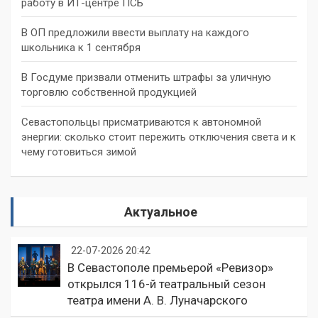
работу в ИТ-центре ПСБ
В ОП предложили ввести выплату на каждого
школьника к 1 сентября
В Госдуме призвали отменить штрафы за уличную
торговлю собственной продукцией
Севастопольцы присматриваются к автономной
энергии: сколько стоит пережить отключения света и к
чему готовиться зимой
Актуальное
22-07-2026 20:42
В Севастополе премьерой «Ревизор»
открылся 116-й театральный сезон
театра имени А. В. Луначарского