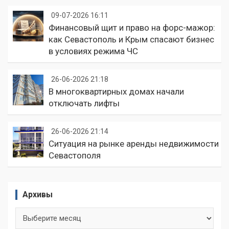
09-07-2026 16:11
Финансовый щит и право на форс-мажор:
как Севастополь и Крым спасают бизнес
в условиях режима ЧС
26-06-2026 21:18
В многоквартирных домах начали
отключать лифты
26-06-2026 21:14
Ситуация на рынке аренды недвижимости
Севастополя
Архивы
Архивы