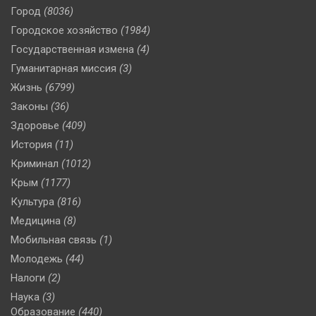
Город
(8036)
Городское хозяйство
(1984)
Государственная измена
(4)
Гуманитарная миссия
(3)
Жизнь
(6799)
Законы
(36)
Здоровье
(409)
История
(11)
Криминал
(1012)
Крым
(1177)
Культура
(816)
Медицина
(8)
Мобильная связь
(1)
Молодежь
(44)
Налоги
(2)
Наука
(3)
Образование
(440)