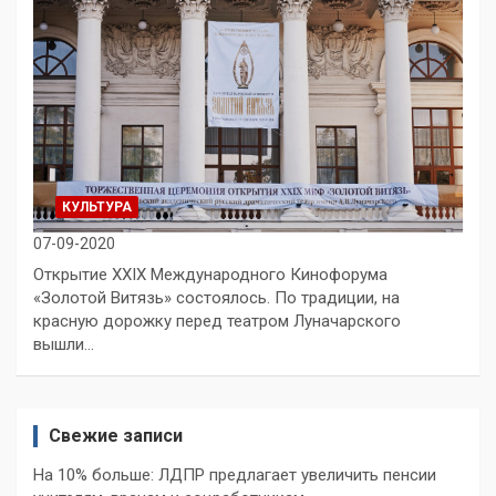
КУЛЬТУРА
07-09-2020
Открытие XXIX Международного Кинофорума
«Золотой Витязь» состоялось. По традиции, на
красную дорожку перед театром Луначарского
вышли…
Свежие записи
На 10% больше: ЛДПР предлагает увеличить пенсии