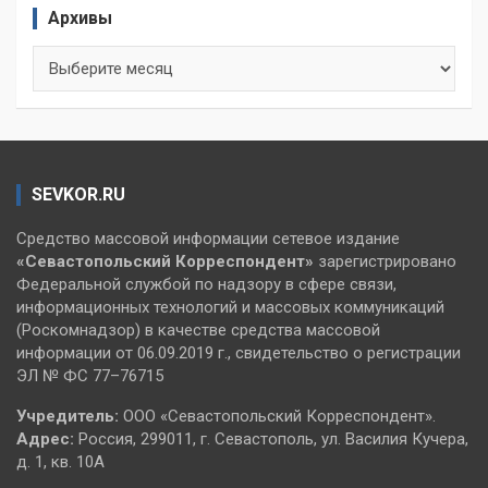
Архивы
Архивы
SEVKOR.RU
Средство массовой информации сетевое издание
«Севастопольский
Корреспондент»
зарегистрировано
Федеральной службой по надзору в сфере связи,
информационных технологий и массовых коммуникаций
(Роскомнадзор) в качестве средства массовой
информации от 06.09.2019 г., свидетельство о регистрации
ЭЛ № ФС 77–76715
Учредитель:
ООО «Севастопольский Корреспондент».
Адрес:
Россия, 299011, г. Севастополь, ул. Василия Кучера,
д. 1, кв. 10А