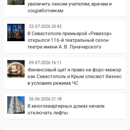
увеличить пенсии учителям, врачам и
соцработникам
22-07-2026 20:42
В Севастополе премьерой «Ревизор»
открылся 116-й театральный сезон
театра имени А. В. Луначарского
09-07-2026 16:11
Финансовый щит и право на форс-мажор:
как Севастополь и Крым спасают бизнес
в условиях режима ЧС
26-06-2026 21:18
В многоквартирных домах начали
отключать лифты