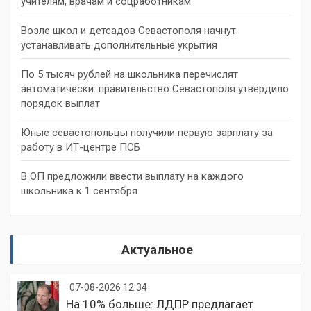
учителям, врачам и соцработникам
Возле школ и детсадов Севастополя начнут
устанавливать дополнительные укрытия
По 5 тысяч рублей на школьника перечислят
автоматически: правительство Севастополя утвердило
порядок выплат
Юные севастопольцы получили первую зарплату за
работу в ИТ-центре ПСБ
В ОП предложили ввести выплату на каждого
школьника к 1 сентября
Актуальное
07-08-2026 12:34
На 10% больше: ЛДПР предлагает