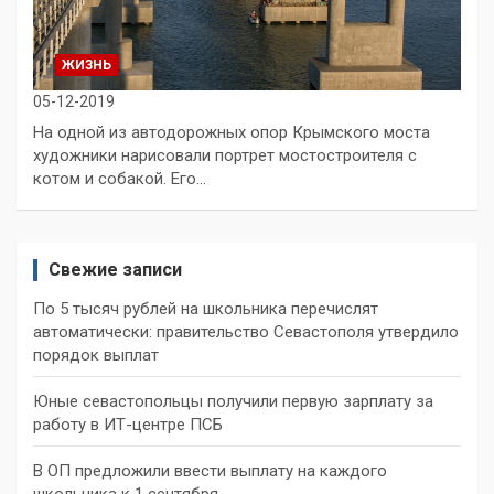
ЖИЗНЬ
05-12-2019
На одной из автодорожных опор Крымского моста
художники нарисовали портрет мостостроителя с
котом и собакой. Его…
Свежие записи
По 5 тысяч рублей на школьника перечислят
автоматически: правительство Севастополя утвердило
порядок выплат
Юные севастопольцы получили первую зарплату за
работу в ИТ-центре ПСБ
В ОП предложили ввести выплату на каждого