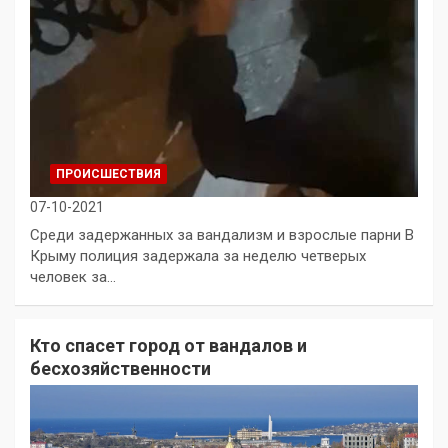
ПРОИСШЕСТВИЯ
07-10-2021
Среди задержанных за вандализм и взрослые парни В
Крыму полиция задержала за неделю четверых
человек за…
Кто спасет город от вандалов и
бесхозяйственности