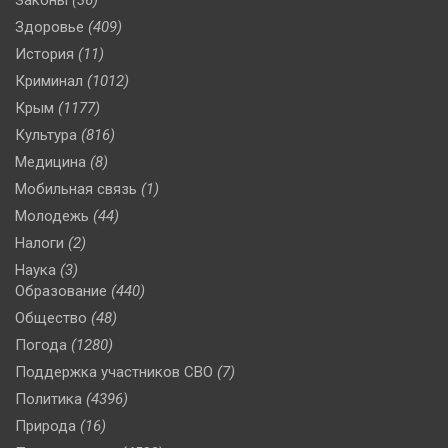
Законы
(36)
Здоровье
(409)
История
(11)
Криминал
(1012)
Крым
(1177)
Культура
(816)
Медицина
(8)
Мобильная связь
(1)
Молодежь
(44)
Налоги
(2)
Наука
(3)
Образование
(440)
Общество
(48)
Погода
(1280)
Поддержка участников СВО
(7)
Политика
(4396)
Природа
(16)