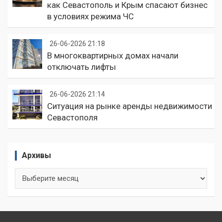
как Севастополь и Крым спасают бизнес
в условиях режима ЧС
26-06-2026 21:18
В многоквартирных домах начали
отключать лифты
26-06-2026 21:14
Ситуация на рынке аренды недвижимости
Севастополя
Архивы
Архивы