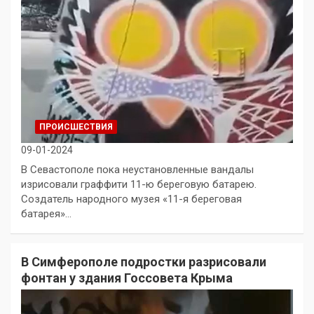
ПРОИСШЕСТВИЯ
09-01-2024
В Севастополе пока неустановленные вандалы
изрисовали граффити 11-ю береговую батарею.
Создатель народного музея «11-я береговая
батарея»…
В Симферополе подростки разрисовали
фонтан у здания Госсовета Крыма