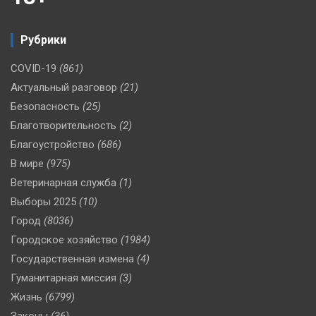
Рубрики
COVID-19
(861)
Актуальный разговор
(21)
Безопасность
(25)
Благотворительность
(2)
Благоустройство
(686)
В мире
(975)
Ветеринарная служба
(1)
Выборы 2025
(10)
Город
(8036)
Городское хозяйство
(1984)
Государственная измена
(4)
Гуманитарная миссия
(3)
Жизнь
(6799)