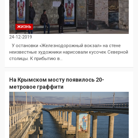
ЖИЗНЬ
24-12-2019
У остановки «Железнодорожный вокзал» на стене
неизвестные художники нарисовали кусочек Северной
столицы. К прибытию в…
На Крымском мосту появилось 20-
метровое граффити