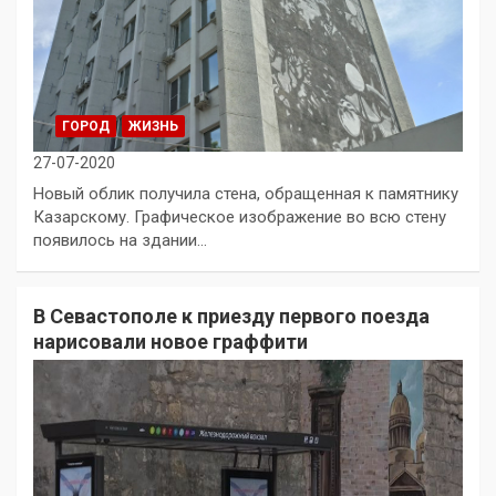
ГОРОД
ЖИЗНЬ
27-07-2020
Новый облик получила стена, обращенная к памятнику
Казарскому. Графическое изображение во всю стену
появилось на здании…
В Севастополе к приезду первого поезда
нарисовали новое граффити