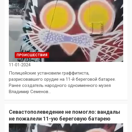
ПРОИСШЕСТВИЯ
11-01-2024
Полицейские установили граффитиста,
разрисовавшего орудие на 11-й береговой батарее.
Ранее создатель народного одноименного музея
Владимир Семенов…
Севастополеведение не помогло: вандалы
не пожалели 11-ую береговую батарею