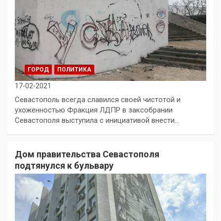
ГОРОД
ПОЛИТИКА
17-02-2021
Севастополь всегда славился своей чистотой и
ухоженностью Фракция ЛДПР в заксобрании
Севастополя выступила с инициативой внести…
Дом правительства Севастополя
подтянулся к бульвару