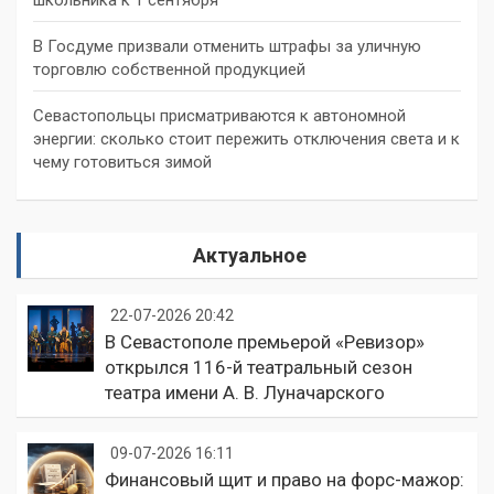
школьника к 1 сентября
В Госдуме призвали отменить штрафы за уличную
торговлю собственной продукцией
Севастопольцы присматриваются к автономной
энергии: сколько стоит пережить отключения света и к
чему готовиться зимой
Актуальное
22-07-2026 20:42
В Севастополе премьерой «Ревизор»
открылся 116-й театральный сезон
театра имени А. В. Луначарского
09-07-2026 16:11
Финансовый щит и право на форс-мажор: