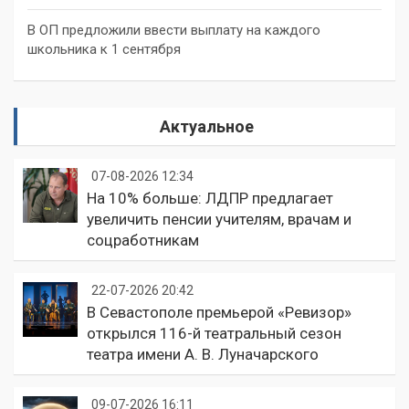
В ОП предложили ввести выплату на каждого
школьника к 1 сентября
Актуальное
07-08-2026 12:34
На 10% больше: ЛДПР предлагает
увеличить пенсии учителям, врачам и
соцработникам
22-07-2026 20:42
В Севастополе премьерой «Ревизор»
открылся 116-й театральный сезон
театра имени А. В. Луначарского
09-07-2026 16:11