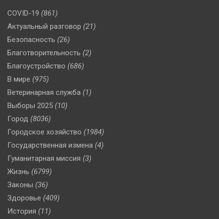
COVID-19
(861)
Актуальный разговор
(21)
Безопасность
(26)
Благотворительность
(2)
Благоустройство
(686)
В мире
(975)
Ветеринарная служба
(1)
Выборы 2025
(10)
Город
(8036)
Городское хозяйство
(1984)
Государственная измена
(4)
Гуманитарная миссия
(3)
Жизнь
(6799)
Законы
(36)
Здоровье
(409)
История
(11)