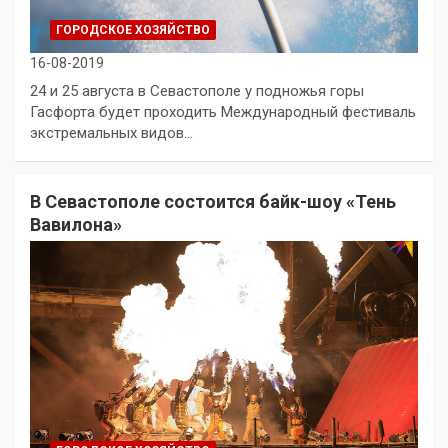
ГОРОДСКОЕ ХОЗЯЙСТВО
16-08-2019
24 и 25 августа в Севастополе у подножья горы
Гасфорта будет проходить Международный фестиваль
экстремальных видов…
В Севастополе состоится байк-шоу «Тень
Вавилона»