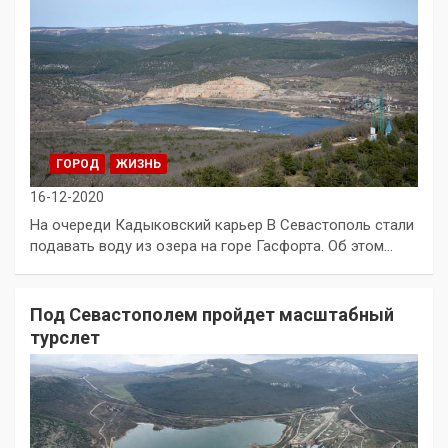
ГОРОД
ЖИЗНЬ
16-12-2020
На очереди Кадыковский карьер В Севастополь стали
подавать воду из озера на горе Гасфорта. Об этом…
Под Севастополем пройдет масштабный
турслет