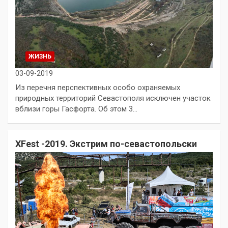
ЖИЗНЬ
03-09-2019
Из перечня перспективных особо охраняемых
природных территорий Севастополя исключен участок
вблизи горы Гасфорта. Об этом 3…
XFest -2019. Экстрим по-севастопольски