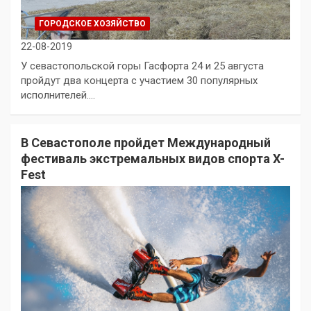
ГОРОДСКОЕ ХОЗЯЙСТВО
22-08-2019
У севастопольской горы Гасфорта 24 и 25 августа
пройдут два концерта с участием 30 популярных
исполнителей.…
В Севастополе пройдет Международный
фестиваль экстремальных видов спорта X-
Fest