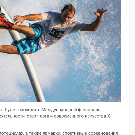
орта будет проходить Международный фестиваль
ятельности, стрит-арта и современного искусства X-
отоциклах, а также ярмарки, спортивные соревнования,