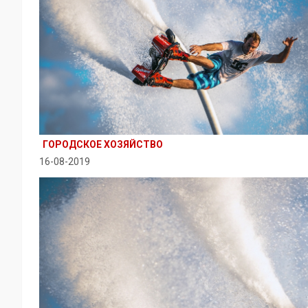
ГОРОДСКОЕ ХОЗЯЙСТВО
16-08-2019