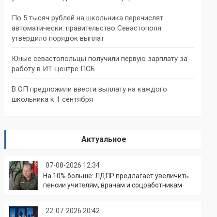
По 5 тысяч рублей на школьника перечислят
автоматически: правительство Севастополя
утвердило порядок выплат
Юные севастопольцы получили первую зарплату за
работу в ИТ-центре ПСБ
В ОП предложили ввести выплату на каждого
школьника к 1 сентября
Актуальное
07-08-2026 12:34
На 10% больше: ЛДПР предлагает увеличить
пенсии учителям, врачам и соцработникам
22-07-2026 20:42