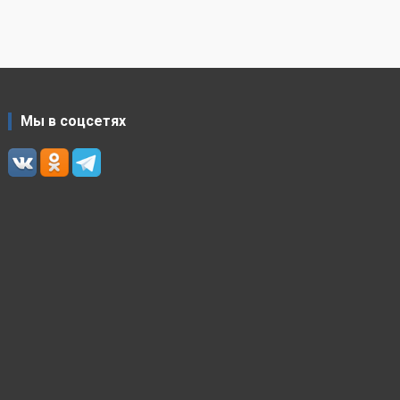
Мы в соцсетях