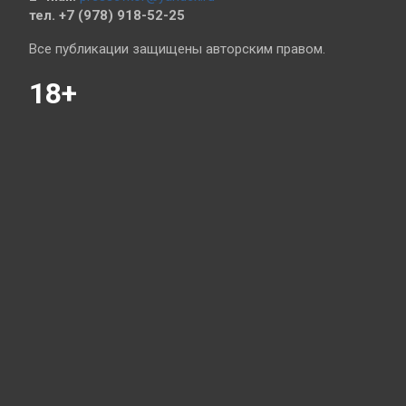
тел. +7 (978) 918-52-25
Все публикации защищены авторским правом.
18+