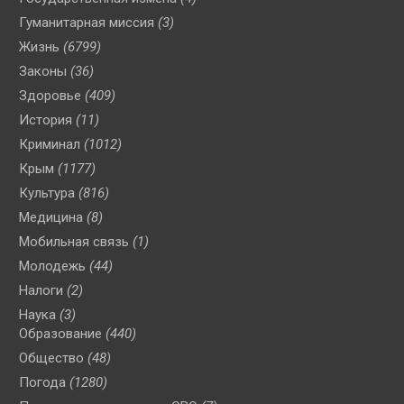
Гуманитарная миссия
(3)
Жизнь
(6799)
Законы
(36)
Здоровье
(409)
История
(11)
Криминал
(1012)
Крым
(1177)
Культура
(816)
Медицина
(8)
Мобильная связь
(1)
Молодежь
(44)
Налоги
(2)
Наука
(3)
Образование
(440)
Общество
(48)
Погода
(1280)