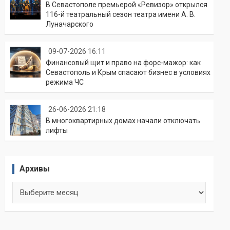
В Севастополе премьерой «Ревизор» открылся
116-й театральный сезон театра имени А. В.
Луначарского
09-07-2026 16:11
Финансовый щит и право на форс-мажор: как
Севастополь и Крым спасают бизнес в условиях
режима ЧС
26-06-2026 21:18
В многоквартирных домах начали отключать
лифты
Архивы
Архивы