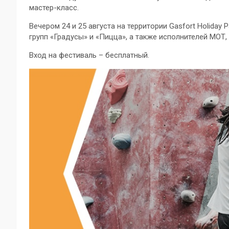
мастер-класс.
Вечером 24 и 25 августа на территории Gasfort Holiday
групп «Градусы» и «Пицца», а также исполнителей МОТ, Кра
Вход на фестиваль – бесплатный.