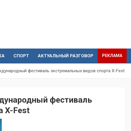
КА
СПОРТ
АКТУАЛЬНЫЙ РАЗГОВОР
РЕКЛАМА
ждународный фестиваль экстремальных видов спорта X-Fest
ждународный фестиваль
 X-Fest