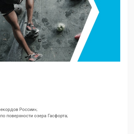
рекордов России»;
 по поверхности озера Гасфорта;