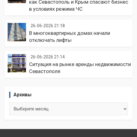
как Севастополь и Крым спасают бизнес
в условиях режима ЧС
26-06-2026 21:18
В многоквартирных домах начали
отключать лифты
26-06-2026 21:14
Ситуация на рынке аренды недвижимости
Севастополя
Архивы
Архивы