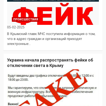
ПРОИСШЕСТВИЯ
05-02-2025
В Крымский главк МЧС поступила информация о том,
что в адрес граждан и организаций приходят
электронные…
Украина начала распространять фейки об
отключении света в Крыму