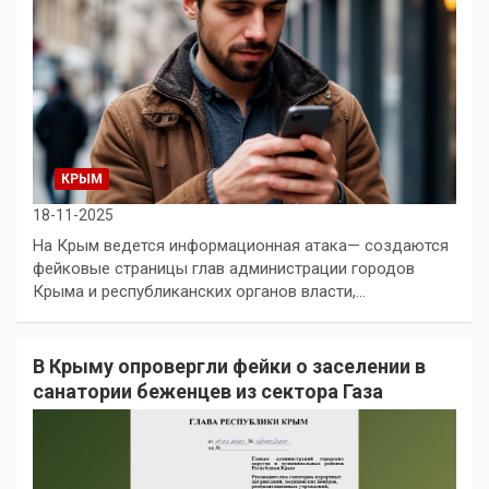
КРЫМ
18-11-2025
На Крым ведется информационная атака— создаются
фейковые страницы глав администрации городов
Крыма и республиканских органов власти,…
В Крыму опровергли фейки о заселении в
санатории беженцев из сектора Газа