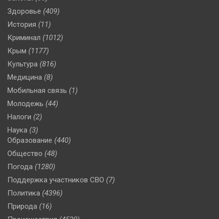
Здоровье
(409)
История
(11)
Криминал
(1012)
Крым
(1177)
Культура
(816)
Медицина
(8)
Мобильная связь
(1)
Молодежь
(44)
Налоги
(2)
Наука
(3)
Образование
(440)
Общество
(48)
Погода
(1280)
Поддержка участников СВО
(7)
Политика
(4396)
Природа
(16)