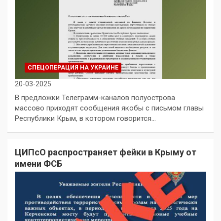
СПЕЦОПЕРАЦИЯ НА УКРАИНЕ
20-03-2025
В предложки Телеграмм-каналов полуострова
массово приходят сообщения якобы с письмом главы
Республики Крым, в котором говорится…
ЦИПсО распространяет фейки в Крыму от
имени ФСБ