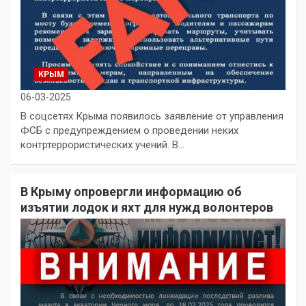
КРЫМ
06-03-2025
В соцсетях Крыма появилось заявление от управления
ФСБ с предупреждением о проведении неких
контртеррористических учений. В…
В Крыму опровергли информацию об
изъятии лодок и яхт для нужд волонтеров