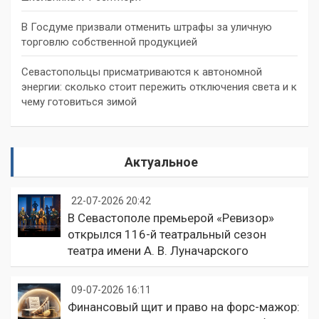
В Госдуме призвали отменить штрафы за уличную
торговлю собственной продукцией
Севастопольцы присматриваются к автономной
энергии: сколько стоит пережить отключения света и к
чему готовиться зимой
Актуальное
22-07-2026 20:42
В Севастополе премьерой «Ревизор»
открылся 116-й театральный сезон
театра имени А. В. Луначарского
09-07-2026 16:11
Финансовый щит и право на форс-мажор: