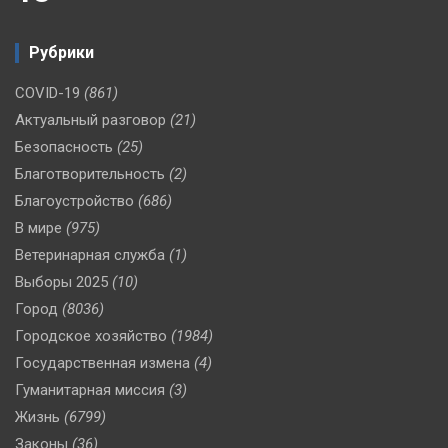
Рубрики
COVID-19
(861)
Актуальный разговор
(21)
Безопасность
(25)
Благотворительность
(2)
Благоустройство
(686)
В мире
(975)
Ветеринарная служба
(1)
Выборы 2025
(10)
Город
(8036)
Городское хозяйство
(1984)
Государственная измена
(4)
Гуманитарная миссия
(3)
Жизнь
(6799)
Законы
(36)