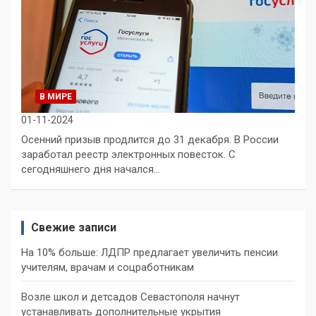
В МИРЕ
01-11-2024
Осенний призыв продлится до 31 декабря. В России
заработал реестр электронных повесток. С
сегодняшнего дня начался…
Свежие записи
На 10% больше: ЛДПР предлагает увеличить пенсии
учителям, врачам и соцработникам
Возле школ и детсадов Севастополя начнут
устанавливать дополнительные укрытия