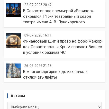
22-07-2026 20:42
В Севастополе премьерой «Ревизор»
открылся 116-й театральный сезон
театра имени А. В. Луначарского
09-07-2026 16:11
Финансовый щит и право на форс-мажор:
как Севастополь и Крым спасают бизнес
в условиях режима ЧС
26-06-2026 21:18
В многоквартирных домах начали
отключать лифты
Архивы
Архивы