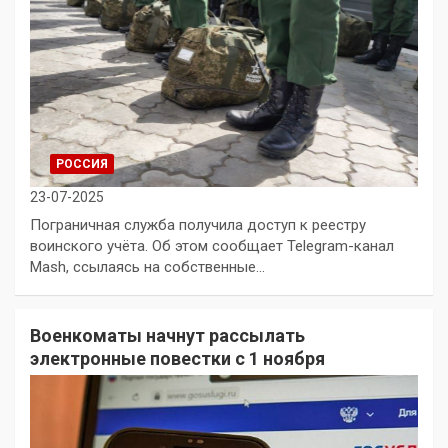
РОССИЯ
23-07-2025
Пограничная служба получила доступ к реестру
воинского учёта. Об этом сообщает Telegram-канал
Mash, ссылаясь на собственные…
Военкоматы начнут рассылать
электронные повестки с 1 ноября