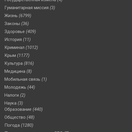
Гуманитарная миссия
(3)
Жизнь
(6799)
Законы
(36)
Здоровье
(409)
История
(11)
Криминал
(1012)
Крым
(1177)
Культура
(816)
Медицина
(8)
Мобильная связь
(1)
Молодежь
(44)
Налоги
(2)
Наука
(3)
Образование
(440)
Общество
(48)
Погода
(1280)