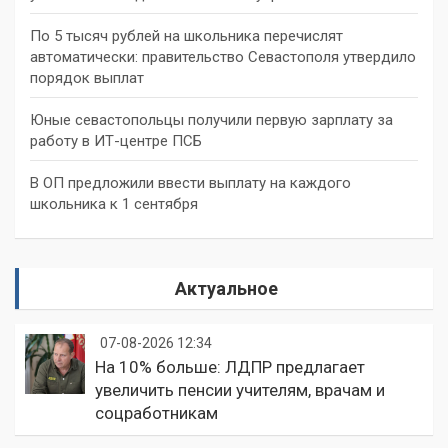
По 5 тысяч рублей на школьника перечислят
автоматически: правительство Севастополя утвердило
порядок выплат
Юные севастопольцы получили первую зарплату за
работу в ИТ-центре ПСБ
В ОП предложили ввести выплату на каждого
школьника к 1 сентября
Актуальное
07-08-2026 12:34
На 10% больше: ЛДПР предлагает
увеличить пенсии учителям, врачам и
соцработникам