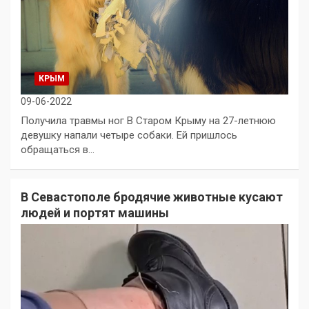
КРЫМ
09-06-2022
Получила травмы ног В Старом Крыму на 27-летнюю
девушку напали четыре собаки. Ей пришлось
обращаться в…
В Севастополе бродячие животные кусают
людей и портят машины