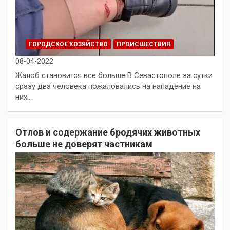
ГОРОДСКОЕ ХОЗЯЙСТВО
ПРОИСШЕСТВИЯ
08-04-2022
Жалоб становится все больше В Севастополе за сутки
сразу два человека пожаловались на нападение на
них…
Отлов и содержание бродячих животных
больше не доверят частникам