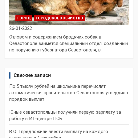
ГОРОД
ГОРОДСКОЕ ХОЗЯЙСТВО
26-01-2022
Отловом и содержанием бродячих собак в
Севастополе займется специальный отдел, созданный
по поручению губернатора Севастополя, в…
Свежие записи
По 5 тысяч рублей на школьника перечислят
автоматически: правительство Севастополя утвердило
порядок выплат
Юные севастопольцы получили первую зарплату за
работу в ИТ-центре ПСБ
В ОП предложили ввести выплату на каждого