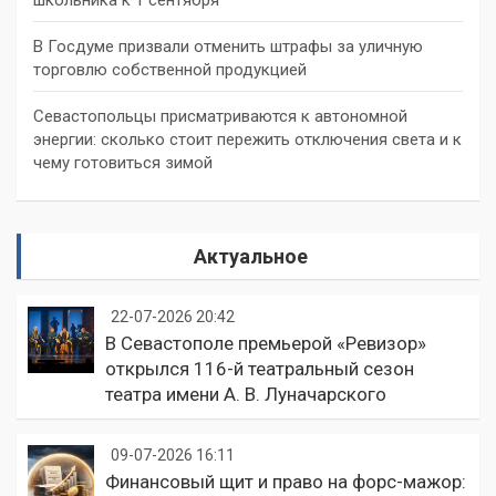
школьника к 1 сентября
В Госдуме призвали отменить штрафы за уличную
торговлю собственной продукцией
Севастопольцы присматриваются к автономной
энергии: сколько стоит пережить отключения света и к
чему готовиться зимой
Актуальное
22-07-2026 20:42
В Севастополе премьерой «Ревизор»
открылся 116-й театральный сезон
театра имени А. В. Луначарского
09-07-2026 16:11
Финансовый щит и право на форс-мажор: