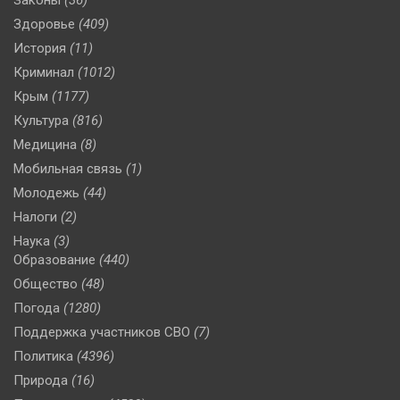
Законы
(36)
Здоровье
(409)
История
(11)
Криминал
(1012)
Крым
(1177)
Культура
(816)
Медицина
(8)
Мобильная связь
(1)
Молодежь
(44)
Налоги
(2)
Наука
(3)
Образование
(440)
Общество
(48)
Погода
(1280)
Поддержка участников СВО
(7)
Политика
(4396)
Природа
(16)