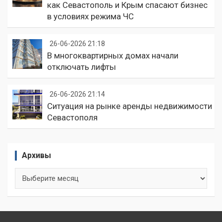
как Севастополь и Крым спасают бизнес
в условиях режима ЧС
26-06-2026 21:18
В многоквартирных домах начали
отключать лифты
26-06-2026 21:14
Ситуация на рынке аренды недвижимости
Севастополя
Архивы
Архивы