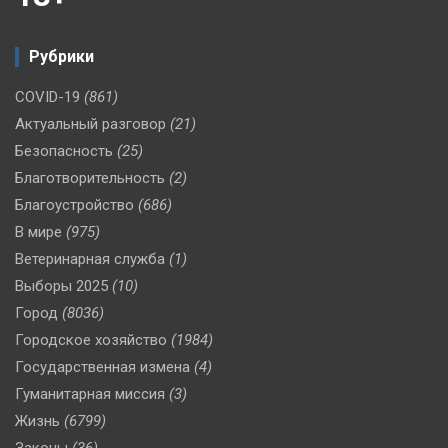
Рубрики
COVID-19
(861)
Актуальный разговор
(21)
Безопасность
(25)
Благотворительность
(2)
Благоустройство
(686)
В мире
(975)
Ветеринарная служба
(1)
Выборы 2025
(10)
Город
(8036)
Городское хозяйство
(1984)
Государственная измена
(4)
Гуманитарная миссия
(3)
Жизнь
(6799)