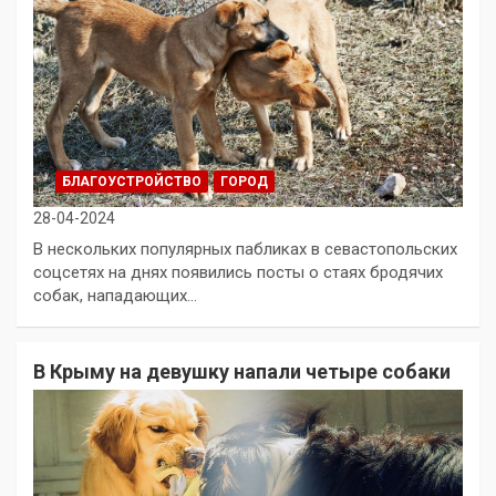
БЛАГОУСТРОЙСТВО
ГОРОД
28-04-2024
В нескольких популярных пабликах в севастопольских
соцсетях на днях появились посты о стаях бродячих
собак, нападающих…
В Крыму на девушку напали четыре собаки