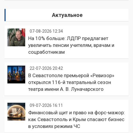
Актуальное
07-08-2026 12:34
На 10% больше: ЛДПР предлагает
увеличить пенсии учителям, врачам и
соцработникам
22-07-2026 20:42
В Севастополе премьерой «Ревизор»
открылся 116-й театральный сезон
театра имени А. В. Луначарского
09-07-2026 16:11
Финансовый щит и право на форс-мажор:
как Севастополь и Крым спасают бизнес
в условиях режима ЧС