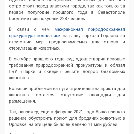
остро стоит перед властями города, так как только за
первое полугодие прошлого года в Севастополе
бродячие псы покусали 228 человек.
В связи с чем
межрайонная природоохранная
прокуратура подала иск
на главу горхоза Горлова за
отсутствие мер, предпринимаемых для отлова и
стерилизации животных.
В октябре прошлого года суд удовлетворил исковые
требования природоохранной прокуратуры и обязал
ГБУ «Парки и скверы» решить вопрос бездомных
животных.
Большой проблемой на пути строительства приюта для
животных остается отсутствие площадки для
размещения.
Так, например, еще в феврале 2021 года было принято
решение обустроить приют для бродячих животных в
Орловке, на эти цели было выделено 11 млн рублей.