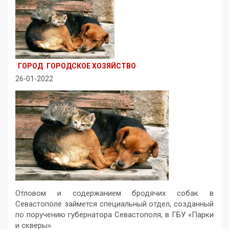
ГОРОД
ГОРОДСКОЕ ХОЗЯЙСТВО
26-01-2022
Отловом и содержанием бродячих собак в
Севастополе займется специальный отдел, созданный
по поручению губернатора Севастополя, в ГБУ «Парки
и скверы».