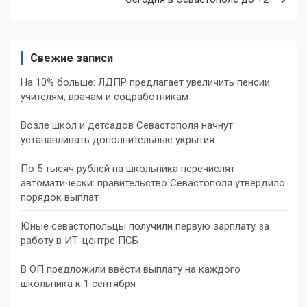
Свежие записи
На 10% больше: ЛДПР предлагает увеличить пенсии
учителям, врачам и соцработникам
Возле школ и детсадов Севастополя начнут
устанавливать дополнительные укрытия
По 5 тысяч рублей на школьника перечислят
автоматически: правительство Севастополя утвердило
порядок выплат
Юные севастопольцы получили первую зарплату за
работу в ИТ-центре ПСБ
В ОП предложили ввести выплату на каждого
школьника к 1 сентября