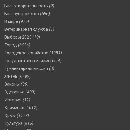
Благотворительность
(2)
Благоустройство
(686)
В мире
(975)
Ветеринарная служба
(1)
Выборы 2025
(10)
Город
(8036)
Городское хозяйство
(1984)
Государственная измена
(4)
Гуманитарная миссия
(3)
Жизнь
(6799)
Законы
(36)
Здоровье
(409)
История
(11)
Криминал
(1012)
Крым
(1177)
Культура
(816)