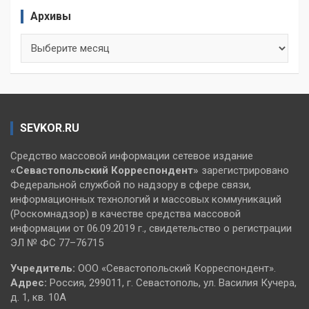
Архивы
Архивы
SEVKOR.RU
Средство массовой информации сетевое издание
«Севастопольский
Корреспондент»
зарегистрировано
Федеральной службой по надзору в сфере связи,
информационных технологий и массовых коммуникаций
(Роскомнадзор) в качестве средства массовой
информации от 06.09.2019 г., свидетельство о регистрации
ЭЛ № ФС 77–76715
Учредитель:
ООО «Севастопольский Корреспондент».
Адрес:
Россия, 299011, г. Севастополь, ул. Василия Кучера,
д. 1, кв. 10А