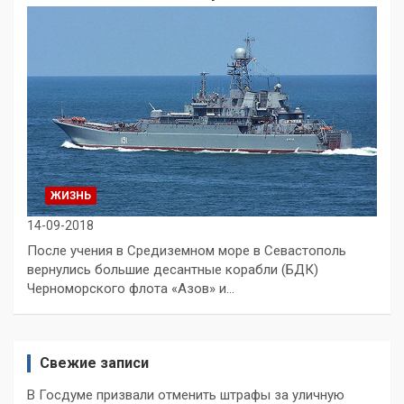
ЖИЗНЬ
14-09-2018
После учения в Средиземном море в Севастополь
вернулись большие десантные корабли (БДК)
Черноморского флота «Азов» и…
Свежие записи
В Госдуме призвали отменить штрафы за уличную