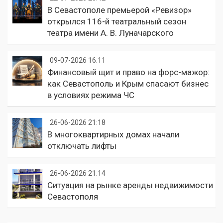
В Севастополе премьерой «Ревизор»
открылся 116-й театральный сезон
театра имени А. В. Луначарского
09-07-2026 16:11
Финансовый щит и право на форс-мажор:
как Севастополь и Крым спасают бизнес
в условиях режима ЧС
26-06-2026 21:18
В многоквартирных домах начали
отключать лифты
26-06-2026 21:14
Ситуация на рынке аренды недвижимости
Севастополя