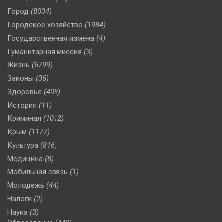
Город
(8034)
Городское хозяйство
(1984)
Государственная измена
(4)
Гуманитарная миссия
(3)
Жизнь
(6799)
Законы
(36)
Здоровье
(409)
История
(11)
Криминал
(1012)
Крым
(1177)
Культура
(816)
Медицина
(8)
Мобильная связь
(1)
Молодежь
(44)
Налоги
(2)
Наука
(3)