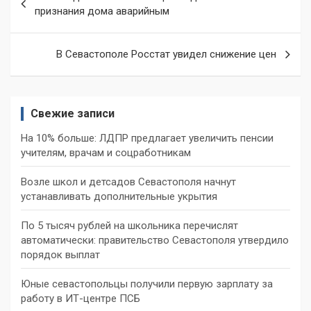
по
признания дома аварийным
записям
В Севастополе Росстат увидел снижение цен
Свежие записи
На 10% больше: ЛДПР предлагает увеличить пенсии
учителям, врачам и соцработникам
Возле школ и детсадов Севастополя начнут
устанавливать дополнительные укрытия
По 5 тысяч рублей на школьника перечислят
автоматически: правительство Севастополя утвердило
порядок выплат
Юные севастопольцы получили первую зарплату за
работу в ИТ-центре ПСБ