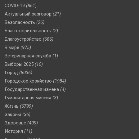
COVID-19
(861)
Актуальный разговор
(21)
Безопасность
(26)
Благотворительность
(2)
Благоустройство
(686)
В мире
(975)
Ветеринарная служба
(1)
Выборы 2025
(10)
Город
(8036)
Городское хозяйство
(1984)
Государственная измена
(4)
Гуманитарная миссия
(3)
Жизнь
(6799)
Законы
(36)
Здоровье
(409)
История
(11)