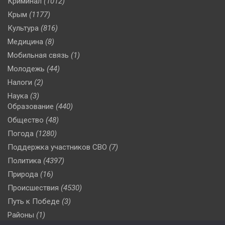
Криминал
(1012)
Крым
(1177)
Культура
(816)
Медицина
(8)
Мобильная связь
(1)
Молодежь
(44)
Налоги
(2)
Наука
(3)
Образование
(440)
Общество
(48)
Погода
(1280)
Поддержка участников СВО
(7)
Политика
(4397)
Природа
(16)
Происшествия
(4530)
Путь к Победе
(3)
Районы
(1)