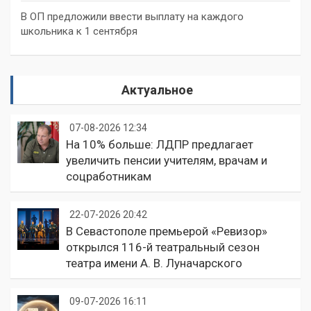
В ОП предложили ввести выплату на каждого
школьника к 1 сентября
Актуальное
07-08-2026 12:34
На 10% больше: ЛДПР предлагает
увеличить пенсии учителям, врачам и
соцработникам
22-07-2026 20:42
В Севастополе премьерой «Ревизор»
открылся 116-й театральный сезон
театра имени А. В. Луначарского
09-07-2026 16:11