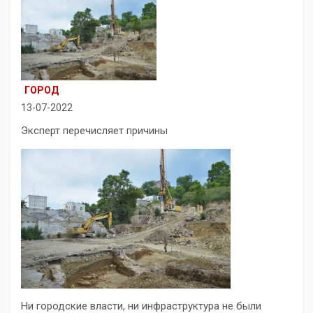
ГОРОД
13-07-2022
Эксперт перечисляет причины
Ни городские власти, ни инфраструктура не были