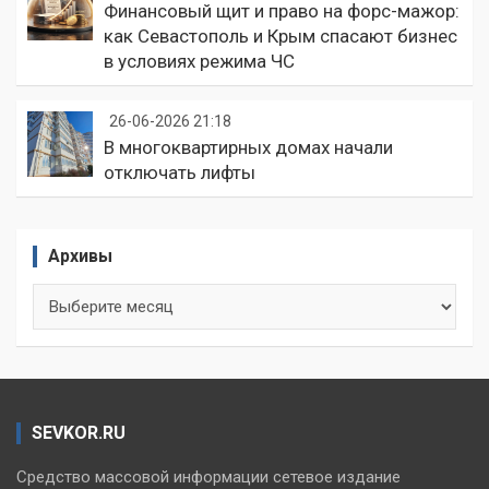
Финансовый щит и право на форс-мажор:
как Севастополь и Крым спасают бизнес
в условиях режима ЧС
26-06-2026 21:18
В многоквартирных домах начали
отключать лифты
Архивы
Архивы
SEVKOR.RU
Средство массовой информации сетевое издание