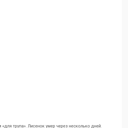
м «для трупа». Лисенок умер через несколько дней.