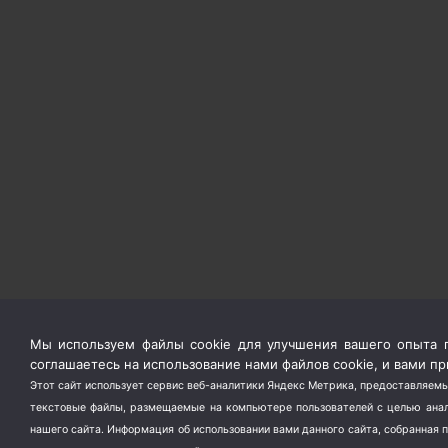
Мы используем файлы cookie для улучшения вашего опыта п
соглашаетесь на использование нами файлов cookie, и вами 
Этот сайт использует сервис веб-аналитики Яндекс Метрика, предоставляемы
текстовые файлы, размещаемые на компьютере пользователей с целью анали
нашего сайта. Информация об использовании вами данного сайта, собранная 