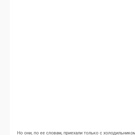
Но они, по ее словам, приехали только с холодильнико