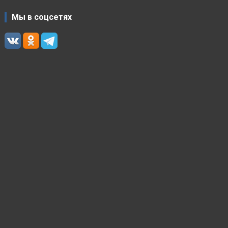
Мы в соцсетях