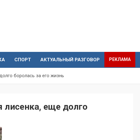
КА
СПОРТ
АКТУАЛЬНЫЙ РАЗГОВОР
РЕКЛАМА
долго боролась за его жизнь
лисенка, еще долго