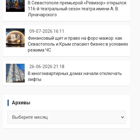
В Севастополе премьерой «Ревизор» открылся
116-й театральный сезон театра имени А. В.
Луначарского
09-07-2026 16:11
Финансовый щит и право на форс-мажор: как
Севастополь и Крым спасают бизнес в условиях
режима ЧС
26-06-2026 21:18
В многоквартирных домах начали отключать
лифты
Архивы
Архивы