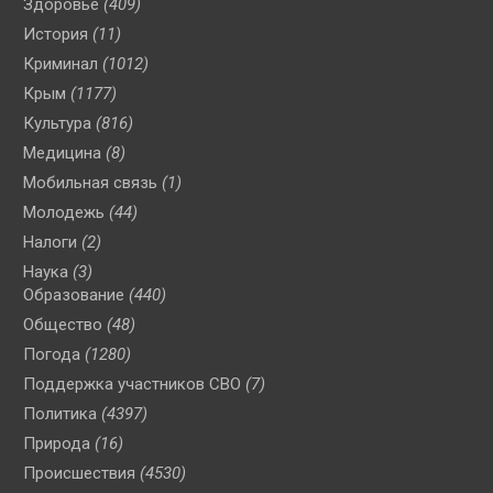
Здоровье
(409)
История
(11)
Криминал
(1012)
Крым
(1177)
Культура
(816)
Медицина
(8)
Мобильная связь
(1)
Молодежь
(44)
Налоги
(2)
Наука
(3)
Образование
(440)
Общество
(48)
Погода
(1280)
Поддержка участников СВО
(7)
Политика
(4397)
Природа
(16)
Происшествия
(4530)