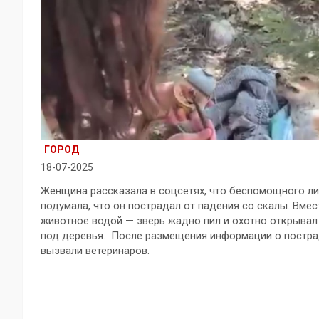
ГОРОД
18-07-2025
Женщина рассказала в соцсетях, что беспомощного ли
подумала, что он пострадал от падения со скалы. Вме
животное водой — зверь жадно пил и охотно открывал 
под деревья. После размещения информации о постра
вызвали ветеринаров.