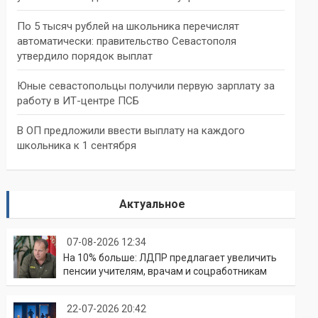
По 5 тысяч рублей на школьника перечислят
автоматически: правительство Севастополя
утвердило порядок выплат
Юные севастопольцы получили первую зарплату за
работу в ИТ-центре ПСБ
В ОП предложили ввести выплату на каждого
школьника к 1 сентября
Актуальное
07-08-2026 12:34
На 10% больше: ЛДПР предлагает увеличить
пенсии учителям, врачам и соцработникам
22-07-2026 20:42