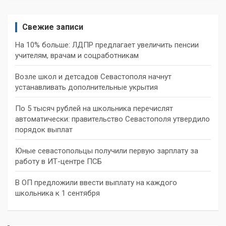
Свежие записи
На 10% больше: ЛДПР предлагает увеличить пенсии
учителям, врачам и соцработникам
Возле школ и детсадов Севастополя начнут
устанавливать дополнительные укрытия
По 5 тысяч рублей на школьника перечислят
автоматически: правительство Севастополя утвердило
порядок выплат
Юные севастопольцы получили первую зарплату за
работу в ИТ-центре ПСБ
В ОП предложили ввести выплату на каждого
школьника к 1 сентября