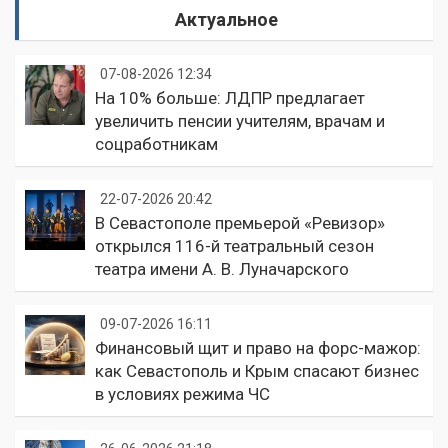
Актуальное
07-08-2026 12:34
На 10% больше: ЛДПР предлагает
увеличить пенсии учителям, врачам и
соцработникам
22-07-2026 20:42
В Севастополе премьерой «Ревизор»
открылся 116-й театральный сезон
театра имени А. В. Луначарского
09-07-2026 16:11
Финансовый щит и право на форс-мажор:
как Севастополь и Крым спасают бизнес
в условиях режима ЧС