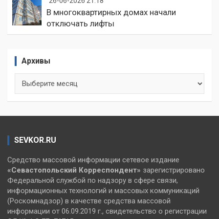
26-06-2026 21:18
В многоквартирных домах начали
отключать лифты
Архивы
Архивы
SEVKOR.RU
Средство массовой информации сетевое издание
«Севастопольский
Корреспондент»
зарегистрировано
Федеральной службой по надзору в сфере связи,
информационных технологий и массовых коммуникаций
(Роскомнадзор) в качестве средства массовой
информации от 06.09.2019 г., свидетельство о регистрации