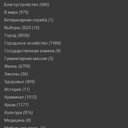
Благоустройство
(686)
В мире
(975)
Ветеринарная служба
(1)
Выборы 2025
(10)
Город
(8036)
Городское хозяйство
(1984)
Государственная измена
(4)
Гуманитарная миссия
(3)
Жизнь
(6799)
Законы
(36)
Здоровье
(409)
История
(11)
Криминал
(1012)
Крым
(1177)
Культура
(816)
Медицина
(8)