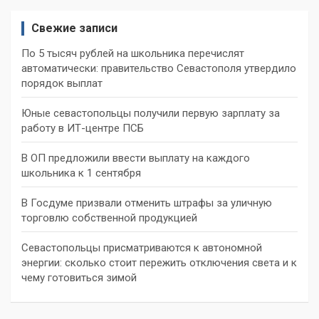
Свежие записи
По 5 тысяч рублей на школьника перечислят
автоматически: правительство Севастополя утвердило
порядок выплат
Юные севастопольцы получили первую зарплату за
работу в ИТ-центре ПСБ
В ОП предложили ввести выплату на каждого
школьника к 1 сентября
В Госдуме призвали отменить штрафы за уличную
торговлю собственной продукцией
Севастопольцы присматриваются к автономной
энергии: сколько стоит пережить отключения света и к
чему готовиться зимой