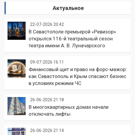
Актуальное
22-07-2026 20:42
В Севастополе премьерой «Ревизор»
открылся 116-й театральный сезон
театра имени А. В. Луначарского
09-07-2026 16:11
Финансовый щит и право на форс-мажор:
как Севастополь и Крым спасают бизнес
в условиях режима ЧС
26-06-2026 21:18
В многоквартирных домах начали
отключать лифты
26-06-2026 21:14