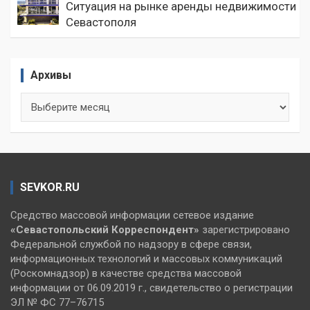
Ситуация на рынке аренды недвижимости
Севастополя
Архивы
Архивы
SEVKOR.RU
Средство массовой информации сетевое издание
«Севастопольский
Корреспондент»
зарегистрировано
Федеральной службой по надзору в сфере связи,
информационных технологий и массовых коммуникаций
(Роскомнадзор) в качестве средства массовой
информации от 06.09.2019 г., свидетельство о регистрации
ЭЛ № ФС 77–76715