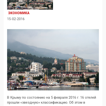
ЭКОНОМИКА
15-02-2016
В Крыму по состоянию на 5 февраля 2016 г. 16 отелей
прошли «звездную» классификацию. Об этом в