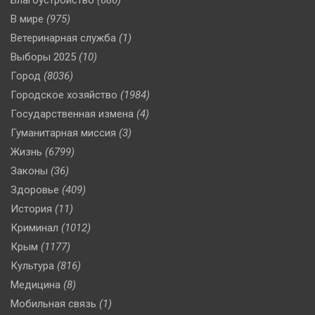
Благоустройство
(686)
В мире
(975)
Ветеринарная служба
(1)
Выборы 2025
(10)
Город
(8036)
Городское хозяйство
(1984)
Государственная измена
(4)
Гуманитарная миссия
(3)
Жизнь
(6799)
Законы
(36)
Здоровье
(409)
История
(11)
Криминал
(1012)
Крым
(1177)
Культура
(816)
Медицина
(8)
Мобильная связь
(1)