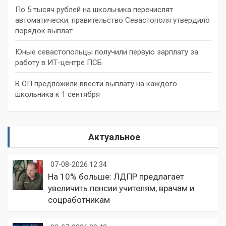
По 5 тысяч рублей на школьника перечислят
автоматически: правительство Севастополя утвердило
порядок выплат
Юные севастопольцы получили первую зарплату за
работу в ИТ-центре ПСБ
В ОП предложили ввести выплату на каждого
школьника к 1 сентября
Актуальное
07-08-2026 12:34
На 10% больше: ЛДПР предлагает
увеличить пенсии учителям, врачам и
соцработникам