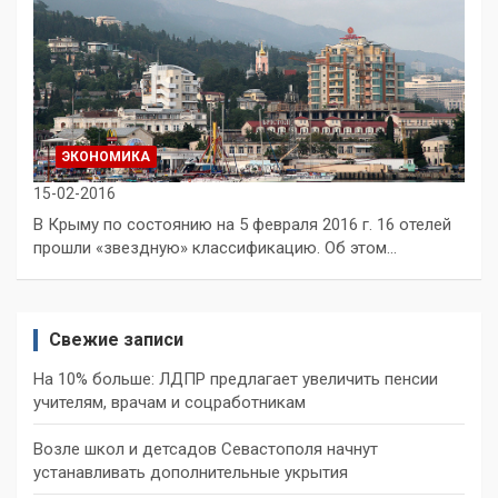
ЭКОНОМИКА
15-02-2016
В Крыму по состоянию на 5 февраля 2016 г. 16 отелей
прошли «звездную» классификацию. Об этом…
Свежие записи
На 10% больше: ЛДПР предлагает увеличить пенсии
учителям, врачам и соцработникам
Возле школ и детсадов Севастополя начнут
устанавливать дополнительные укрытия