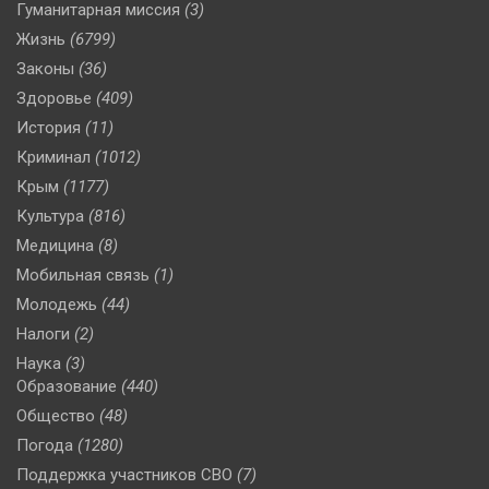
Гуманитарная миссия
(3)
Жизнь
(6799)
Законы
(36)
Здоровье
(409)
История
(11)
Криминал
(1012)
Крым
(1177)
Культура
(816)
Медицина
(8)
Мобильная связь
(1)
Молодежь
(44)
Налоги
(2)
Наука
(3)
Образование
(440)
Общество
(48)
Погода
(1280)
Поддержка участников СВО
(7)