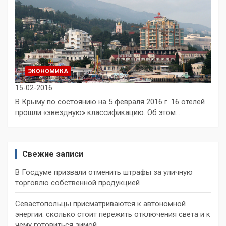
ЭКОНОМИКА
15-02-2016
В Крыму по состоянию на 5 февраля 2016 г. 16 отелей
прошли «звездную» классификацию. Об этом…
Свежие записи
В Госдуме призвали отменить штрафы за уличную
торговлю собственной продукцией
Севастопольцы присматриваются к автономной
энергии: сколько стоит пережить отключения света и к
чему готовиться зимой