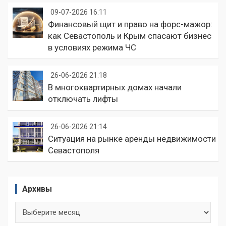
09-07-2026 16:11
Финансовый щит и право на форс-мажор:
как Севастополь и Крым спасают бизнес
в условиях режима ЧС
26-06-2026 21:18
В многоквартирных домах начали
отключать лифты
26-06-2026 21:14
Ситуация на рынке аренды недвижимости
Севастополя
Архивы
Архивы