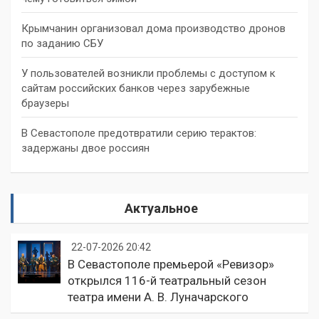
Крымчанин организовал дома производство дронов
по заданию СБУ
У пользователей возникли проблемы с доступом к
сайтам российских банков через зарубежные
браузеры
В Севастополе предотвратили серию терактов:
задержаны двое россиян
Актуальное
22-07-2026 20:42
В Севастополе премьерой «Ревизор»
открылся 116-й театральный сезон
театра имени А. В. Луначарского