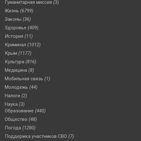
Гуманитарная миссия
(3)
Жизнь
(6799)
Законы
(36)
Здоровье
(409)
История
(11)
Криминал
(1012)
Крым
(1177)
Культура
(816)
Медицина
(8)
Мобильная связь
(1)
Молодежь
(44)
Налоги
(2)
Наука
(3)
Образование
(440)
Общество
(48)
Погода
(1280)
Поддержка участников СВО
(7)