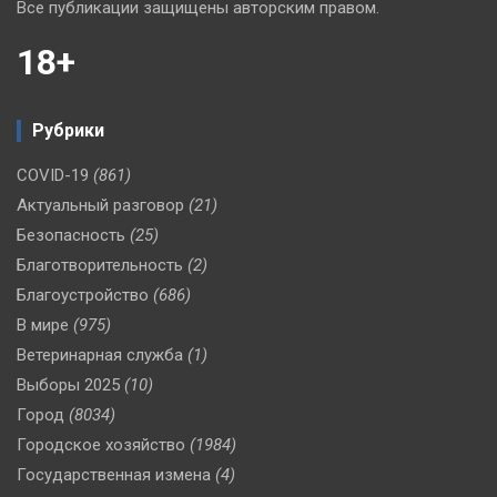
Все публикации защищены авторским правом.
18+
Рубрики
COVID-19
(861)
Актуальный разговор
(21)
Безопасность
(25)
Благотворительность
(2)
Благоустройство
(686)
В мире
(975)
Ветеринарная служба
(1)
Выборы 2025
(10)
Город
(8034)
Городское хозяйство
(1984)
Государственная измена
(4)