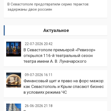
В Севастополе предотвратили серию терактов:
задержаны двое россиян
Актуальное
22-07-2026 20:42
В Севастополе премьерой «Ревизор»
открылся 116-й театральный сезон
театра имени А. В. Луначарского
09-07-2026 16:11
Финансовый щит и право на форс-мажор:
как Севастополь и Крым спасают бизнес
в условиях режима ЧС
26-06-2026 21:18