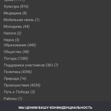
Культура
(816)
Медицина
(8)
Мобильная связь
(1)
Молодежь
(44)
Налоги
(2)
Наука
(3)
Образование
(440)
Общество
(48)
Погода
(1280)
Поддержка участников СВО
(7)
Политика
(4396)
Природа
(16)
Происшествия
(4530)
Путь к Победе
(3)
Районы
(1)
Россия
(509)
МЫ ЦЕНИМ ВАШУ КОНФИДЕНЦИАЛЬНОСТЬ