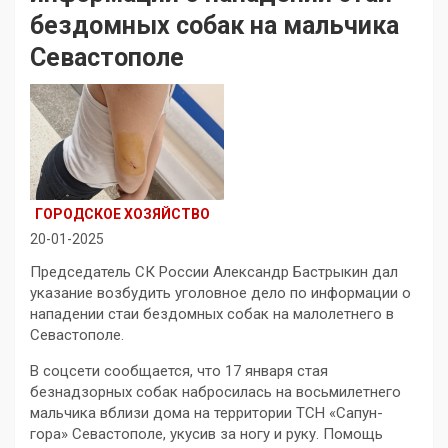
бездомных собак на мальчика
Севастополе
ГОРОДСКОЕ ХОЗЯЙСТВО
20-01-2025
Председатель СК России Александр Бастрыкин дал
указание возбудить уголовное дело по информации о
нападении стаи бездомных собак на малолетнего в
Севастополе.
В соцсети сообщается, что 17 января стая
безнадзорных собак набросилась на восьмилетнего
мальчика вблизи дома на территории ТСН «Сапун-
гора» Севастополе, укусив за ногу и руку. Помощь