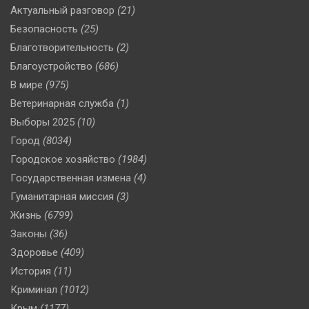
Актуальный разговор
(21)
Безопасность
(25)
Благотворительность
(2)
Благоустройство
(686)
В мире
(975)
Ветеринарная служба
(1)
Выборы 2025
(10)
Город
(8034)
Городское хозяйство
(1984)
Государственная измена
(4)
Гуманитарная миссия
(3)
Жизнь
(6799)
Законы
(36)
Здоровье
(409)
История
(11)
Криминал
(1012)
Крым
(1177)