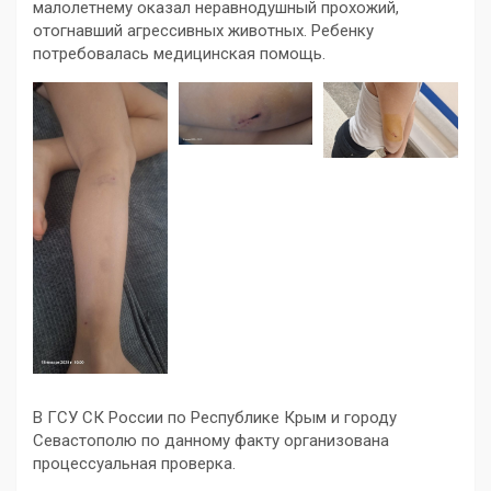
малолетнему оказал неравнодушный прохожий,
отогнавший агрессивных животных. Ребенку
потребовалась медицинская помощь.
В ГСУ СК России по Республике Крым и городу
Севастополю по данному факту организована
процессуальная проверка.