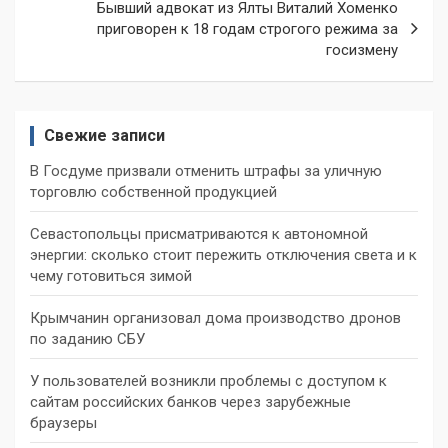
Бывший адвокат из Ялты Виталий Хоменко
приговорен к 18 годам строгого режима за
госизмену
Свежие записи
В Госдуме призвали отменить штрафы за уличную
торговлю собственной продукцией
Севастопольцы присматриваются к автономной
энергии: сколько стоит пережить отключения света и к
чему готовиться зимой
Крымчанин организовал дома производство дронов
по заданию СБУ
У пользователей возникли проблемы с доступом к
сайтам российских банков через зарубежные
браузеры