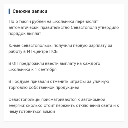
Свежие записи
По 5 тысяч рублей на школьника перечислят
автоматически: правительство Севастополя утвердило
порядок выплат
Юные севастопольцы получили первую зарплату за
работу в ИТ-центре ПСБ
В ОП предложили ввести выплату на каждого
школьника к 1 сентября
В Госдуме призвали отменить штрафы за уличную
торговлю собственной продукцией
Севастопольцы присматриваются к автономной
энергии: сколько стоит пережить отключения света и к
чему готовиться зимой