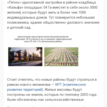
«Пятно» одноэтажной застройки в районе кладбища
«Кальфа» площадью 54 Га вместит в себя около 3000
жителей, которые будут жить в более чем 1000
индивидуальных домов. Тут планируется небольшая
поликлиника, здание общественно-делового значения
и детский сад.
Стоит отметить, что новые районы будут строиться в
рамках нового механизма —
КРТ (комплексное
развитие территорий)
. Жилые массивы будут
построены на землях, которые по генплану 2005 года
были обозначены как сельскохозяйственные.