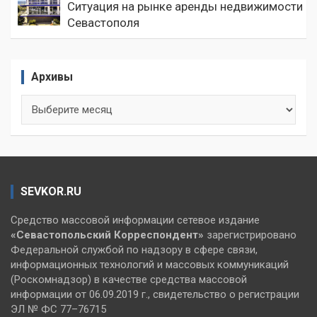
Ситуация на рынке аренды недвижимости
Севастополя
Архивы
Архивы
SEVKOR.RU
Средство массовой информации сетевое издание
«Севастопольский
Корреспондент»
зарегистрировано
Федеральной службой по надзору в сфере связи,
информационных технологий и массовых коммуникаций
(Роскомнадзор) в качестве средства массовой
информации от 06.09.2019 г., свидетельство о регистрации
ЭЛ № ФС 77–76715