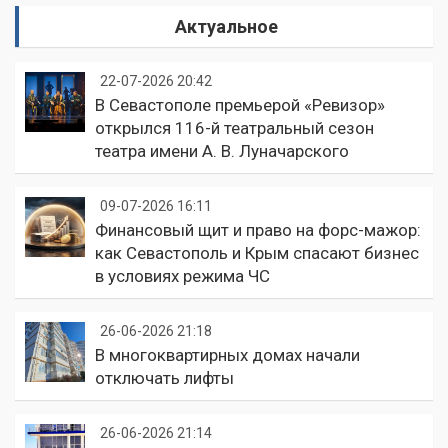
Актуальное
22-07-2026 20:42
В Севастополе премьерой «Ревизор»
открылся 116-й театральный сезон
театра имени А. В. Луначарского
09-07-2026 16:11
Финансовый щит и право на форс-мажор:
как Севастополь и Крым спасают бизнес
в условиях режима ЧС
26-06-2026 21:18
В многоквартирных домах начали
отключать лифты
26-06-2026 21:14