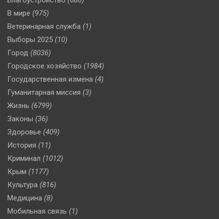
Благоустройство
(686)
В мире
(975)
Ветеринарная служба
(1)
Выборы 2025
(10)
Город
(8036)
Городское хозяйство
(1984)
Государственная измена
(4)
Гуманитарная миссия
(3)
Жизнь
(6799)
Законы
(36)
Здоровье
(409)
История
(11)
Криминал
(1012)
Крым
(1177)
Культура
(816)
Медицина
(8)
Мобильная связь
(1)