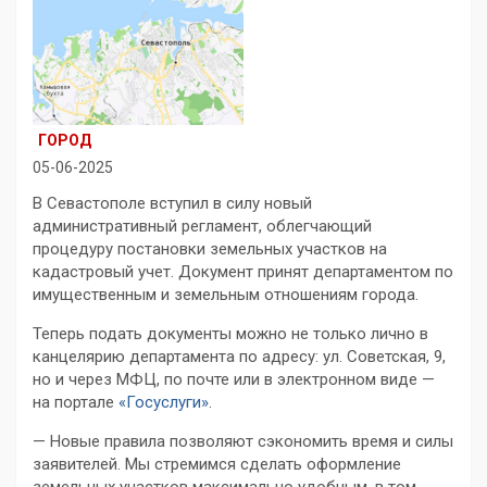
ГОРОД
05-06-2025
В Севастополе вступил в силу новый
административный регламент, облегчающий
процедуру постановки земельных участков на
кадастровый учет. Документ принят департаментом по
имущественным и земельным отношениям города.
Теперь подать документы можно не только лично в
канцелярию департамента по адресу: ул. Советская, 9,
но и через МФЦ, по почте или в электронном виде —
на портале
«Госуслуги»
.
— Новые правила позволяют сэкономить время и силы
заявителей. Мы стремимся сделать оформление