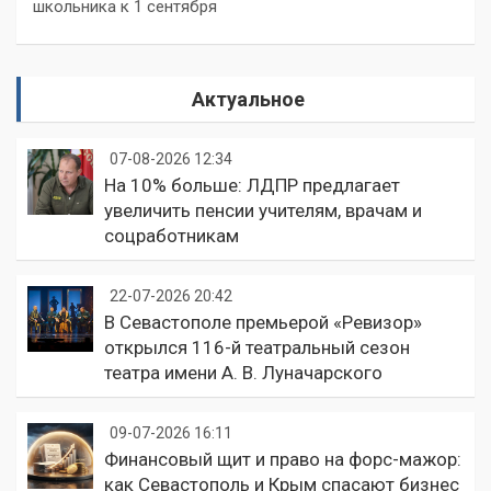
школьника к 1 сентября
Актуальное
07-08-2026 12:34
На 10% больше: ЛДПР предлагает
увеличить пенсии учителям, врачам и
соцработникам
22-07-2026 20:42
В Севастополе премьерой «Ревизор»
открылся 116-й театральный сезон
театра имени А. В. Луначарского
09-07-2026 16:11
Финансовый щит и право на форс-мажор:
как Севастополь и Крым спасают бизнес