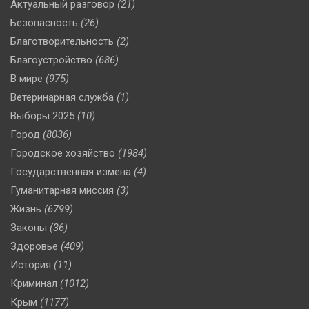
Актуальный разговор
(21)
Безопасность
(26)
Благотворительность
(2)
Благоустройство
(686)
В мире
(975)
Ветеринарная служба
(1)
Выборы 2025
(10)
Город
(8036)
Городское хозяйство
(1984)
Государственная измена
(4)
Гуманитарная миссия
(3)
Жизнь
(6799)
Законы
(36)
Здоровье
(409)
История
(11)
Криминал
(1012)
Крым
(1177)