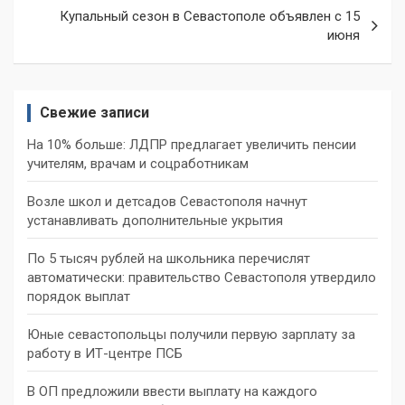
Купальный сезон в Севастополе объявлен с 15
июня
Свежие записи
На 10% больше: ЛДПР предлагает увеличить пенсии
учителям, врачам и соцработникам
Возле школ и детсадов Севастополя начнут
устанавливать дополнительные укрытия
По 5 тысяч рублей на школьника перечислят
автоматически: правительство Севастополя утвердило
порядок выплат
Юные севастопольцы получили первую зарплату за
работу в ИТ-центре ПСБ
В ОП предложили ввести выплату на каждого