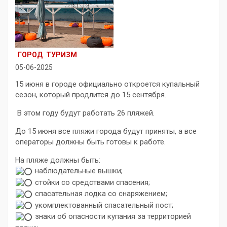
ГОРОД
ТУРИЗМ
05-06-2025
15 июня в городе официально откроется купальный
сезон, который продлится до 15 сентября.
В этом году будут работать 26 пляжей.
До 15 июня все пляжи города будут приняты, а все
операторы должны быть готовы к работе.
На пляже должны быть:
наблюдательные вышки;
стойки со средствами спасения;
спасательная лодка со снаряжением;
укомплектованный спасательный пост;
знаки об опасности купания за территорией