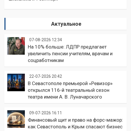
Актуальное
07-08-2026 12:34
На 10% больше: ЛДПР предлагает
увеличить пенсии учителям, врачам и
соцработникам
22-07-2026 20:42
В Севастополе премьерой «Ревизор»
открылся 116-й театральный сезон
театра имени А. В. Луначарского
09-07-2026 16:11
Финансовый щит и право на форс-мажор:
как Севастополь и Крым спасают бизнес