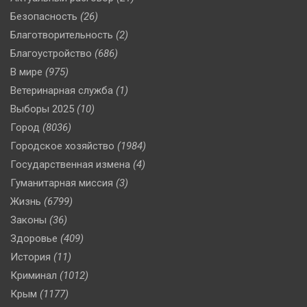
Безопасность
(26)
Благотворительность
(2)
Благоустройство
(686)
В мире
(975)
Ветеринарная служба
(1)
Выборы 2025
(10)
Город
(8036)
Городское хозяйство
(1984)
Государственная измена
(4)
Гуманитарная миссия
(3)
Жизнь
(6799)
Законы
(36)
Здоровье
(409)
История
(11)
Криминал
(1012)
Крым
(1177)