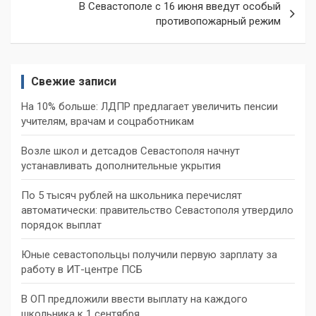
В Севастополе с 16 июня введут особый
противопожарный режим
Свежие записи
На 10% больше: ЛДПР предлагает увеличить пенсии
учителям, врачам и соцработникам
Возле школ и детсадов Севастополя начнут
устанавливать дополнительные укрытия
По 5 тысяч рублей на школьника перечислят
автоматически: правительство Севастополя утвердило
порядок выплат
Юные севастопольцы получили первую зарплату за
работу в ИТ-центре ПСБ
В ОП предложили ввести выплату на каждого
школьника к 1 сентября