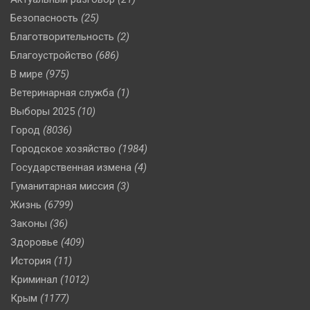
Безопасность
(25)
Благотворительность
(2)
Благоустройство
(686)
В мире
(975)
Ветеринарная служба
(1)
Выборы 2025
(10)
Город
(8036)
Городское хозяйство
(1984)
Государственная измена
(4)
Гуманитарная миссия
(3)
Жизнь
(6799)
Законы
(36)
Здоровье
(409)
История
(11)
Криминал
(1012)
Крым
(1177)