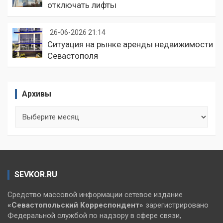
отключать лифты
26-06-2026 21:14
Ситуация на рынке аренды недвижимости
Севастополя
Архивы
Архивы
SEVKOR.RU
Средство массовой информации сетевое издание
«Севастопольский
Корреспондент»
зарегистрировано
Федеральной службой по надзору в сфере связи,