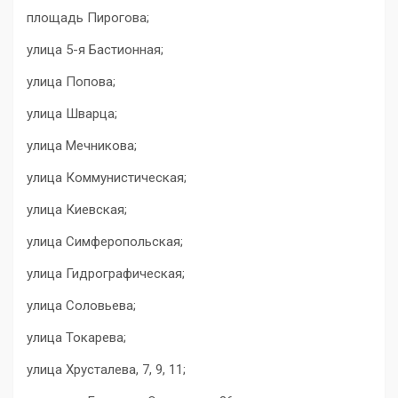
площадь Пирогова;
улица 5-я Бастионная;
улица Попова;
улица Шварца;
улица Мечникова;
улица Коммунистическая;
улица Киевская;
улица Симферопольская;
улица Гидрографическая;
улица Соловьева;
улица Токарева;
улица Хрусталева, 7, 9, 11;