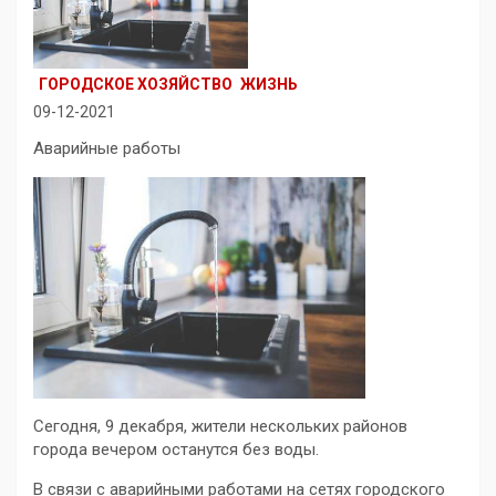
ГОРОДСКОЕ ХОЗЯЙСТВО
ЖИЗНЬ
09-12-2021
Аварийные работы
Сегодня, 9 декабря, жители нескольких районов
города вечером останутся без воды.
В связи с аварийными работами на сетях городского