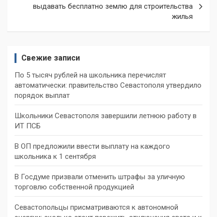
выдавать бесплатно землю для строительства
жилья
Свежие записи
По 5 тысяч рублей на школьника перечислят
автоматически: правительство Севастополя утвердило
порядок выплат
Школьники Севастополя завершили летнюю работу в
ИТ ПСБ
В ОП предложили ввести выплату на каждого
школьника к 1 сентября
В Госдуме призвали отменить штрафы за уличную
торговлю собственной продукцией
Севастопольцы присматриваются к автономной