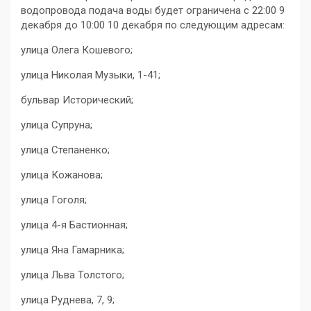
водопровода подача воды будет ограничена с 22:00 9
декабря до 10:00 10 декабря по следующим адресам:
улица Олега Кошевого;
улица Николая Музыки, 1-41;
бульвар Исторический;
улица Супруна;
улица Степаненко;
улица Кожанова;
улица Гоголя;
улица 4-я Бастионная;
улица Яна Гамарника;
улица Льва Толстого;
улица Руднева, 7, 9;