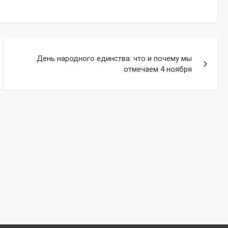
День народного единства: что и почему мы
отмечаем 4 ноября