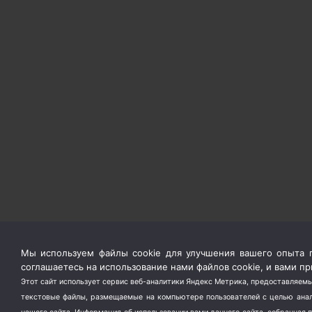
Мы используем файлы cookie для улучшения вашего опыта п
соглашаетесь на использование нами файлов cookie, и вами 
Этот сайт использует сервис веб-аналитики Яндекс Метрика, предоставляемы
текстовые файлы, размещаемые на компьютере пользователей с целью анали