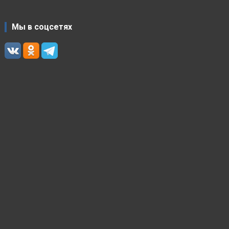
Мы в соцсетях