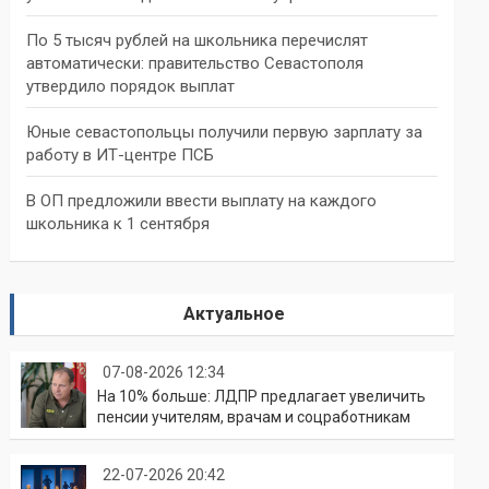
По 5 тысяч рублей на школьника перечислят
автоматически: правительство Севастополя
утвердило порядок выплат
Юные севастопольцы получили первую зарплату за
работу в ИТ-центре ПСБ
В ОП предложили ввести выплату на каждого
школьника к 1 сентября
Актуальное
07-08-2026 12:34
На 10% больше: ЛДПР предлагает увеличить
пенсии учителям, врачам и соцработникам
22-07-2026 20:42