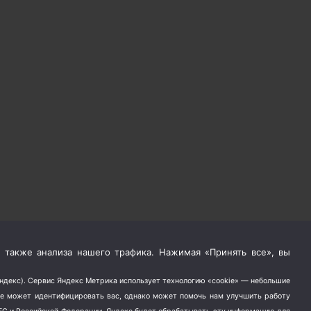
 также анализа нашего трафика. Нажимая «Принять все», вы
Яндекс). Сервис Яндекс Метрика использует технологию «cookie» — небольшие
не может идентифицировать вас, однако может помочь нам улучшить работу