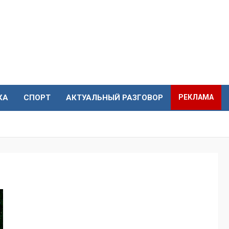
КА
СПОРТ
АКТУАЛЬНЫЙ РАЗГОВОР
РЕКЛАМА