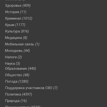
Здоровье
(409)
История
(11)
Криминал
(1012)
Крым
(1177)
Культура
(816)
Медицина
(8)
Мобильная связь
(1)
Молодежь
(44)
Налоги
(2)
Наука
(3)
Образование
(440)
Общество
(48)
Погода
(1280)
Поддержка участников СВО
(7)
Политика
(4397)
Природа
(16)