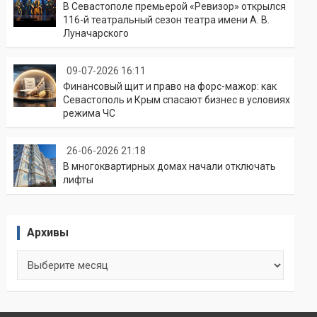
В Севастополе премьерой «Ревизор» открылся
116-й театральный сезон театра имени А. В.
Луначарского
09-07-2026 16:11
Финансовый щит и право на форс-мажор: как
Севастополь и Крым спасают бизнес в условиях
режима ЧС
26-06-2026 21:18
В многоквартирных домах начали отключать
лифты
Архивы
Архивы