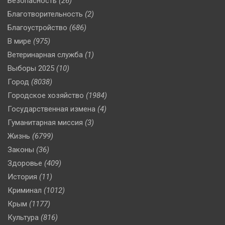
Безопасность
(26)
Благотворительность
(2)
Благоустройство
(686)
В мире
(975)
Ветеринарная служба
(1)
Выборы 2025
(10)
Город
(8038)
Городское хозяйство
(1984)
Государственная измена
(4)
Гуманитарная миссия
(3)
Жизнь
(6799)
Законы
(36)
Здоровье
(409)
История
(11)
Криминал
(1012)
Крым
(1177)
Культура
(816)