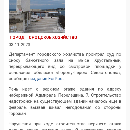
ГОРОД
ГОРОДСКОЕ ХОЗЯЙСТВО
03-11-2023
Департамент городского хозяйства проиграл суд по
сносу банкетного зала на мысе Хрустальный,
перекрывающего вид со смотровой площадки у
основания обелиска «Городу-Герою Севастополю»,
сообщает
издание ForPost.
Речь идет о верхнем этаже здания по адресу
набережной Адмирала Перелешина, 7. Строительство
надстройки на существующем здании началось еще в
феврале, вызвав шквал негодования со стороны
горожан.
Нарушения при ходе строительства верхнего этажа