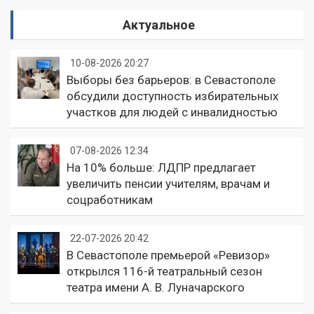
Актуальное
10-08-2026 20:27
Выборы без барьеров: в Севастополе
обсудили доступность избирательных
участков для людей с инвалидностью
07-08-2026 12:34
На 10% больше: ЛДПР предлагает
увеличить пенсии учителям, врачам и
соцработникам
22-07-2026 20:42
В Севастополе премьерой «Ревизор»
открылся 116-й театральный сезон
театра имени А. В. Луначарского