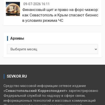
09-07-2026 16:11
Финансовый щит и право на форс-мажор:
как Севастополь и Крым спасают бизнес
в условиях режима ЧС
Архивы
Архивы
SEVKOR.RU
Средство массовой информации сетевое издание
«Севастопольский
Корреспондент»
зарегистрировано
Федеральной службой по надзору в сфере связи,
информационных технологий и массовых коммуникаций