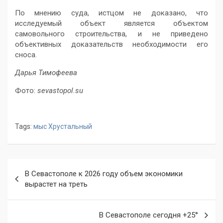
По мнению суда, истцом не доказано, что
исследуемый объект является объектом
самовольного строительства, и не приведено
объективных доказательств необходимости его
сноса.
Дарья Тимофеева
Фото:
sevastopol.su
Tags:
мыс Хрустальный
Навигация
В Севастополе к 2026 году объем экономики
по
вырастет на треть
записям
В Севастополе сегодня +25°