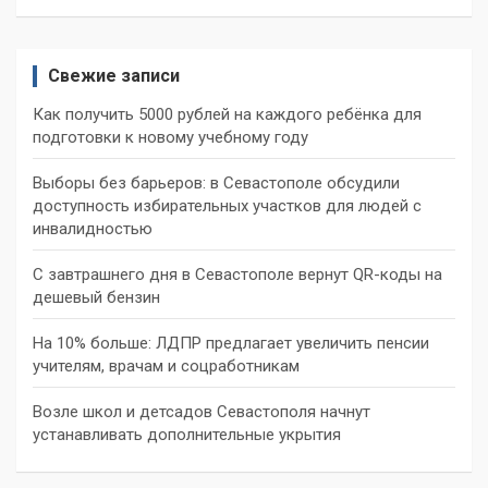
Свежие записи
Как получить 5000 рублей на каждого ребёнка для
подготовки к новому учебному году
Выборы без барьеров: в Севастополе обсудили
доступность избирательных участков для людей с
инвалидностью
С завтрашнего дня в Севастополе вернут QR-коды на
дешевый бензин
На 10% больше: ЛДПР предлагает увеличить пенсии
учителям, врачам и соцработникам
Возле школ и детсадов Севастополя начнут
устанавливать дополнительные укрытия