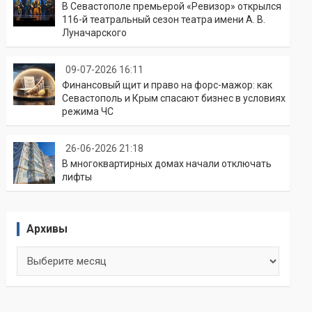
В Севастополе премьерой «Ревизор» открылся
116-й театральный сезон театра имени А. В.
Луначарского
09-07-2026 16:11
Финансовый щит и право на форс-мажор: как
Севастополь и Крым спасают бизнес в условиях
режима ЧС
26-06-2026 21:18
В многоквартирных домах начали отключать
лифты
Архивы
Архивы