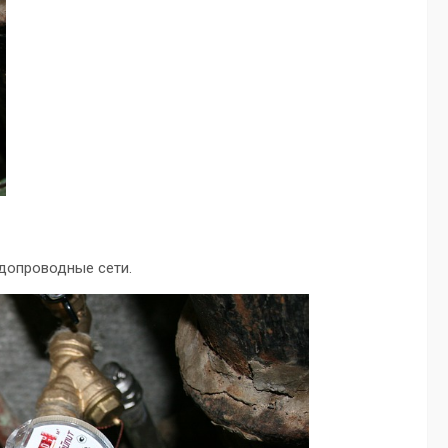
одопроводные сети.