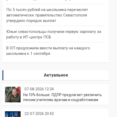
По 5 тысяч рублей на школьника перечислят
автоматически: правительство Севастополя
утвердило порядок выплат
Юные севастопольцы получили первую зарплату за
работу в ИТ-центре ПСБ
В ОП предложили ввести выплату на каждого
школьника к 1 сентября
Актуальное
07-08-2026 12:34
На 10% больше: ЛДПР предлагает увеличить
пенсии учителям, врачам и соцработникам
22-07-2026 20:42