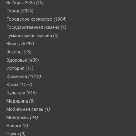
Выборы 2025
(10)
Город
(8036)
Городское хозяйство
(1984)
Государственная измена
(4)
Гуманитарная миссия
(3)
Жизнь
(6799)
Законы
(36)
Здоровье
(409)
История
(11)
Криминал
(1012)
Крым
(1177)
Культура
(816)
Медицина
(8)
Мобильная связь
(1)
Молодежь
(44)
Налоги
(2)
Наука
(3)