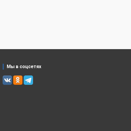
Мы в соцсетях