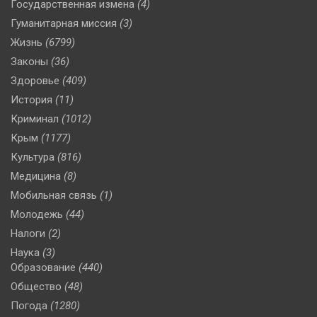
Государственная измена
(4)
Гуманитарная миссия
(3)
Жизнь
(6799)
Законы
(36)
Здоровье
(409)
История
(11)
Криминал
(1012)
Крым
(1177)
Культура
(816)
Медицина
(8)
Мобильная связь
(1)
Молодежь
(44)
Налоги
(2)
Наука
(3)
Образование
(440)
Общество
(48)
Погода
(1280)