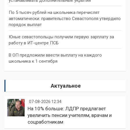
устанавливать дополнительные укрытия
По 5 тысяч рублей на школьника перечислят
автоматически: правительство Севастополя утвердило
порядок выплат
Юные севастопольцы получили первую зарплату за
работу в ИТ-центре ПСБ
В ОП предложили ввести выплату на каждого
школьника к 1 сентября
Актуальное
07-08-2026 12:34
На 10% больше: ЛДПР предлагает
увеличить пенсии учителям, врачам и
соцработникам