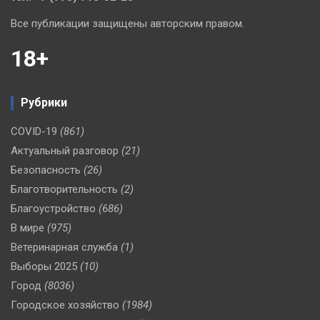
Все публикации защищены авторским правом.
18+
Рубрики
COVID-19
(861)
Актуальный разговор
(21)
Безопасность
(26)
Благотворительность
(2)
Благоустройство
(686)
В мире
(975)
Ветеринарная служба
(1)
Выборы 2025
(10)
Город
(8036)
Городское хозяйство
(1984)