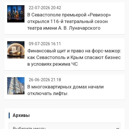
22-07-2026 20:42
В Севастополе премьерой «Ревизор»
открылся 116-й театральный сезон
театра имени А. В. Луначарского
09-07-2026 16:11
Финансовый щит и право на форс-мажор:
как Севастополь и Крым спасают бизнес
в условиях режима ЧС
26-06-2026 21:18
В многоквартирных домах начали
отключать лифты
Архивы
Архивы