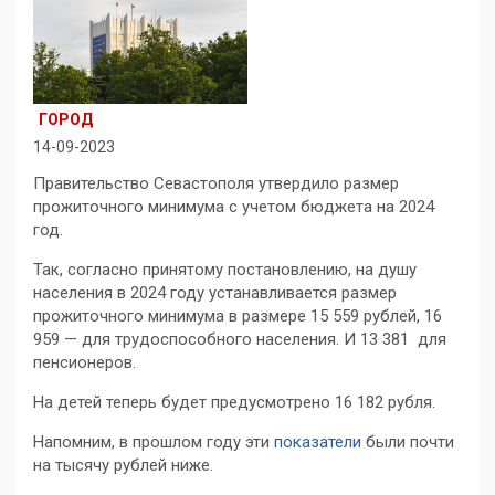
ГОРОД
14-09-2023
Правительство Севастополя утвердило размер
прожиточного минимума с учетом бюджета на 2024
год.
Так, согласно принятому постановлению, на душу
населения в 2024 году устанавливается размер
прожиточного минимума в размере 15 559 рублей, 16
959 — для трудоспособного населения. И 13 381 для
пенсионеров.
На детей теперь будет предусмотрено 16 182 рубля.
Напомним, в прошлом году эти
показатели
были почти
на тысячу рублей ниже.