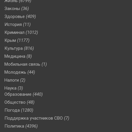
Жизнь
(6799)
Законы
(36)
Здоровье
(409)
История
(11)
Криминал
(1012)
Крым
(1177)
Культура
(816)
Медицина
(8)
Мобильная связь
(1)
Молодежь
(44)
Налоги
(2)
Наука
(3)
Образование
(440)
Общество
(48)
Погода
(1280)
Поддержка участников СВО
(7)
Политика
(4396)