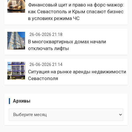
Финансовый щит и право на форс-мажор:
как Севастополь и Крым спасают бизнес
в условиях режима ЧС
26-06-2026 21:18
В многоквартирных домах начали
отключать лифты
26-06-2026 21:14
Ситуация на рынке аренды недвижимости
Севастополя
Архивы
Архивы