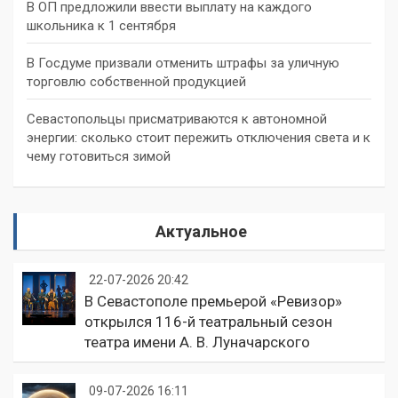
В ОП предложили ввести выплату на каждого
школьника к 1 сентября
В Госдуме призвали отменить штрафы за уличную
торговлю собственной продукцией
Севастопольцы присматриваются к автономной
энергии: сколько стоит пережить отключения света и к
чему готовиться зимой
Актуальное
22-07-2026 20:42
В Севастополе премьерой «Ревизор»
открылся 116-й театральный сезон
театра имени А. В. Луначарского
09-07-2026 16:11