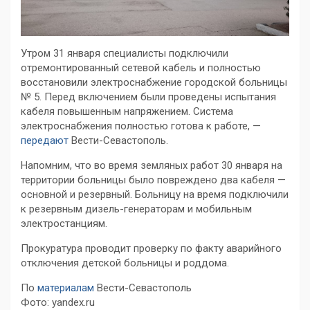
Утром 31 января специалисты подключили
отремонтированный сетевой кабель и полностью
восстановили электроснабжение городской больницы
№ 5. Перед включением были проведены испытания
кабеля повышенным напряжением. Система
электроснабжения полностью готова к работе, —
передают
Вести-Севастополь.
Напомним, что во время земляных работ 30 января на
территории больницы было повреждено два кабеля —
основной и резервный. Больницу на время подключили
к резервным дизель-генераторам и мобильным
электростанциям.
Прокуратура проводит проверку по факту аварийного
отключения детской больницы и роддома.
По
материалам
Вести-Севастополь
Фото: yandex.ru