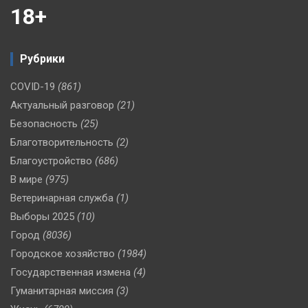
18+
Рубрики
COVID-19
(861)
Актуальный разговор
(21)
Безопасность
(25)
Благотворительность
(2)
Благоустройство
(686)
В мире
(975)
Ветеринарная служба
(1)
Выборы 2025
(10)
Город
(8036)
Городское хозяйство
(1984)
Государственная измена
(4)
Гуманитарная миссия
(3)