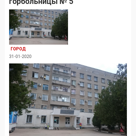
горбольницы № 5
ГОРОД
31-01-2020