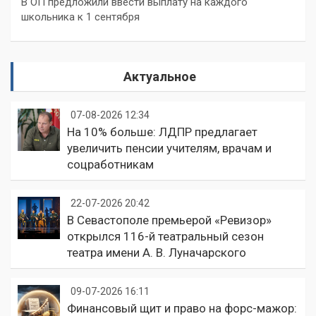
В ОП предложили ввести выплату на каждого
школьника к 1 сентября
Актуальное
07-08-2026 12:34
На 10% больше: ЛДПР предлагает
увеличить пенсии учителям, врачам и
соцработникам
22-07-2026 20:42
В Севастополе премьерой «Ревизор»
открылся 116-й театральный сезон
театра имени А. В. Луначарского
09-07-2026 16:11
Финансовый щит и право на форс-мажор: