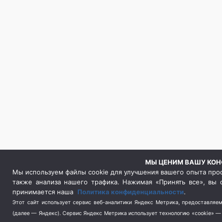
МЫ ЦЕНИМ ВАШУ КО
Мы используем файлы cookie для улучшения вашего опыта прос
также анализа нашего трафика. Нажимая «Принять все», вы 
принимается наша
Политика конфиденциальности
.
Этот сайт использует сервис веб-аналитики Яндекс Метрика, предоставляем
(далее — Яндекс). Сервис Яндекс Метрика использует технологию «cookie» 