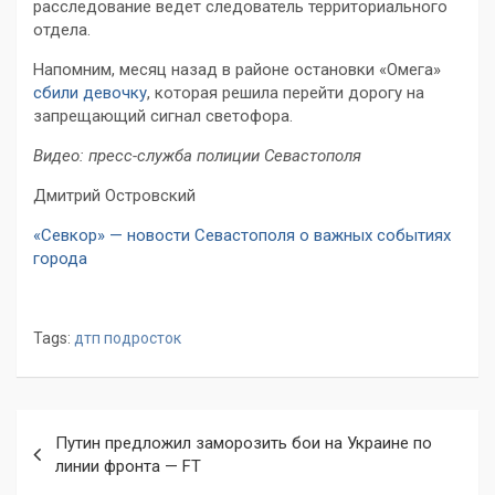
расследование ведет следователь территориального
отдела.
Напомним, месяц назад в районе остановки «Омега»
сбили девочку
, которая решила перейти дорогу на
запрещающий сигнал светофора.
Видео: пресс-служба полиции Севастополя
Дмитрий Островский
«Севкор» — новости Севастополя о важных событиях
города
Tags:
дтп подросток
Навигация
Путин предложил заморозить бои на Украине по
по
линии фронта — FT