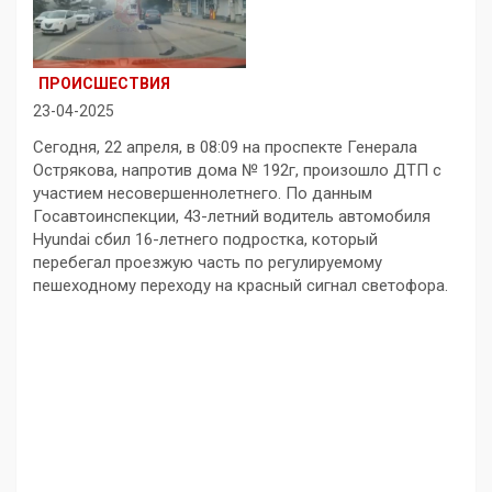
ПРОИСШЕСТВИЯ
23-04-2025
Сегодня, 22 апреля, в 08:09 на проспекте Генерала
Острякова, напротив дома № 192г, произошло ДТП с
участием несовершеннолетнего. По данным
Госавтоинспекции, 43-летний водитель автомобиля
Hyundai сбил 16-летнего подростка, который
перебегал проезжую часть по регулируемому
пешеходному переходу на красный сигнал светофора.