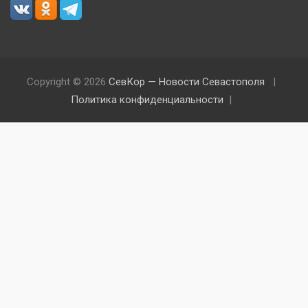
Copyright © 2026
СевКор — Новости Севастополя
Политика конфиденциальности