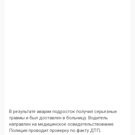
В результате аварии подросток получил серьезные
травмы и был доставлен в больницу. Водитель
направлен на медицинское освидетельствование.
Полиция проводит проверку по факту ДТП,