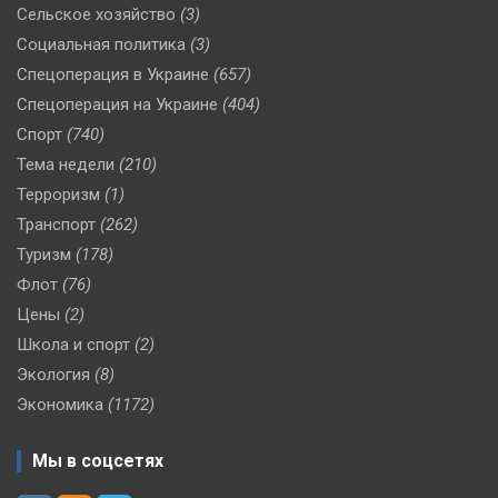
Сельское хозяйство
(3)
Социальная политика
(3)
Спецоперация в Украине
(657)
Спецоперация на Украине
(404)
Спорт
(740)
Тема недели
(210)
Терроризм
(1)
Транспорт
(262)
Туризм
(178)
Флот
(76)
Цены
(2)
Школа и спорт
(2)
Экология
(8)
Экономика
(1172)
Мы в соцсетях