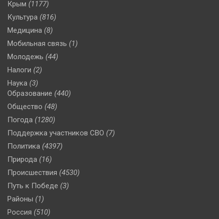
Крым
(1177)
Культура
(816)
Медицина
(8)
Мобильная связь
(1)
Молодежь
(44)
Налоги
(2)
Наука
(3)
Образование
(440)
Общество
(48)
Погода
(1280)
Поддержка участников СВО
(7)
Политика
(4397)
Природа
(16)
Происшествия
(4530)
Путь к Победе
(3)
Районы
(1)
Россия
(510)