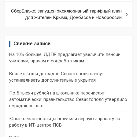
записям
СберБлиже: запущен эксклюзивный тарифный план
для жителей Крыма, Донбасса и Новороссии
Свежие записи
На 10% больше: ЛДПР предлагает увеличить пенсии
учителям, врачам и соцработникам
Возле школ и детсадов Севастополя начнут
устанавливать дополнительные укрытия
По 5 тысяч рублей на школьника перечислят
автоматически: правительство Севастополя утвердило
порядок выплат
Юные севастопольцы получили первую зарплату за
работу в ИТ-центре ПСБ