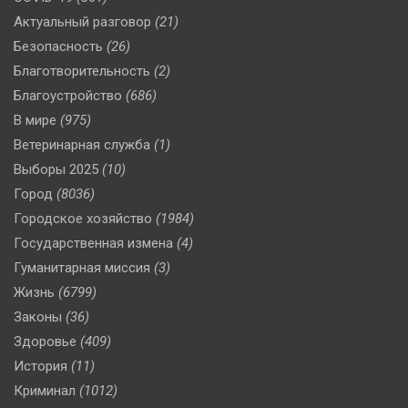
Актуальный разговор
(21)
Безопасность
(26)
Благотворительность
(2)
Благоустройство
(686)
В мире
(975)
Ветеринарная служба
(1)
Выборы 2025
(10)
Город
(8036)
Городское хозяйство
(1984)
Государственная измена
(4)
Гуманитарная миссия
(3)
Жизнь
(6799)
Законы
(36)
Здоровье
(409)
История
(11)
Криминал
(1012)