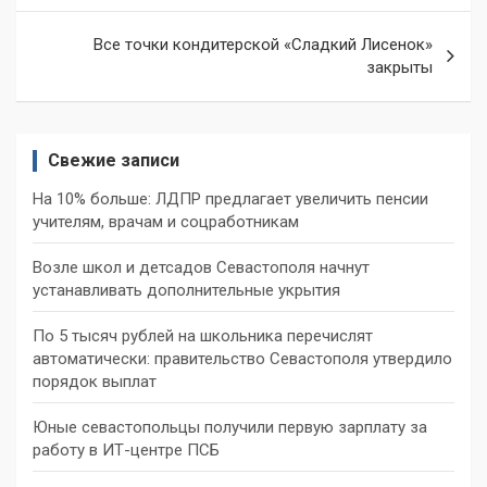
записям
Все точки кондитерской «Сладкий Лисенок»
закрыты
Свежие записи
На 10% больше: ЛДПР предлагает увеличить пенсии
учителям, врачам и соцработникам
Возле школ и детсадов Севастополя начнут
устанавливать дополнительные укрытия
По 5 тысяч рублей на школьника перечислят
автоматически: правительство Севастополя утвердило
порядок выплат
Юные севастопольцы получили первую зарплату за
работу в ИТ-центре ПСБ