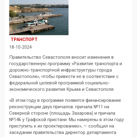
ТРАНСПОРТ
18-10-2024
Правительство Севастополя вносит изменения в
государственную программу «Развитие транспорта и
дорожно-транспортной инфраструктуры города
Севастополя», чтобы привести ее в соответствие с
федеральной целевой программой социально-
экономического развития Крыма и Севастополя.
«В этом году в программе появится финансирование
реконструкции двух причалов: причала №11 на
Северной стороне (площадь Захарова) и причала
№146 у Графской пристани. Мы намерены в этом году
приступить к их проектированию», — сообщил на
заседании правительства директор департамента