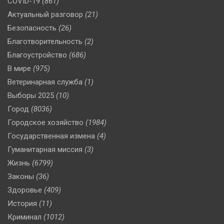
COVID-19
(861)
Актуальный разговор
(21)
Безопасность
(26)
Благотворительность
(2)
Благоустройство
(686)
В мире
(975)
Ветеринарная служба
(1)
Выборы 2025
(10)
Город
(8036)
Городское хозяйство
(1984)
Государственная измена
(4)
Гуманитарная миссия
(3)
Жизнь
(6799)
Законы
(36)
Здоровье
(409)
История
(11)
Криминал
(1012)