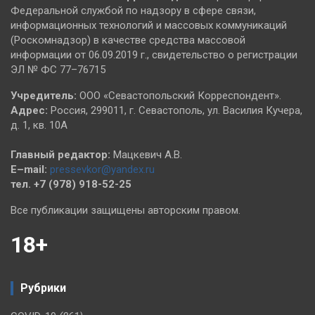
Федеральной службой по надзору в сфере связи,
информационных технологий и массовых коммуникаций
(Роскомнадзор) в качестве средства массовой
информации от 06.09.2019 г., свидетельство о регистрации
ЭЛ № ФС 77–76715
Учредитель:
ООО «Севастопольский Корреспондент».
Адрес:
Россия, 299011, г. Севастополь, ул. Василия Кучера,
д. 1, кв. 10А
Главный редактор:
Мацкевич А.В.
E–mail:
pressevkor@yandex.ru
тел. +7 (978) 918-52-25
Все публикации защищены авторским правом.
18+
Рубрики