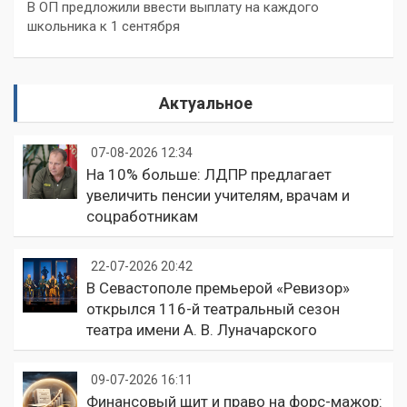
В ОП предложили ввести выплату на каждого
школьника к 1 сентября
Актуальное
07-08-2026 12:34
На 10% больше: ЛДПР предлагает
увеличить пенсии учителям, врачам и
соцработникам
22-07-2026 20:42
В Севастополе премьерой «Ревизор»
открылся 116-й театральный сезон
театра имени А. В. Луначарского
09-07-2026 16:11
Финансовый щит и право на форс-мажор: