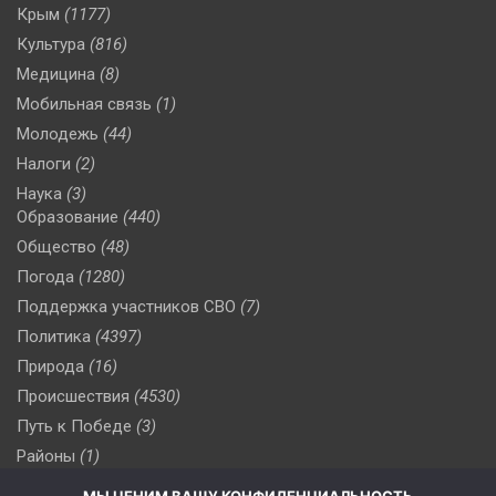
Крым
(1177)
Культура
(816)
Медицина
(8)
Мобильная связь
(1)
Молодежь
(44)
Налоги
(2)
Наука
(3)
Образование
(440)
Общество
(48)
Погода
(1280)
Поддержка участников СВО
(7)
Политика
(4397)
Природа
(16)
Происшествия
(4530)
Путь к Победе
(3)
Районы
(1)
Россия
(510)