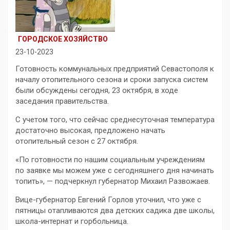
ГОРОДСКОЕ ХОЗЯЙСТВО
23-10-2023
Готовность коммунальных предприятий Севастополя к
началу отопительного сезона и сроки запуска систем
были обсуждены сегодня, 23 октября, в ходе
заседания правительства.
С учетом того, что сейчас среднесуточная температура
достаточно высокая, предложено начать
отопительный сезон с 27 октября.
«По готовности по нашим социальным учреждениям
по заявке мы можем уже с сегодняшнего дня начинать
топить», — подчеркнул губернатор Михаил Развожаев.
Вице-губернатор Евгений Горлов уточнил, что уже с
пятницы отапливаются два детских садика две школы,
школа-интернат и горбольница.