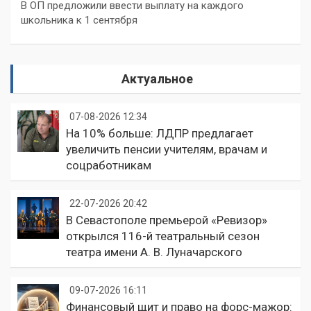
В ОП предложили ввести выплату на каждого
школьника к 1 сентября
Актуальное
07-08-2026 12:34
На 10% больше: ЛДПР предлагает
увеличить пенсии учителям, врачам и
соцработникам
22-07-2026 20:42
В Севастополе премьерой «Ревизор»
открылся 116-й театральный сезон
театра имени А. В. Луначарского
09-07-2026 16:11
Финансовый щит и право на форс-мажор: