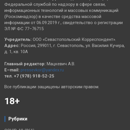
Федеральной службой по надзору в сфере связи,
информационных технологий и массовых коммуникаций
(Роскомнадзор) в качестве средства массовой
информации от 06.09.2019 г., свидетельство о регистрации
ЭЛ № ФС 77–76715
Учредитель:
ООО «Севастопольский Корреспондент».
Адрес:
Россия, 299011, г. Севастополь, ул. Василия Кучера,
д. 1, кв. 10А
Главный редактор:
Мацкевич А.В.
E–mail:
pressevkor@yandex.ru
тел. +7 (978) 918-52-25
Все публикации защищены авторским правом.
18+
Рубрики