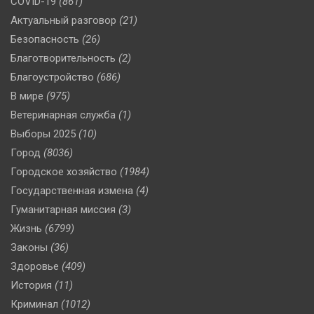
COVID-19
(861)
Актуальный разговор
(21)
Безопасность
(26)
Благотворительность
(2)
Благоустройство
(686)
В мире
(975)
Ветеринарная служба
(1)
Выборы 2025
(10)
Город
(8036)
Городское хозяйство
(1984)
Государственная измена
(4)
Гуманитарная миссия
(3)
Жизнь
(6799)
Законы
(36)
Здоровье
(409)
История
(11)
Криминал
(1012)