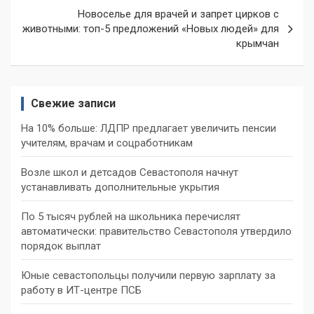
Новоселье для врачей и запрет цирков с
животными: топ-5 предложений «Новых людей» для
крымчан
Свежие записи
На 10% больше: ЛДПР предлагает увеличить пенсии
учителям, врачам и соцработникам
Возле школ и детсадов Севастополя начнут
устанавливать дополнительные укрытия
По 5 тысяч рублей на школьника перечислят
автоматически: правительство Севастополя утвердило
порядок выплат
Юные севастопольцы получили первую зарплату за
работу в ИТ-центре ПСБ