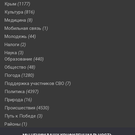
Крым
(1177)
Культура
(816)
Медицина
(8)
Мобильная связь
(1)
Молодежь
(44)
Налоги
(2)
Наука
(3)
Образование
(440)
Общество
(48)
Погода
(1280)
Поддержка участников СВО
(7)
Политика
(4397)
Природа
(16)
Происшествия
(4530)
Путь к Победе
(3)
Районы
(1)
Россия
(510)