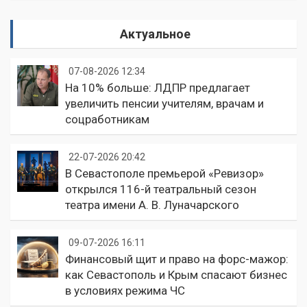
Актуальное
07-08-2026 12:34
На 10% больше: ЛДПР предлагает
увеличить пенсии учителям, врачам и
соцработникам
22-07-2026 20:42
В Севастополе премьерой «Ревизор»
открылся 116-й театральный сезон
театра имени А. В. Луначарского
09-07-2026 16:11
Финансовый щит и право на форс-мажор:
как Севастополь и Крым спасают бизнес
в условиях режима ЧС