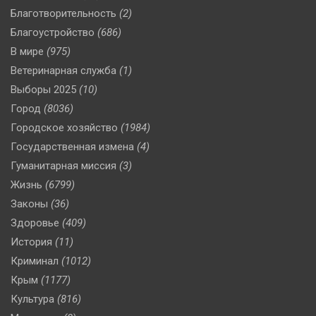
Благотворительность
(2)
Благоустройство
(686)
В мире
(975)
Ветеринарная служба
(1)
Выборы 2025
(10)
Город
(8036)
Городское хозяйство
(1984)
Государственная измена
(4)
Гуманитарная миссия
(3)
Жизнь
(6799)
Законы
(36)
Здоровье
(409)
История
(11)
Криминал
(1012)
Крым
(1177)
Культура
(816)