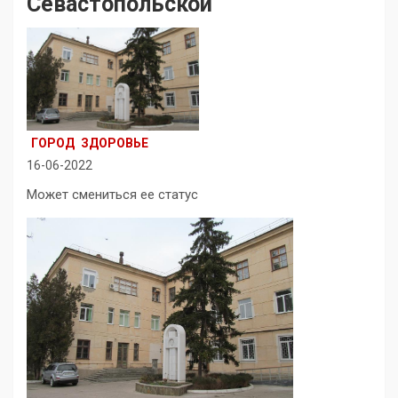
Севастопольской
ГОРОД
ЗДОРОВЬЕ
16-06-2022
Может смениться ее статус