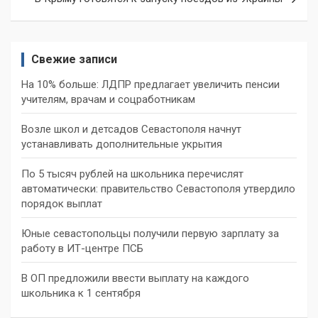
Свежие записи
На 10% больше: ЛДПР предлагает увеличить пенсии
учителям, врачам и соцработникам
Возле школ и детсадов Севастополя начнут
устанавливать дополнительные укрытия
По 5 тысяч рублей на школьника перечислят
автоматически: правительство Севастополя утвердило
порядок выплат
Юные севастопольцы получили первую зарплату за
работу в ИТ-центре ПСБ
В ОП предложили ввести выплату на каждого
школьника к 1 сентября