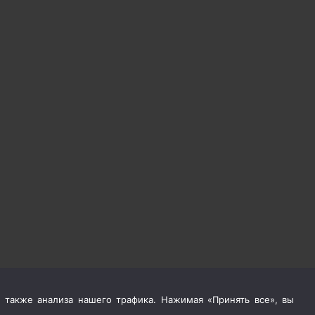
 также анализа нашего трафика. Нажимая «Принять все», вы