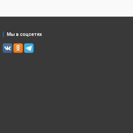
Мы в соцсетях