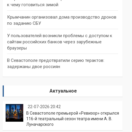
к чему готовиться зимой
Крымчанин организовал дома производство дронов
по заданию СБУ
У пользователей возникли проблемы с доступом к
сайтам российских банков через зарубежные
браузеры
В Севастополе предотвратили серию терактов:
задержаны двое россиян
Актуальное
22-07-2026 20:42
В Севастополе премьерой «Ревизор» открылся
116-й театральный сезон театра имени А. В.
Луначарского