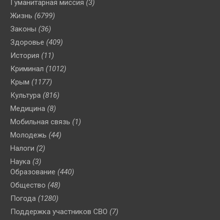
Гуманитарная миссия
(3)
Жизнь
(6799)
Законы
(36)
Здоровье
(409)
История
(11)
Криминал
(1012)
Крым
(1177)
Культура
(816)
Медицина
(8)
Мобильная связь
(1)
Молодежь
(44)
Налоги
(2)
Наука
(3)
Образование
(440)
Общество
(48)
Погода
(1280)
Поддержка участников СВО
(7)