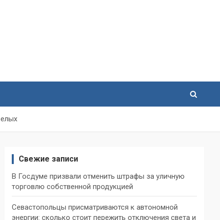
релых
Свежие записи
В Госдуме призвали отменить штрафы за уличную
торговлю собственной продукцией
Севастопольцы присматриваются к автономной
энергии: сколько стоит пережить отключения света и