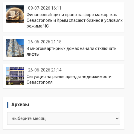
09-07-2026 16:11
Финансовый щит и право на форс-мажор: как
Севастополь и Крым спасают бизнес в условиях
режима ЧС
26-06-2026 21:18
В многоквартирных домах начали отключать
лифты
26-06-2026 21:14
Ситуация на рынке аренды недвижимости
Севастополя
Архивы
Архивы