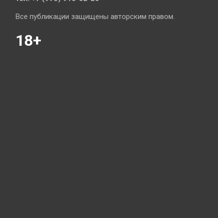
Все публикации защищены авторским правом.
18+