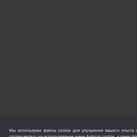
Мы используем файлы cookie для улучшения вашего опыта п
соглашаетесь на использование нами файлов cookie, и вами 