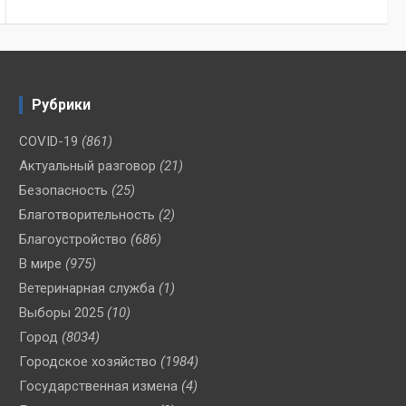
Рубрики
COVID-19
(861)
Актуальный разговор
(21)
Безопасность
(25)
Благотворительность
(2)
Благоустройство
(686)
В мире
(975)
Ветеринарная служба
(1)
Выборы 2025
(10)
Город
(8034)
Городское хозяйство
(1984)
Государственная измена
(4)