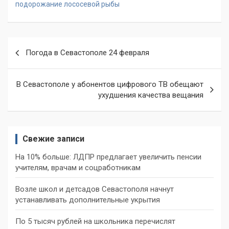
подорожание лососевой рыбы
Навигация
Погода в Севастополе 24 февраля
по
записям
В Севастополе у абонентов цифрового ТВ обещают
ухудшения качества вещания
Свежие записи
На 10% больше: ЛДПР предлагает увеличить пенсии
учителям, врачам и соцработникам
Возле школ и детсадов Севастополя начнут
устанавливать дополнительные укрытия
По 5 тысяч рублей на школьника перечислят