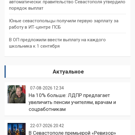
автоматически: правительство Севастополя утвердило
порядок выплат
Юные севастопольцы получили первую зарплату за
работу в ИТ-центре ПСБ
В ОП предложили ввести выплату на каждого
школьника к 1 сентября
Актуальное
07-08-2026 12:34
На 10% больше: ЛДПР предлагает
увеличить пенсии учителям, врачам и
соцработникам
22-07-2026 20:42
В Севастополе премьерой «Ревизор»