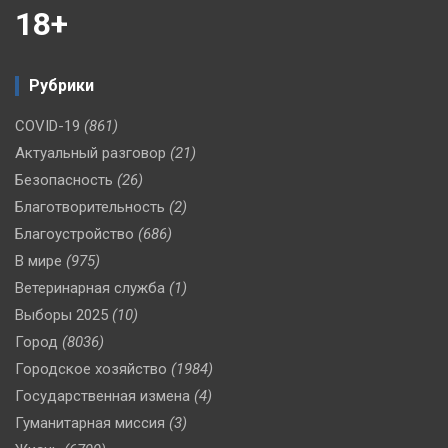
18+
Рубрики
COVID-19
(861)
Актуальный разговор
(21)
Безопасность
(26)
Благотворительность
(2)
Благоустройство
(686)
В мире
(975)
Ветеринарная служба
(1)
Выборы 2025
(10)
Город
(8036)
Городское хозяйство
(1984)
Государственная измена
(4)
Гуманитарная миссия
(3)