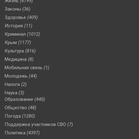
Жизнь
(6799)
Законы
(36)
Здоровье
(409)
История
(11)
Криминал
(1012)
Крым
(1177)
Культура
(816)
Медицина
(8)
Мобильная связь
(1)
Молодежь
(44)
Налоги
(2)
Наука
(3)
Образование
(440)
Общество
(48)
Погода
(1280)
Поддержка участников СВО
(7)
Политика
(4397)