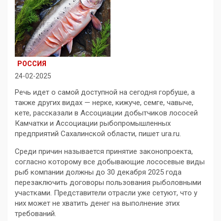
РОССИЯ
24-02-2025
Речь идет о самой доступной на сегодня горбуше, а
также других видах — нерке, кижуче, семге, чавыче,
кете, рассказали в Ассоциации добытчиков лососей
Камчатки и Ассоциации рыбопромышленных
предприятий Сахалинской области, пишет ura.ru.
Среди причин называется принятие законопроекта,
согласно которому все добывающие лососевые виды
рыб компании должны до 30 декабря 2025 года
перезаключить договоры пользования рыболовными
участками. Представители отрасли уже сетуют, что у
них может не хватить денег на выполнение этих
требований.