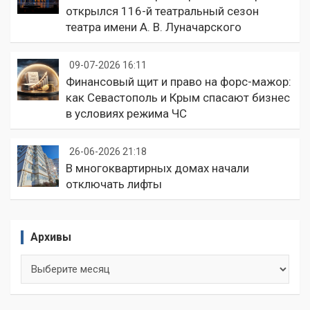
открылся 116-й театральный сезон
театра имени А. В. Луначарского
09-07-2026 16:11
Финансовый щит и право на форс-мажор:
как Севастополь и Крым спасают бизнес
в условиях режима ЧС
26-06-2026 21:18
В многоквартирных домах начали
отключать лифты
Архивы
Архивы