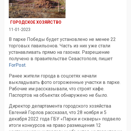
ГОРОДСКОЕ ХОЗЯЙСТВО
11-01-2023
В парке Победы будет установлено не менее 22
торговых павильонов. Часть из них уже стали
устанавливать прямо на газонах. Разрешение
получено в правительстве Севастополя, пишет
ForPost
.
Ранее жители города в соцсетях начали
выкладывать фото огороженные участки в парке.
Рабочие им рассказывали, что строят кафе.
Паспортов на объектах обнаружено не было.
Директор департамента городского хозяйства
Евгений Горлов рассказал, что 28 ноября и 5
декабря 2022 года ГБУ «Парки и скверы» подвело
итоги конкурсов на право размещения 12