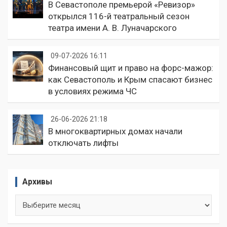
В Севастополе премьерой «Ревизор»
открылся 116-й театральный сезон
театра имени А. В. Луначарского
09-07-2026 16:11
Финансовый щит и право на форс-мажор:
как Севастополь и Крым спасают бизнес
в условиях режима ЧС
26-06-2026 21:18
В многоквартирных домах начали
отключать лифты
Архивы
Архивы