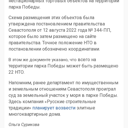
нестационарных торговых объектов на территории
парка Победы.
Схема размещения этих объектов была
утверждена постановлением правительства
Севастополя от 12 августа 2022 года № 344-ПП,
которое было затем размещено на сайте
правительства. Точное положение НТО в
постановлении обозначено координатами.
всего на
В этом же документе указано, что
территории парка Победы может быть размещено
22 НТО.
Напомним, ранее д
епартамент по имущественным
и земельным отношениям Севастополя проиграл
суд за земельный участок у моря в парке Победы.
Здесь компания
«Русские строительные
традиции»
планирует возвести
элитные
многоквартирные дома.
Ольга Сурикова