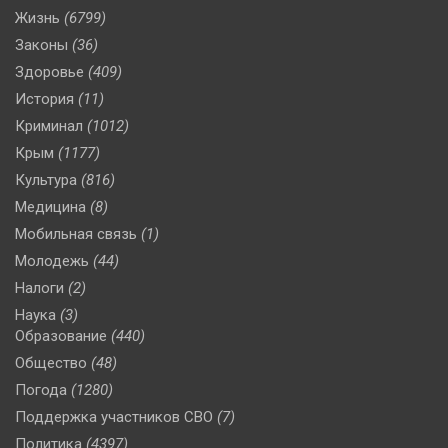
Жизнь
(6799)
Законы
(36)
Здоровье
(409)
История
(11)
Криминал
(1012)
Крым
(1177)
Культура
(816)
Медицина
(8)
Мобильная связь
(1)
Молодежь
(44)
Налоги
(2)
Наука
(3)
Образование
(440)
Общество
(48)
Погода
(1280)
Поддержка участников СВО
(7)
Политика
(4397)