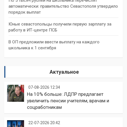
По 5 тысяч рублей на школьника перечислят
автоматически: правительство Севастополя утвердило
порядок выплат
Юные севастопольцы получили первую зарплату за
работу в ИТ-центре ПСБ
В ОП предложили ввести выплату на каждого
школьника к 1 сентября
Актуальное
07-08-2026 12:34
На 10% больше: ЛДПР предлагает
увеличить пенсии учителям, врачам и
соцработникам
22-07-2026 20:42