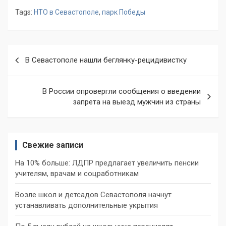
Tags:
НТО в Севастополе
,
парк Победы
Навигация
В Севастополе нашли беглянку-рецидивистку
по
записям
В России опровергли сообщения о введении
запрета на выезд мужчин из страны
Свежие записи
На 10% больше: ЛДПР предлагает увеличить пенсии
учителям, врачам и соцработникам
Возле школ и детсадов Севастополя начнут
устанавливать дополнительные укрытия