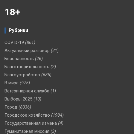
18+
Рубрики
COVID-19
(861)
Актуальный разговор
(21)
Безопасность
(26)
Благотворительность
(2)
Благоустройство
(686)
В мире
(975)
Ветеринарная служба
(1)
Выборы 2025
(10)
Город
(8036)
Городское хозяйство
(1984)
Государственная измена
(4)
Гуманитарная миссия
(3)