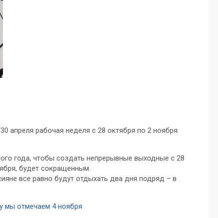
 30 апреля рабочая неделя с 28 октября по 2 ноября
того года, чтобы создать непрерывные выходные с 28
ноября, будет сокращенным.
ияне все равно будут отдыхать два дня подряд – в
му мы отмечаем 4 ноября