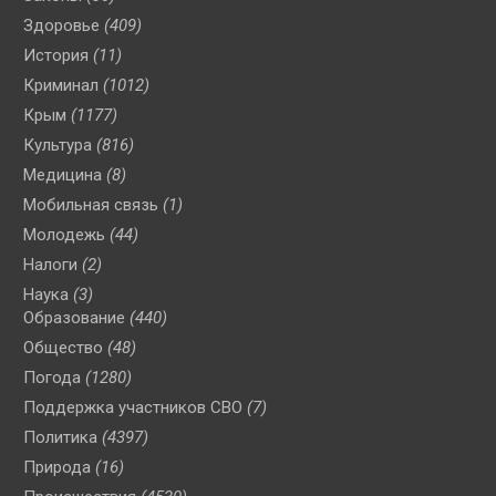
Здоровье
(409)
История
(11)
Криминал
(1012)
Крым
(1177)
Культура
(816)
Медицина
(8)
Мобильная связь
(1)
Молодежь
(44)
Налоги
(2)
Наука
(3)
Образование
(440)
Общество
(48)
Погода
(1280)
Поддержка участников СВО
(7)
Политика
(4397)
Природа
(16)