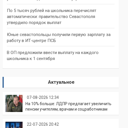
По 5 тысяч рублей на школьника перечислят
автоматически: правительство Севастополя
утвердило порядок выплат
Юные севастопольцы получили первую зарплату за
работу в ИТ-центре ПСБ
В ОП предложили ввести выплату на каждого
школьника к 1 сентября
Актуальное
07-08-2026 12:34
На 10% больше: ЛДПР предлагает увеличить
пенсии учителям, врачам и соцработникам
22-07-2026 20:42