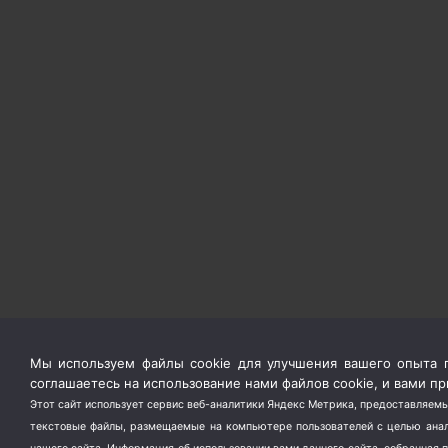
Мы используем файлы cookie для улучшения вашего опыта п
соглашаетесь на использование нами файлов cookie, и вами 
Этот сайт использует сервис веб-аналитики Яндекс Метрика, предоставляемы
текстовые файлы, размещаемые на компьютере пользователей с целью анали