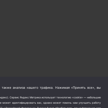
 также анализа нашего трафика. Нажимая «Принять все», вы
Яндекс). Сервис Яндекс Метрика использует технологию «cookie» — небольшие
не может идентифицировать вас, однако может помочь нам улучшить работу