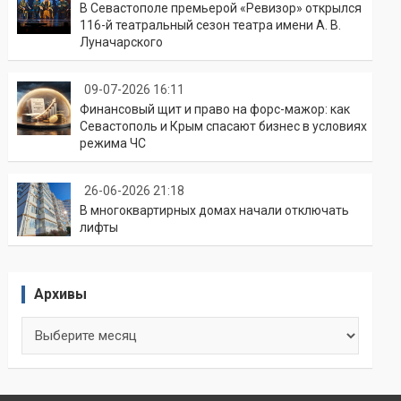
В Севастополе премьерой «Ревизор» открылся
116-й театральный сезон театра имени А. В.
Луначарского
09-07-2026 16:11
Финансовый щит и право на форс-мажор: как
Севастополь и Крым спасают бизнес в условиях
режима ЧС
26-06-2026 21:18
В многоквартирных домах начали отключать
лифты
Архивы
Архивы