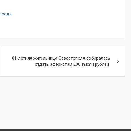
города
81-летняя жительница Севастополя собиралась
отдать аферистам 200 тысяч рублей