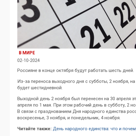
В МИРЕ
02-10-2024
Россияне в конце октября будут работать шесть дней.
Из-за переноса выходного дня с субботы, 2 ноября, на
будет шестидневной.
Выходной день 2 ноября был перенесен на 30 апреля э
апреля по 1 мая. При этом рабочий день в субботу, 2 
В связи с празднованием Дня народного единства росс
воскресенье, 3 ноября, и понедельник, 4 ноября.
Читайте также:
День народного единства: что и поче