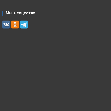
Мы в соцсетях