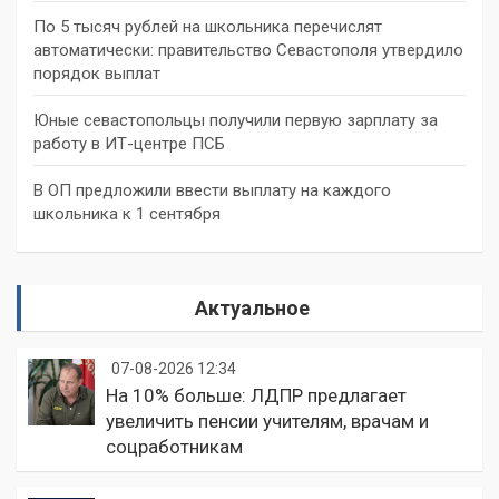
По 5 тысяч рублей на школьника перечислят
автоматически: правительство Севастополя утвердило
порядок выплат
Юные севастопольцы получили первую зарплату за
работу в ИТ-центре ПСБ
В ОП предложили ввести выплату на каждого
школьника к 1 сентября
Актуальное
07-08-2026 12:34
На 10% больше: ЛДПР предлагает
увеличить пенсии учителям, врачам и
соцработникам