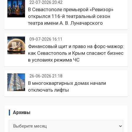
22-07-2026 20:42
В Севастополе премьерой «Ревизор»
открылся 116-й театральный сезон
театра имени А. В. Луначарского
09-07-2026 16:11
Финансовый щит и право на форс-мажор:
как Севастополь и Крым спасают бизнес
в условиях режима ЧС
26-06-2026 21:18
В многоквартирных домах начали
отключать лифты
Архивы
Архивы