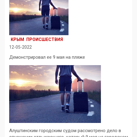
КРЫМ
ПРОИСШЕСТВИЯ
12-05-2022
Демонстрировал ее 9 мая на пляже
Алуштинским городским судом рассмотрено дело в
отношении отдыхающего, который 9 мая на городском