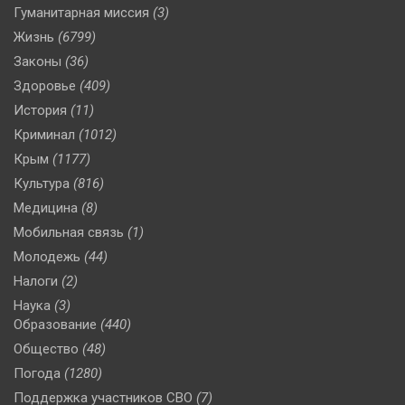
Гуманитарная миссия
(3)
Жизнь
(6799)
Законы
(36)
Здоровье
(409)
История
(11)
Криминал
(1012)
Крым
(1177)
Культура
(816)
Медицина
(8)
Мобильная связь
(1)
Молодежь
(44)
Налоги
(2)
Наука
(3)
Образование
(440)
Общество
(48)
Погода
(1280)
Поддержка участников СВО
(7)