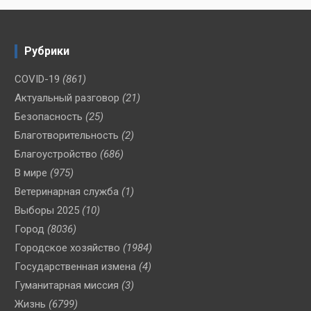
Рубрики
COVID-19
(861)
Актуальный разговор
(21)
Безопасность
(25)
Благотворительность
(2)
Благоустройство
(686)
В мире
(975)
Ветеринарная служба
(1)
Выборы 2025
(10)
Город
(8036)
Городское хозяйство
(1984)
Государственная измена
(4)
Гуманитарная миссия
(3)
Жизнь
(6799)