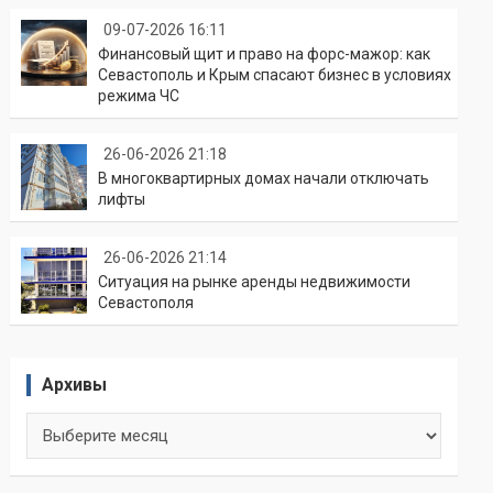
09-07-2026 16:11
Финансовый щит и право на форс-мажор: как
Севастополь и Крым спасают бизнес в условиях
режима ЧС
26-06-2026 21:18
В многоквартирных домах начали отключать
лифты
26-06-2026 21:14
Ситуация на рынке аренды недвижимости
Севастополя
Архивы
Архивы