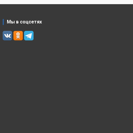
Мы в соцсетях