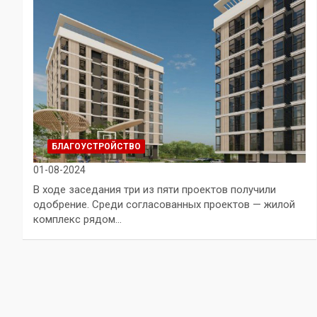
БЛАГОУСТРОЙСТВО
01-08-2024
В ходе заседания три из пяти проектов получили
одобрение. Среди согласованных проектов — жилой
комплекс рядом…