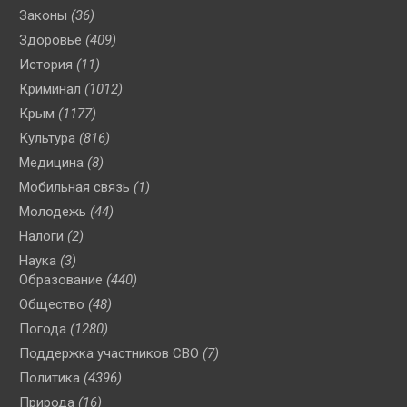
Законы
(36)
Здоровье
(409)
История
(11)
Криминал
(1012)
Крым
(1177)
Культура
(816)
Медицина
(8)
Мобильная связь
(1)
Молодежь
(44)
Налоги
(2)
Наука
(3)
Образование
(440)
Общество
(48)
Погода
(1280)
Поддержка участников СВО
(7)
Политика
(4396)
Природа
(16)