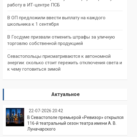
работу в ИТ-центре ПСБ
В ОП предложили ввести выплату на каждого
школьника к 1 сентября
В Госдуме призвали отменить штрафы за уличную
торговлю собственной продукцией
Севастопольцы присматриваются к автономной
энергии: сколько стоит пережить отключения света и
к чему готовиться зимой
Актуальное
22-07-2026 20:42
В Севастополе премьерой «Ревизор» открылся
116-й театральный сезон театра имени А. В.
Луначарского